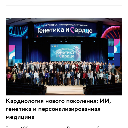
Кардиология нового поколения: ИИ,
генетика и персонализированная
медицина