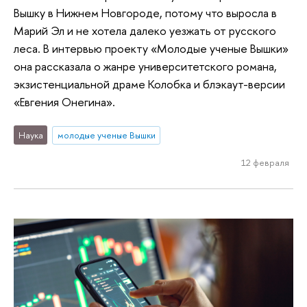
Вышку в Нижнем Новгороде, потому что выросла в
Марий Эл и не хотела далеко уезжать от русского
леса. В интервью проекту «Молодые ученые Вышки»
она рассказала о жанре университетского романа,
экзистенциальной драме Колобка и блэкаут-версии
«Евгения Онегина».
Наука
молодые ученые Вышки
12 февраля