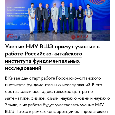
Ученые НИУ ВШЭ примут участие в
работе Российско-китайского
института фундаментальных
исследований
В Китае дан старт работе Российско-китайского
института фундаментальных исследований. В его
состав вошли исследовательские центры по
математике, физике, химии, науках о жизни и науках о
Земле, в их работе будут участвовать ученые НИУ
ВШЭ. Также в рамках конференции был представлен