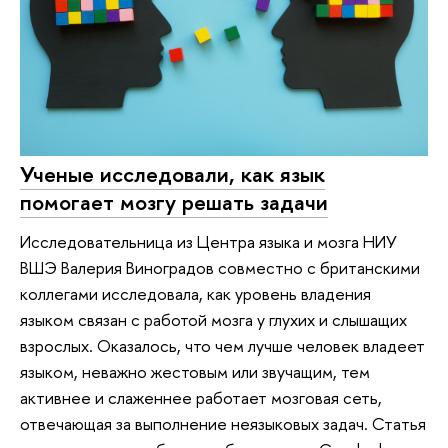
Ученые исследовали, как язык
помогает мозгу решать задачи
Исследовательница из Центра языка и мозга НИУ
ВШЭ Валерия Виноградов совместно с британскими
коллегами исследовала, как уровень владения
языком связан с работой мозга у глухих и слышащих
взрослых. Оказалось, что чем лучше человек владеет
языком, неважно жестовым или звучащим, тем
активнее и слаженнее работает мозговая сеть,
отвечающая за выполнение неязыковых задач. Статья