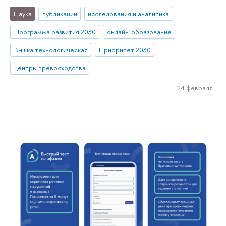
Наука
публикации
исследования и аналитика
Программа развития 2030
онлайн-образование
Вышка технологическая
Приоритет 2030
центры превосходства
24 февраля