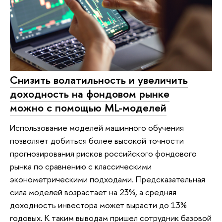
Снизить волатильность и увеличить
доходность на фондовом рынке
можно с помощью ML-моделей
Использование моделей машинного обучения
позволяет добиться более высокой точности
прогнозирования рисков российского фондового
рынка по сравнению с классическими
эконометрическими подходами. Предсказательная
сила моделей возрастает на 23%, а средняя
доходность инвестора может вырасти до 13%
годовых. К таким выводам пришел сотрудник базовой