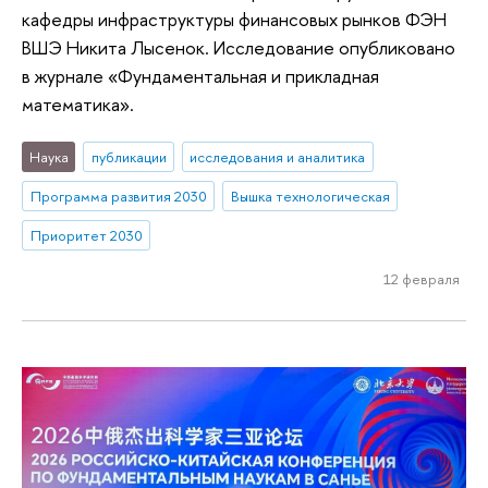
кафедры инфраструктуры финансовых рынков ФЭН
ВШЭ Никита Лысенок. Исследование опубликовано
в журнале «Фундаментальная и прикладная
математика».
Наука
публикации
исследования и аналитика
Программа развития 2030
Вышка технологическая
Приоритет 2030
12 февраля