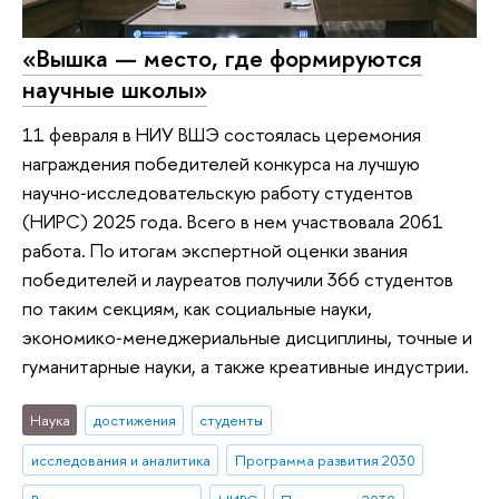
«Вышка — место, где формируются
научные школы»
11 февраля в НИУ ВШЭ состоялась церемония
награждения победителей конкурса на лучшую
научно‑исследовательскую работу студентов
(НИРС) 2025 года. Всего в нем участвовала 2061
работа. По итогам экспертной оценки звания
победителей и лауреатов получили 366 студентов
по таким секциям, как социальные науки,
экономико‑менеджериальные дисциплины, точные и
гуманитарные науки, а также креативные индустрии.
Наука
достижения
студенты
исследования и аналитика
Программа развития 2030