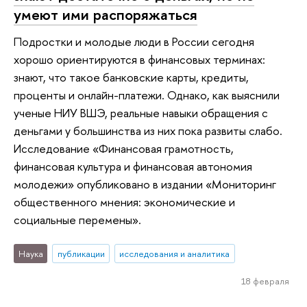
умеют ими распоряжаться
Подростки и молодые люди в России сегодня
хорошо ориентируются в финансовых терминах:
знают, что такое банковские карты, кредиты,
проценты и онлайн-платежи. Однако, как выяснили
ученые НИУ ВШЭ, реальные навыки обращения с
деньгами у большинства из них пока развиты слабо.
Исследование «Финансовая грамотность,
финансовая культура и финансовая автономия
молодежи» опубликовано в издании «Мониторинг
общественного мнения: экономические и
социальные перемены».
Наука
публикации
исследования и аналитика
18 февраля