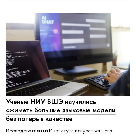
Ученые НИУ ВШЭ научились
сжимать большие языковые модели
без потерь в качестве
Исследователи из Института искусственного