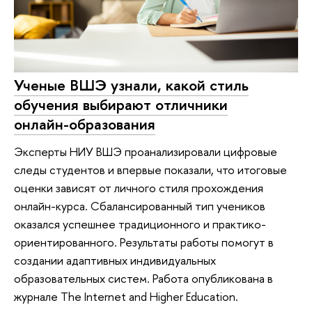
Ученые ВШЭ узнали, какой стиль
обучения выбирают отличники
онлайн-образования
Эксперты НИУ ВШЭ проанализировали цифровые
следы студентов и впервые показали, что итоговые
оценки зависят от личного стиля прохождения
онлайн-курса. Сбалансированный тип учеников
оказался успешнее традиционного и практико-
ориентированного. Результаты работы помогут в
создании адаптивных индивидуальных
образовательных систем. Работа опубликована в
журнале The Internet and Higher Education.