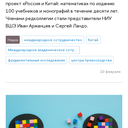
проект «Россия и Китай: математика» по изданию
100 учебников и монографий в течение десяти лет.
Членами редколлегии стали представители НИУ
ВШЭ Иван Аржанцев и Сергей Ландо.
Наука
международное сотрудничество
Китай
Международное академическое сотрудничество
фундаментальные исследования
центры превосходства
10 февраля