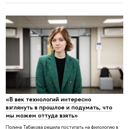
«В век технологий интересно
взглянуть в прошлое и подумать, что
мы можем оттуда взять»
Полина Табакова решила поступать на филологию в