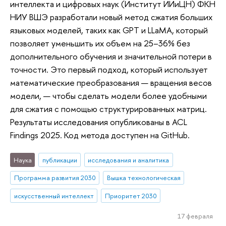
интеллекта и цифровых наук (Институт ИИиЦН) ФКН
НИУ ВШЭ разработали новый метод сжатия больших
языковых моделей, таких как GPT и LLaMA, который
позволяет уменьшить их объем на 25–36% без
дополнительного обучения и значительной потери в
точности. Это первый подход, который использует
математические преобразования — вращения весов
модели, — чтобы сделать модели более удобными
для сжатия с помощью структурированных матриц.
Результаты исследования опубликованы в ACL
Findings 2025. Код метода доступен на GitHub.
Наука
публикации
исследования и аналитика
Программа развития 2030
Вышка технологическая
искусственный интеллект
Приоритет 2030
17 февраля