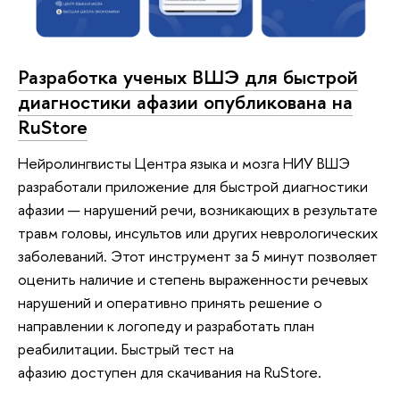
Разработка ученых ВШЭ для быстрой
диагностики афазии опубликована на
RuStore
Нейролингвисты Центра языка и мозга НИУ ВШЭ
разработали приложение для быстрой диагностики
афазии — нарушений речи, возникающих в результате
травм головы, инсультов или других неврологических
заболеваний. Этот инструмент за 5 минут позволяет
оценить наличие и степень выраженности речевых
нарушений и оперативно принять решение о
направлении к логопеду и разработать план
реабилитации. Быстрый тест на
афазию доступен для скачивания на RuStore.