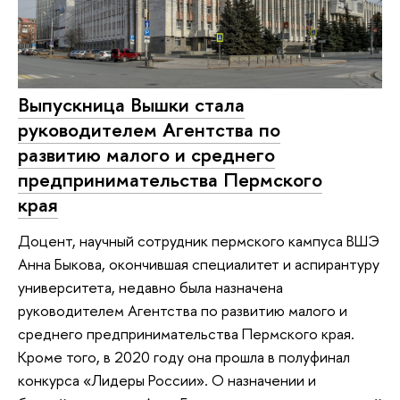
Выпускница Вышки стала
руководителем Агентства по
развитию малого и среднего
предпринимательства Пермского
края
Доцент, научный сотрудник пермского кампуса ВШЭ
Анна Быкова, окончившая специалитет и аспирантуру
университета, недавно была назначена
руководителем Агентства по развитию малого и
среднего предпринимательства Пермского края.
Кроме того, в 2020 году она прошла в полуфинал
конкурса «Лидеры России». О назначении и