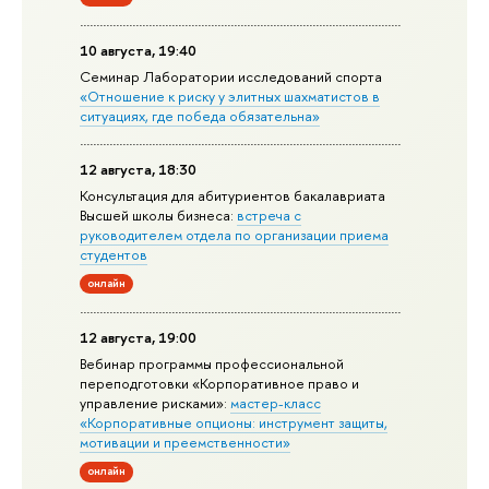
10 августа, 19:40
Семинар Лаборатории исследований спорта
«Отношение к риску у элитных шахматистов в
ситуациях, где победа обязательна»
12 августа, 18:30
Консультация для абитуриентов бакалавриата
Высшей школы бизнеса:
встреча с
руководителем отдела по организации приема
студентов
онлайн
12 августа, 19:00
Вебинар программы профессиональной
переподготовки «Корпоративное право и
управление рисками»:
мастер-класс
«Корпоративные опционы: инструмент защиты,
мотивации и преемственности»
онлайн