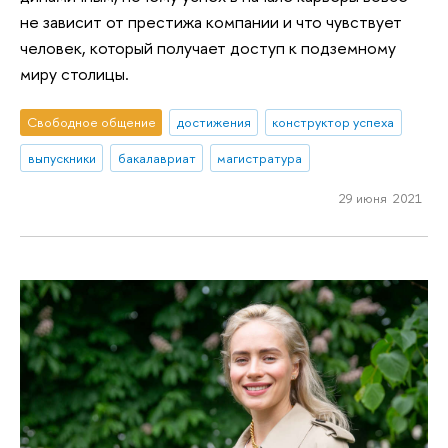
не зависит от престижа компании и что чувствует
человек, который получает доступ к подземному
миру столицы.
Свободное общение
достижения
конструктор успеха
выпускники
бакалавриат
магистратура
29 июня 2021