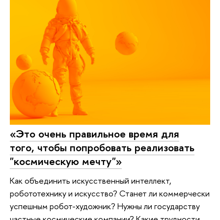
«Это очень правильное время для
того, чтобы попробовать реализовать
"космическую мечту"»
Как объединить искусственный интеллект,
робототехнику и искусство? Станет ли коммерчески
успешным робот-художник? Нужны ли государству
частные космические компании? Какие трудности