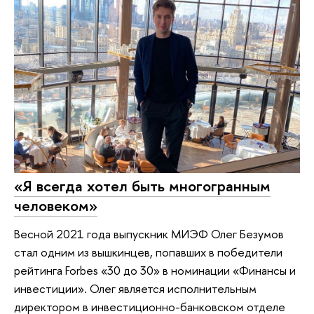
«Я всегда хотел быть многогранным
человеком»
Весной 2021 года выпускник МИЭФ Олег Безумов
стал одним из вышкинцев, попавших в победители
рейтинга Forbes «30 до 30» в номинации «Финансы и
инвестиции». Олег является исполнительным
директором в инвестиционно-банковском отделе