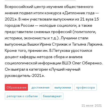
Всероссийский центр изучения общественного
мнения подвел итоги конкурса «Дипломник года —
2021». В нем участвовали выпускники из 21 вуза 15
городов России — молодые социологи, а также
представители смежных профессий (политологи,
историки, экономисты и т.д.). Лучшими стали
выпускницы Вышки Ирина Стрижак и Татьяна Ларкина.
Кроме того, премии им. В.Петухова удостоился
доцент кафедры методов сбора и анализа
социологической информации ВШЭ Олег Оберемко.
Он выиграл в категории «Лучший научный
руководитель-2021».
Образование
достижения
выпускники
профессора
репортаж о событии
бакалавриат
21 июля 2021