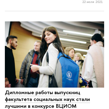
22 июля 2021
Дипломные работы выпускниц
факультета социальных наук стали
лучшими в конкурсе ВЦИОМ