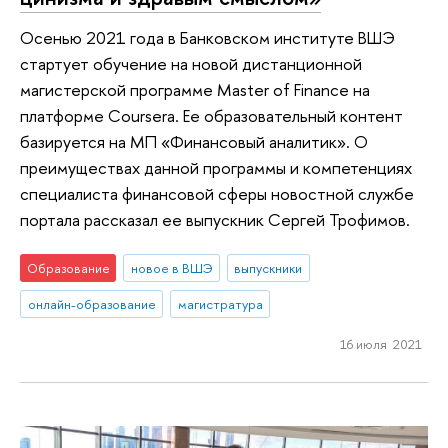
Осенью 2021 года в Банковском институте ВШЭ
стартует обучение на новой дистанционной
магистерской программе Master of Finance на
платформе Coursera. Ее образовательный контент
базируется на МП «Финансовый аналитик». О
преимуществах данной программы и компетенциях
специалиста финансовой сферы новостной службе
портала рассказал ее выпускник Сергей Трофимов.
Образование
новое в ВШЭ
выпускники
онлайн-образование
магистратура
16 июля 2021