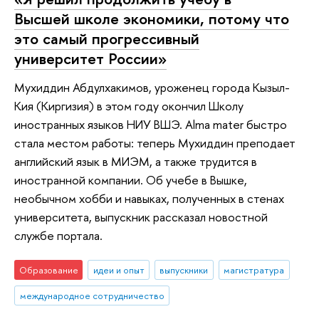
Высшей школе экономики, потому что
это самый прогрессивный
университет России»
Мухиддин Абдулхакимов, уроженец города Кызыл-
Кия (Киргизия) в этом году окончил Школу
иностранных языков НИУ ВШЭ. Аlma mater быстро
стала местом работы: теперь Мухиддин преподает
английский язык в МИЭМ, а также трудится в
иностранной компании. Об учебе в Вышке,
необычном хобби и навыках, полученных в стенах
университета, выпускник рассказал новостной
службе портала.
Образование
идеи и опыт
выпускники
магистратура
международное сотрудничество