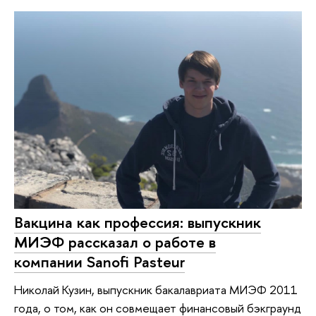
Вакцина как профессия: выпускник
МИЭФ рассказал о работе в
компании Sanofi Pasteur
Николай Кузин, выпускник бакалавриата МИЭФ 2011
года, о том, как он совмещает финансовый бэкграунд