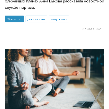
ближайших планах Анна Быкова рассказала новостной
службе портала.
Общество
достижения
выпускники
27 июля 2021