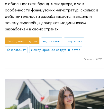
с обязанностями бренд-менеджера, в чем
особенности французских магистратур, сколько в
действительности разрабатываются вакцины и
почему европейцы доверяют медицинским
разработкам в своих странах.
Свободное общение
идеи и опыт
выпускники
бакалавриат
международное сотрудничество
5 июля 2021