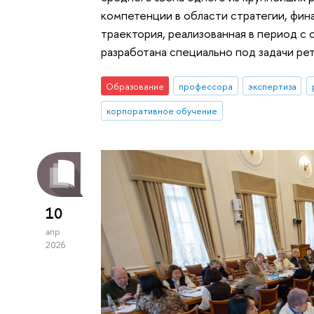
компетенции в области стратегии, фин
траектория, реализованная в период с 
разработана специально под задачи рет
Образование
профессора
экспертиза
корпоративное обучение
10
апр
2026