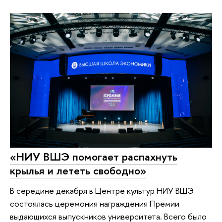
«НИУ ВШЭ помогает распахнуть
крылья и лететь свободно»
В середине декабря в Центре культур НИУ ВШЭ
состоялась церемония награждения Премии
выдающихся выпускников университета. Всего было