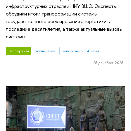
инфраструктурных отраслей НИУ ВШЭ. Эксперты
обсудили итоги трансформации системы
государственного регулирования энергетики в
последние десятилетия, а также актуальные вызовы
системы.
Экспертиза
экспертиза
репортаж о событии
25 декабря 2025