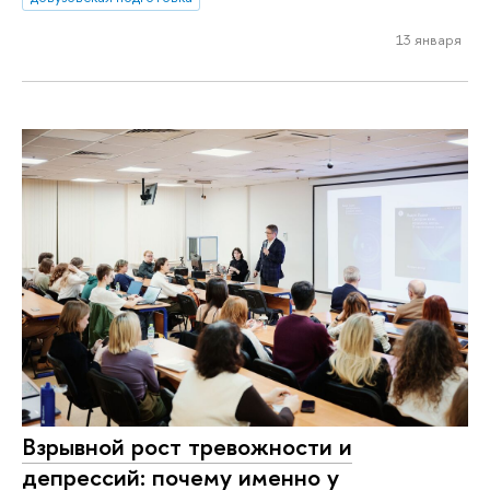
13 января
Взрывной рост тревожности и
депрессий: почему именно у