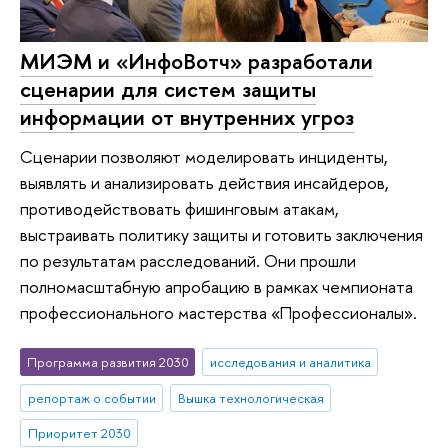
МИЭМ и «ИнфоВотч» разработали
сценарии для систем защиты
информации от внутренних угроз
Сценарии позволяют моделировать инциденты,
выявлять и анализировать действия инсайдеров,
противодействовать фишинговым атакам,
выстраивать политику защиты и готовить заключения
по результатам расследований. Они прошли
полномасштабную апробацию в рамках чемпионата
профессионального мастерства «Профессионалы».
Программа развития 2030
исследования и аналитика
репортаж о событии
Вышка технологическая
Приоритет 2030