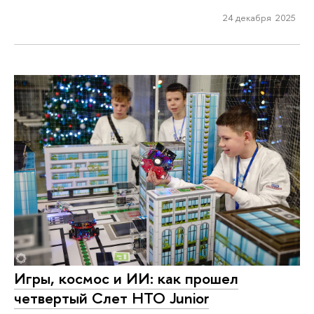
24 декабря 2025
Игры, космос и ИИ: как прошел
четвертый Слет НТО Junior