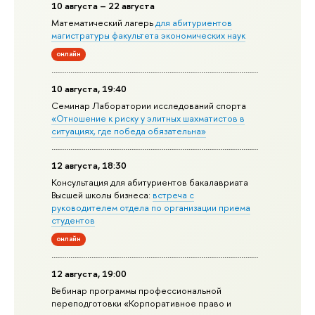
10 августа – 22 августа
Математический лагерь
для абитуриентов
магистратуры факультета экономических наук
онлайн
10 августа, 19:40
Семинар Лаборатории исследований спорта
«Отношение к риску у элитных шахматистов в
ситуациях, где победа обязательна»
12 августа, 18:30
Консультация для абитуриентов бакалавриата
Высшей школы бизнеса:
встреча с
руководителем отдела по организации приема
студентов
онлайн
12 августа, 19:00
Вебинар программы профессиональной
переподготовки «Корпоративное право и