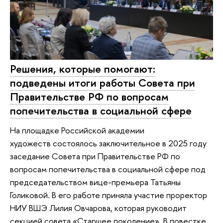
Решения, которые помогают:
подведены итоги работы Совета при
Правительстве РФ по вопросам
попечительства в социальной сфере
На площадке Российской академии
художеств состоялось заключительное в 2025 году
заседание Совета при Правительстве РФ по
вопросам попечительства в социальной сфере под
председательством вице-премьера Татьяны
Голиковой. В его работе приняла участие проректор
НИУ ВШЭ Лилия Овчарова, которая руководит
секцией совета «Старшее поколение». В повестке