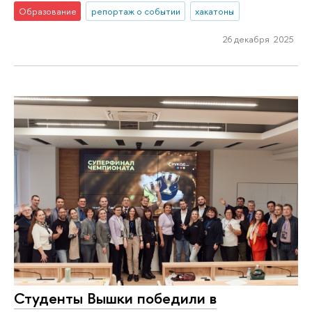
Образование
репортаж о событии
хакатоны
26 декабря 2025
Студенты Вышки победили в