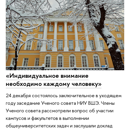
«Индивидуальное внимание
необходимо каждому человеку»
24 декабря состоялось заключительное в уходящем
году заседание Ученого совета НИУ ВШЭ. Члены
Ученого совета рассмотрели вопрос об участии
кампусов и факультетов в выполнении
общеуниверситетских задач и заслушали доклад