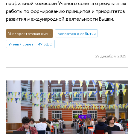
профильной комиссии Ученого совета о результатах
работы по формированию принципов и приоритетов
развития международной деятельности Вышки.
Университетская жизнь
репортаж о событии
Ученый совет НИУ ВШЭ
29 декабря 2025