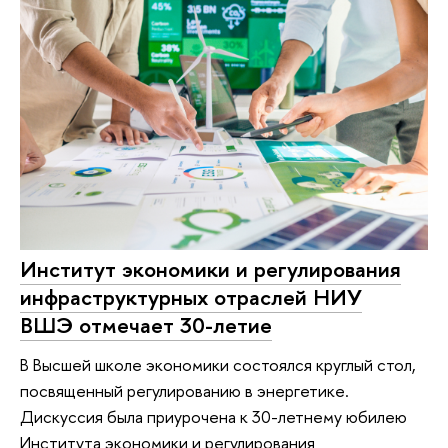
Институт экономики и регулирования
инфраструктурных отраслей НИУ
ВШЭ отмечает 30-летие
В Высшей школе экономики состоялся круглый стол,
посвященный регулированию в энергетике.
Дискуссия была приурочена к 30-летнему юбилею
Института экономики и регулирования