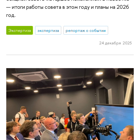
— итоги работы совета в этом году и планы на 2026
год.
Экспертиза
экспертиза
репортаж о событии
24 декабря 2025