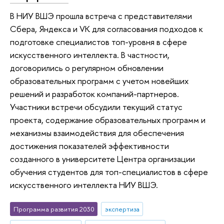
В НИУ ВШЭ прошла встреча с представителями
Сбера, Яндекса и VK для согласования подходов к
подготовке специалистов топ-уровня в сфере
искусственного интеллекта. В частности,
договорились о регулярном обновлении
образовательных программ с учетом новейших
решений и разработок компаний-партнеров.
Участники встречи обсудили текущий статус
проекта, содержание образовательных программ и
механизмы взаимодействия для обеспечения
достижения показателей эффективности
созданного в университете Центра организации
обучения студентов для топ-специалистов в сфере
искусственного интеллекта НИУ ВШЭ.
Программа развития 2030
экспертиза