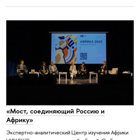
«Мост, соединяющий Россию и
Африку»
Экспертно-аналитический Центр изучения Африки