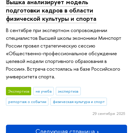
Вышка анализирует модель
подготовки кадров в области
физической культуры и спорта
В сентябре при экспертном сопровождении
специалистов Высшей школы экономики Минспорт
России провел стратегическую сессию
«Общественно-профессиональное обсуждение
целевой модели спортивного образования в
России». Встреча состоялась на базе Российского
университета спорта.
Экспертиза
не учеба
экспертиза
репортаж о событии
физическая культура и спорт
29 сентября 2025
Следующая страница