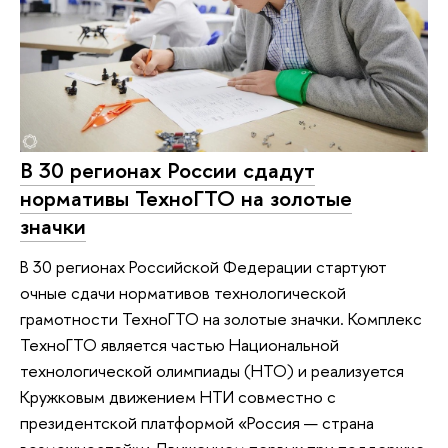
В 30 регионах России сдадут
нормативы ТехноГТО на золотые
значки
В 30 регионах Российской Федерации стартуют
очные сдачи нормативов технологической
грамотности ТехноГТО на золотые значки. Комплекс
ТехноГТО является частью Национальной
технологической олимпиады (НТО) и реализуется
Кружковым движением НТИ совместно с
президентской платформой «Россия — страна