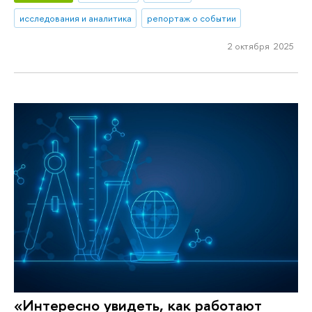
исследования и аналитика
репортаж о событии
2 октября 2025
«Интересно увидеть, как работают