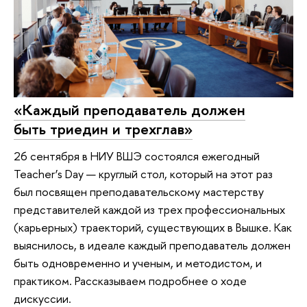
«Каждый преподаватель должен
быть триедин и трехглав»
26 сентября в НИУ ВШЭ состоялся ежегодный
Teacher’s Day — круглый стол, который на этот раз
был посвящен преподавательскому мастерству
представителей каждой из трех профессиональных
(карьерных) траекторий, существующих в Вышке. Как
выяснилось, в идеале каждый преподаватель должен
быть одновременно и ученым, и методистом, и
практиком. Рассказываем подробнее о ходе
дискуссии.