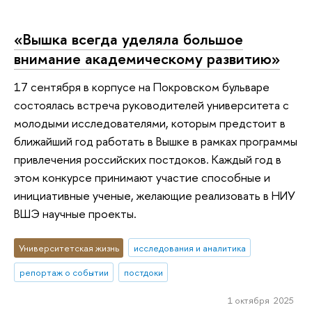
«Вышка всегда уделяла большое
внимание академическому развитию»
17 сентября в корпусе на Покровском бульваре
состоялась встреча руководителей университета с
молодыми исследователями, которым предстоит в
ближайший год работать в Вышке в рамках программы
привлечения российских постдоков. Каждый год в
этом конкурсе принимают участие способные и
инициативные ученые, желающие реализовать в НИУ
ВШЭ научные проекты.
Университетская жизнь
исследования и аналитика
репортаж о событии
постдоки
1 октября 2025