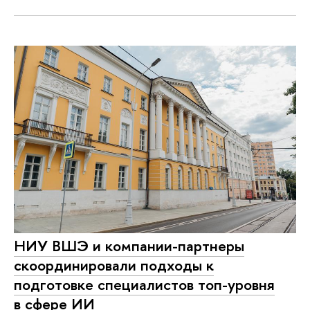
НИУ ВШЭ и компании-партнеры
скоординировали подходы к
подготовке специалистов топ-уровня
в сфере ИИ