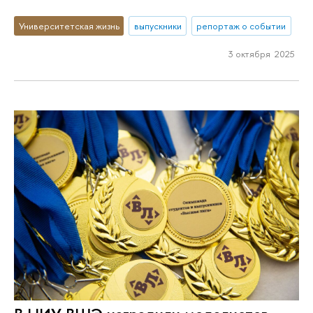
Университетская жизнь
выпускники
репортаж о событии
3 октября 2025