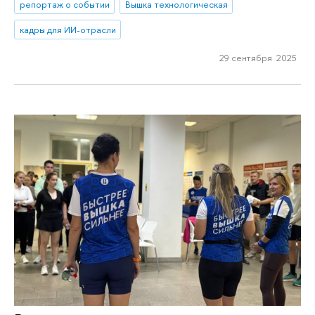
репортаж о событии
Вышка технологическая
кадры для ИИ-отрасли
29 сентября 2025