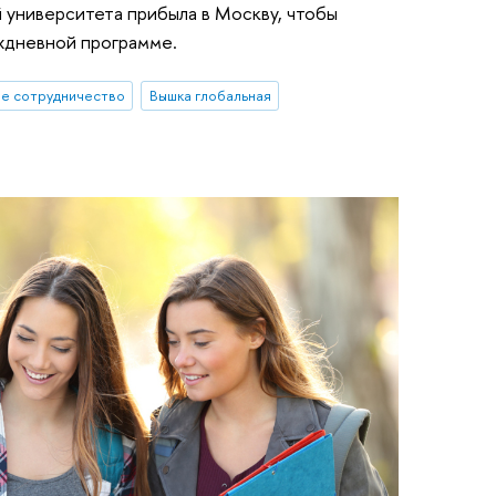
 университета прибыла в Москву, чтобы
ехдневной программе.
е сотрудничество
Вышка глобальная