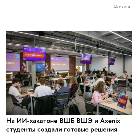
16 марта
На ИИ-хакатоне ВШБ ВШЭ и Axenix
студенты создали готовые решения