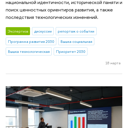
национальной идентичности, исторической памяти и
поиск ценностных ориентиров развития, а также
последствия технологических изменений.
Экспертиза
дискуссии
репортаж о событии
Программа развития 2030
Вышка социальная
Вышка технологическая
Приоритет 2030
18 марта