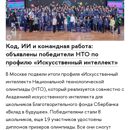
Код, ИИ и командная работа:
объявлены победители НТО по
профилю «Искусственный интеллект»
В Москве подвели итоги профиля «Искусственный
интеллект» Национальной технологической
олимпиады (НТО), который реализуется совместно с
Академией искусственного интеллекта для
школьников Благотворительного фонда Сбербанка
«Вклад в будущее». Победителями стали 8
школьников, еще 19 участников удостоены
дипломов призеров олимпиады. Все они смогут