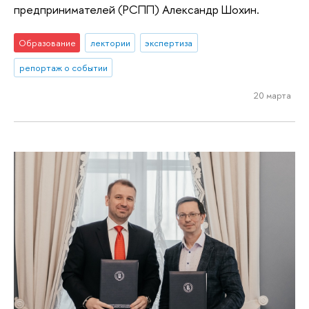
предпринимателей (РСПП) Александр Шохин.
Образование
лектории
экспертиза
репортаж о событии
20 марта