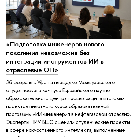
«Подготовка инженеров нового
поколения невозможна без
интеграции инструментов ИИ в
отраслевые ОП»
26 февраля в Уфе на площадке Межвузовского
студенческого кампуса Евразийского научно-
образовательного центра прошла защита итоговых
проектов пилотного курса образовательной
программы «ИИ-инженерия в нефтегазовой отрасли».
Эксперты НИУ ВШЭ оценили студенческие проекты
в сфере искусственного интеллекта, выполненные