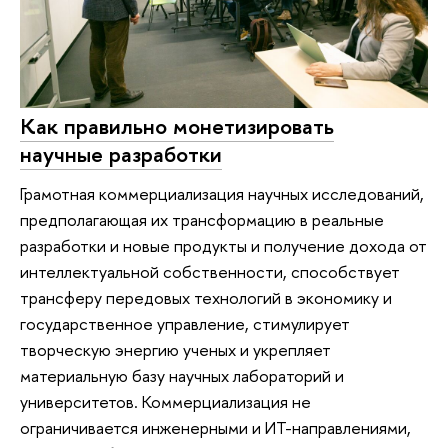
Как правильно монетизировать
научные разработки
Грамотная коммерциализация научных исследований,
предполагающая их трансформацию в реальные
разработки и новые продукты и получение дохода от
интеллектуальной собственности, способствует
трансферу передовых технологий в экономику и
государственное управление, стимулирует
творческую энергию ученых и укрепляет
материальную базу научных лабораторий и
университетов. Коммерциализация не
ограничивается инженерными и ИТ-направлениями,