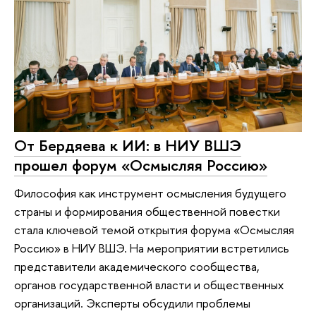
От Бердяева к ИИ: в НИУ ВШЭ
прошел форум «Осмысляя Россию»
Философия как инструмент осмысления будущего
страны и формирования общественной повестки
стала ключевой темой открытия форума «Осмысляя
Россию» в НИУ ВШЭ. На мероприятии встретились
представители академического сообщества,
органов государственной власти и общественных
организаций. Эксперты обсудили проблемы