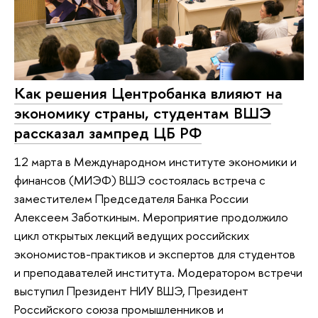
Как решения Центробанка влияют на
экономику страны, студентам ВШЭ
рассказал зампред ЦБ РФ
12 марта в Международном институте экономики и
финансов (МИЭФ) ВШЭ состоялась встреча с
заместителем Председателя Банка России
Алексеем Заботкиным. Мероприятие продолжило
цикл открытых лекций ведущих российских
экономистов-практиков и экспертов для студентов
и преподавателей института. Модератором встречи
выступил Президент НИУ ВШЭ, Президент
Российского союза промышленников и