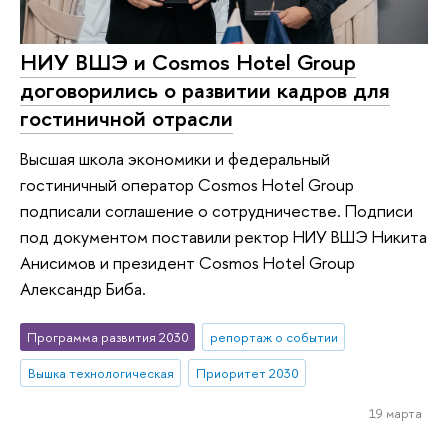
НИУ ВШЭ и Cosmos Hotel Group
договорились о развитии кадров для
гостиничной отрасли
Высшая школа экономики и федеральный
гостиничный оператор Cosmos Hotel Group
подписали соглашение о сотрудничестве. Подписи
под документом поставили ректор НИУ ВШЭ Никита
Анисимов и президент Cosmos Hotel Group
Александр Биба.
Программа развития 2030
репортаж о событии
Вышка технологическая
Приоритет 2030
19 марта