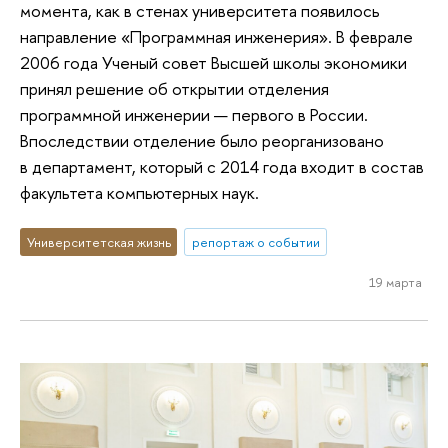
момента, как в стенах университета появилось
направление «Программная инженерия». В феврале
2006 года Ученый совет Высшей школы экономики
принял решение об открытии отделения
программной инженерии — первого в России.
Впоследствии отделение было реорганизовано
в департамент, который с 2014 года входит в состав
факультета компьютерных наук.
Университетская жизнь
репортаж о событии
19 марта