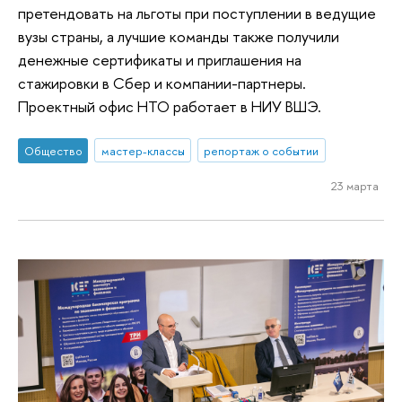
претендовать на льготы при поступлении в ведущие
вузы страны, а лучшие команды также получили
денежные сертификаты и приглашения на
стажировки в Сбер и компании-партнеры.
Проектный офис НТО работает в НИУ ВШЭ.
Общество
мастер-классы
репортаж о событии
23 марта