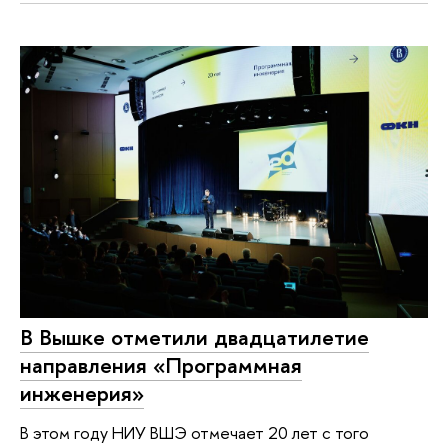
В Вышке отметили двадцатилетие
направления «Программная
инженерия»
В этом году НИУ ВШЭ отмечает 20 лет с того