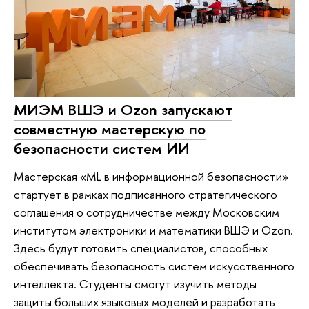
МИЭМ ВШЭ и Ozon запускают
совместную мастерскую по
безопасности систем ИИ
Мастерская «ML в информационной безопасности»
стартует в рамках подписанного стратегического
соглашения о сотрудничестве между Московским
институтом электроники и математики ВШЭ и Ozon.
Здесь будут готовить специалистов, способных
обеспечивать безопасность систем искусственного
интеллекта. Студенты смогут изучить методы
защиты больших языковых моделей и разработать