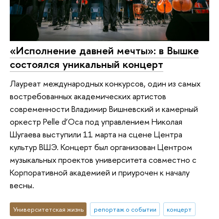
«Исполнение давней мечты»: в Вышке
состоялся уникальный концерт
Лауреат международных конкурсов, один из самых
востребованных академических артистов
современности Владимир Вишневский и камерный
оркестр Pelle d’Oca под управлением Николая
Шугаева выступили 11 марта на сцене Центра
культур ВШЭ. Концерт был организован Центром
музыкальных проектов университета совместно с
Корпоративной академией и приурочен к началу
весны.
Университетская жизнь
репортаж о событии
концерт