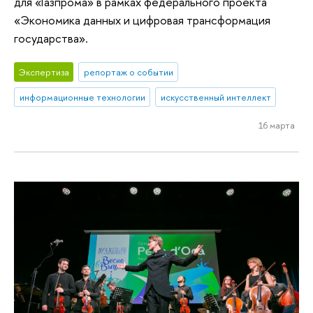
для «Газпрома» в рамках федерального проекта
«Экономика данных и цифровая трансформация
государства».
Экспертиза
репортаж о событии
информационные технологии
искусственный интеллект
16 марта