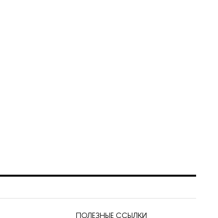
ПОЛЕЗНЫЕ ССЫЛКИ