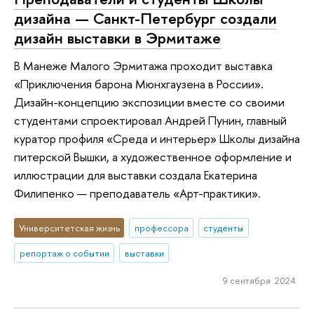
дизайна — Санкт-Петербург создали
дизайн выставки в Эрмитаже
В Манеже Малого Эрмитажа проходит выставка
«Приключения барона Мюнхгаузена в России».
Дизайн-концепцию экспозиции вместе со своими
студентами спроектировал Андрей Пунин, главный
куратор профиля «Среда и интерьер» Школы дизайна
питерской Вышки, а художественное оформление и
иллюстрации для выставки создала Екатерина
Филипенко — преподаватель «Арт-практики».
Университетская жизнь
профессора
студенты
репортаж о событии
выставки
9 сентября 2024