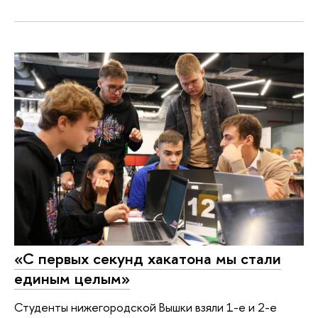
«С первых секунд хакатона мы стали
единым целым»
Студенты нижегородской Вышки взяли 1-е и 2-е