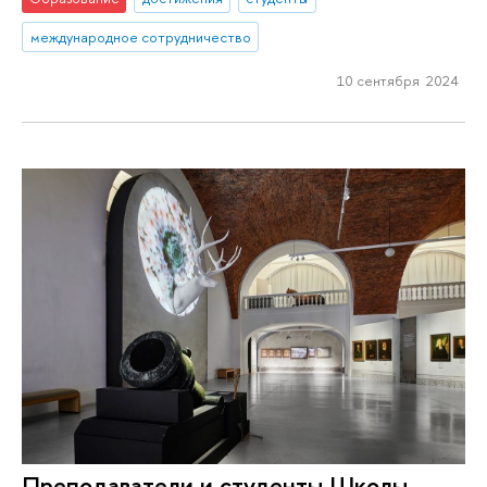
международное сотрудничество
10 сентября 2024
Преподаватели и студенты Школы