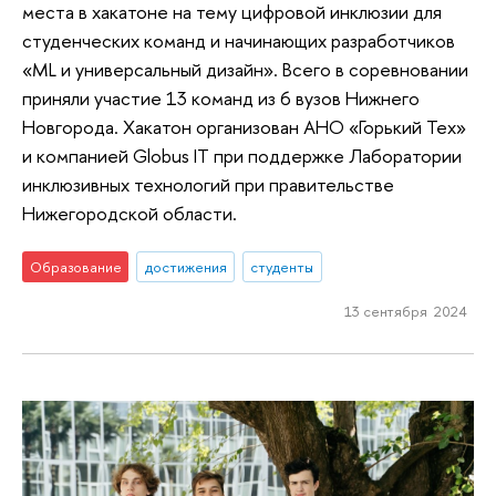
места в хакатоне на тему цифровой инклюзии для
студенческих команд и начинающих разработчиков
«ML и универсальный дизайн». Всего в соревновании
приняли участие 13 команд из 6 вузов Нижнего
Новгорода. Хакатон организован АНО «Горький Тех»
и компанией Globus IT при поддержке Лаборатории
инклюзивных технологий при правительстве
Нижегородской области.
Образование
достижения
студенты
13 сентября 2024