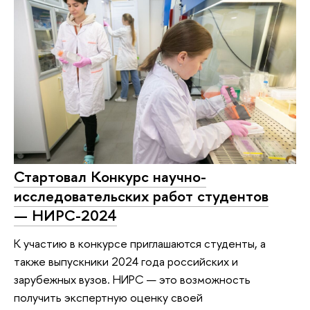
Стартовал Конкурс научно-
исследовательских работ студентов
— НИРС-2024
К участию в конкурсе приглашаются студенты, а
также выпускники 2024 года российских и
зарубежных вузов. НИРС — это возможность
получить экспертную оценку своей