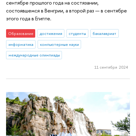
сентябре прошлого года на состязании,
состоявшемся в Венгрии, а второй раз — в сентябре
этого года в Египте.
Образование
достижения
студенты
бакалавриат
информатика
компьютерные науки
международные олимпиады
11 сентября 2024