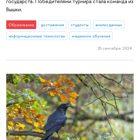
государств. Победителями турнира стала команда из
Вышки.
Образование
достижения
студенты
анализ данных
информационные технологии
машинное обучение
26 сентября 2024