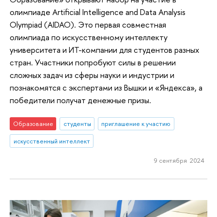
олимпиаде Artificial Intelligence and Data Analysis
Olympiad (AIDAO). Это первая совместная
олимпиада по искусственному интеллекту
университета и ИТ-компании для студентов разных
стран. Участники попробуют силы в решении
сложных задач из сферы науки и индустрии и
познакомятся с экспертами из Вышки и «Яндекса», а
победители получат денежные призы.
Образование
студенты
приглашение к участию
искусственный интеллект
9 сентября 2024