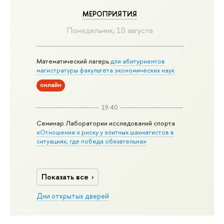
МЕРОПРИЯТИЯ
Понедельник, 10 августа
Математический лагерь
для абитуриентов
магистратуры факультета экономических наук
онлайн
19:40
Семинар Лаборатории исследований спорта
«Отношение к риску у элитных шахматистов в
ситуациях, где победа обязательна»
Показать все
Дни открытых дверей