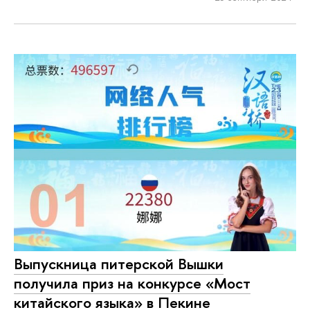
Выпускница питерской Вышки
получила приз на конкурсе «Мост
китайского языка» в Пекине