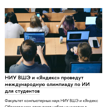
НИУ ВШЭ и «Яндекс» проведут
международную олимпиаду по ИИ
для студентов
Факультет компьютерных наук НИУ ВШЭ и «Яндекс
Образование» открывают набор на участие в