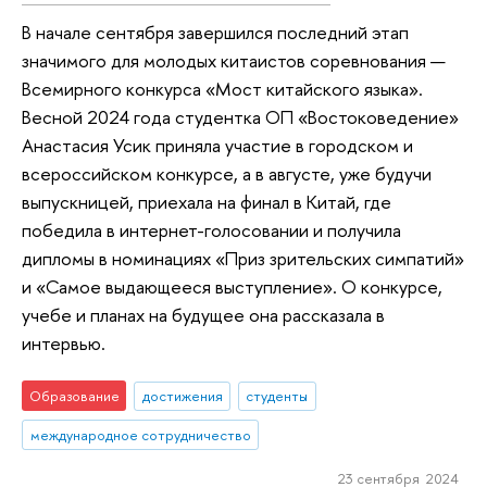
В начале сентября завершился последний этап
значимого для молодых китаистов соревнования —
Всемирного конкурса «Мост китайского языка».
Весной 2024 года студентка ОП «Востоковедение»
Анастасия Усик приняла участие в городском и
всероссийском конкурсе, а в августе, уже будучи
выпускницей, приехала на финал в Китай, где
победила в интернет-голосовании и получила
дипломы в номинациях «Приз зрительских симпатий»
и «Самое выдающееся выступление». О конкурсе,
учебе и планах на будущее она рассказала в
интервью.
Образование
достижения
студенты
международное сотрудничество
23 сентября 2024