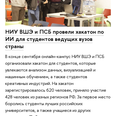
НИУ ВШЭ и ПСБ провели хакатон по
ИИ для студентов ведущих вузов
страны
В конце сентября онлайн-кампус НИУ ВШЭ и ПСБ
организовали хакатон для студентов, которые
увлекаются анализом данных, визуализацией и
машинным обучением, а также студентов
креативных индустрий. На хакатон
зарегистрировалось 620 человек, приняло участие
428 человек из разных регионов РФ. За первое место
боролись студенты лучших российских
университетов, а также учащиеся из других