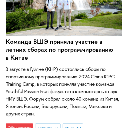
Команда ВШЭ приняла участие в
летних сборах по программированию
в Китае
В августе в Гуйяне (КНР) состоялись сборы по
спортивному программированию 2024 China ICPC
Training Camp, в которых приняла участие команда
Youthful Passion Fruit факультета компьютерных наук
НИУ ВШЭ. Форум собрал около 40 команд из Китая,
Японии, России, Белоруссии, Польши, Мексики и
других стран.
Образование
достижения
студенты