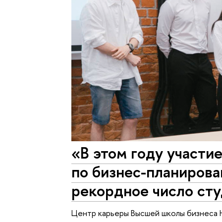
«В этом году участи
по бизнес-планиров
рекордное число ст
Центр карьеры Высшей школы бизнеса 