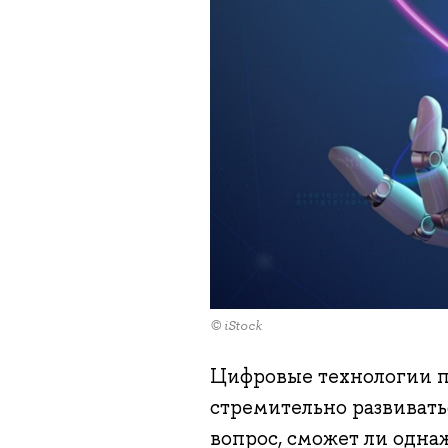
© iStock
Цифровые технологии п
стремительно развивать
вопрос, сможет ли одн