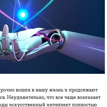
рочно вошли в нашу жизнь и продолжают
ся. Неудивительно, что все чаще возникает
ажды искусственный интеллект полностью