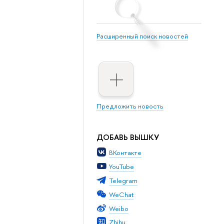
Расширенный поиск новостей
Предложить новость
ДОБАВЬ ВЫШКУ
ВКонтакте
YouTube
Telegram
WeChat
Weibo
Zhihu