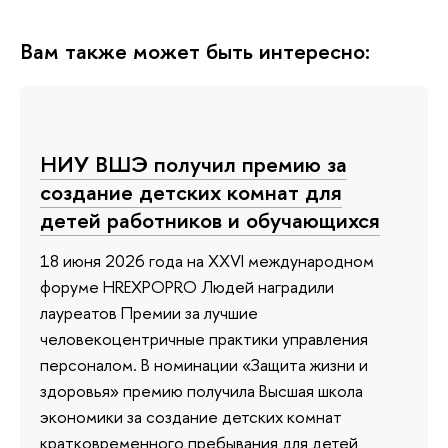
Вам также может быть интересно:
НИУ ВШЭ получил премию за
создание детских комнат для
детей работников и обучающихся
18 июня 2026 года на XXVI международном
форуме HREХPOPRO Людей наградили
лауреатов Премии за лучшие
человекоцентричные практики управления
персоналом. В номинации «Защита жизни и
здоровья» премию получила Высшая школа
экономики за создание детских комнат
кратковременного пребывания для детей