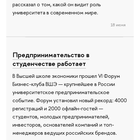
рассказал о том, какой он видит роль
университета в современном мире.
18 июня
Предпринимательство в
студенчестве работает
В Высшей школе экономики прошел VI Форум
Бизнес-клуба ВШЭ — крупнейшее в России
университетское предпринимательское
событие. Форум установил новый рекорд: 4000
регистраций и 2000 офлайн-гостей —
студентов, молодых предпринимателей,
инвесторов, основателей компаний и топ-
менеджеров ведущих российских брендов.