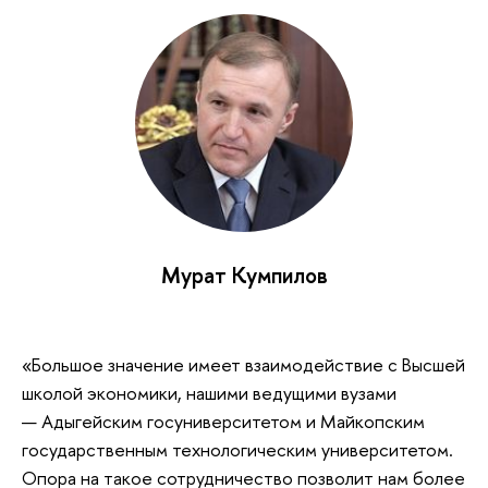
Мурат Кумпилов
«Большое значение имеет взаимодействие с Высшей
школой экономики, нашими ведущими вузами
— Адыгейским госуниверситетом и Майкопским
государственным технологическим университетом.
Опора на такое сотрудничество позволит нам более