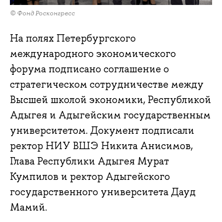
© Фонд Росконгресс
На полях Петербургского
международного экономического
форума подписано соглашение о
стратегическом сотрудничестве между
Высшей школой экономики, Республикой
Адыгея и Адыгейским государственным
университетом. Документ подписали
ректор НИУ ВШЭ Никита Анисимов,
Глава Республики Адыгея Мурат
Кумпилов и ректор Адыгейского
государственного университета Дауд
Мамий.