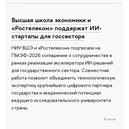
Высшая школа экономики и
«Ростелеком» поддержат ИИ-
стартапы для госсектора
НИУ ВШЭ и «Ростелеком» подписали на
ПМЭФ-2026 соглашение о сотрудничестве в
рамках реализации акселератора ИИ-решений
для государственного сектора. Совместная
работа позволит объединить технологическую
экспертизу крупнейшего цифрового партнера
государства и академический потенциал
ведущего исследовательского университета
страны.
4 июня