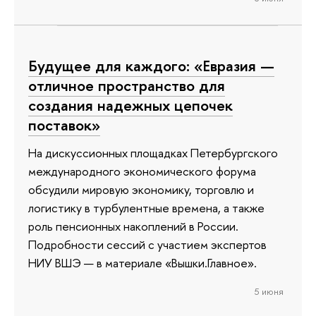
Будущее для каждого: «Евразия —
отличное пространство для
создания надежных цепочек
поставок»
На дискуссионных площадках Петербургского
международного экономического форума
обсудили мировую экономику, торговлю и
логистику в турбулентные времена, а также
роль пенсионных накоплений в России.
Подробности сессий с участием экспертов
НИУ ВШЭ — в материале «Вышки.Главное».
5 июня