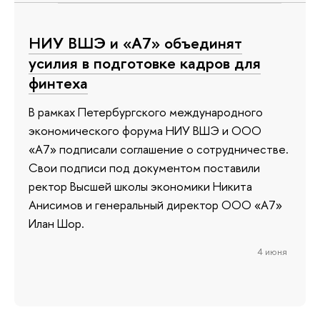
НИУ ВШЭ и «А7» объединят
усилия в подготовке кадров для
финтеха
В рамках Петербургского международного
экономического форума НИУ ВШЭ и ООО
«А7» подписали соглашение о сотрудничестве.
Свои подписи под документом поставили
ректор Высшей школы экономики Никита
Анисимов и генеральный директор ООО «А7»
Илан Шор.
4 июня