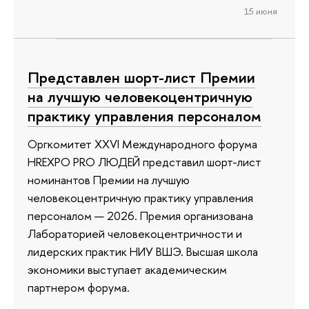
15 июня
Представлен шорт-лист Премии
на лучшую человекоцентричную
практику управления персоналом
Оргкомитет XXVI Международного форума
HREXPO PRO ЛЮДЕЙ представил шорт-лист
номинантов Премии на лучшую
человекоцентричную практику управления
персоналом — 2026. Премия организована
Лабораторией человекоцентричности и
лидерских практик НИУ ВШЭ. Высшая школа
экономики выступает академическим
партнером форума.