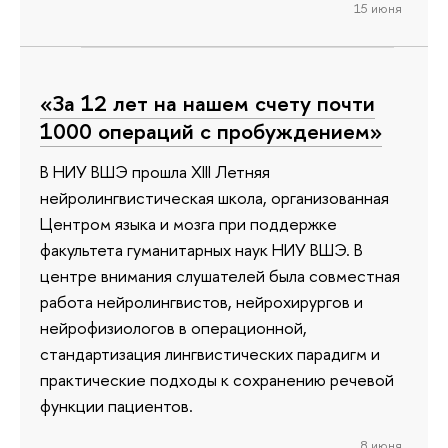
15 июня
«За 12 лет на нашем счету почти
1000 операций с пробуждением»
В НИУ ВШЭ прошла XIII Летняя
нейролингвистическая школа, организованная
Центром языка и мозга при поддержке
факультета гуманитарных наук НИУ ВШЭ. В
центре внимания слушателей была совместная
работа нейролингвистов, нейрохирургов и
нейрофизиологов в операционной,
стандартизация лингвистических парадигм и
практические подходы к сохранению речевой
функции пациентов.
8 июня