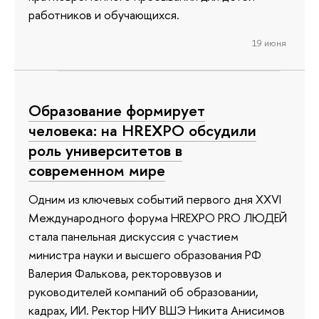
работников и обучающихся.
19 июня
Образование формирует
человека: на HREXPO обсудили
роль университетов в
современном мире
Одним из ключевых событий первого дня XXVI
Международного форума HREXPO PRO ЛЮДЕЙ
стала панельная дискуссия с участием
министра науки и высшего образования РФ
Валерия Фалькова, ректороввузов и
руководителей компаний об образовании,
кадрах, ИИ. Ректор НИУ ВШЭ Никита Анисимов