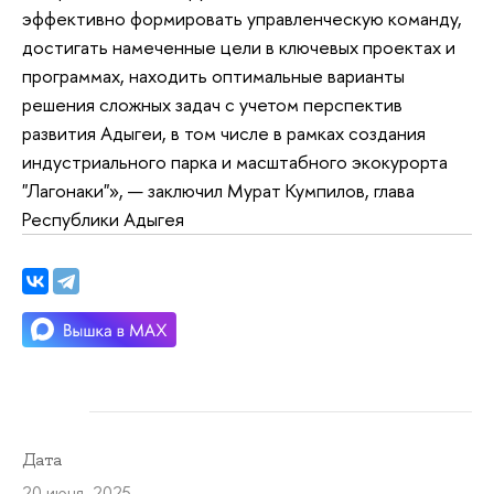
эффективно формировать управленческую команду,
достигать намеченные цели в ключевых проектах и
программах, находить оптимальные варианты
решения сложных задач с учетом перспектив
развития Адыгеи, в том числе в рамках создания
индустриального парка и масштабного экокурорта
"Лагонаки"», — заключил Мурат Кумпилов, глава
Республики Адыгея
Дата
20 июня 2025