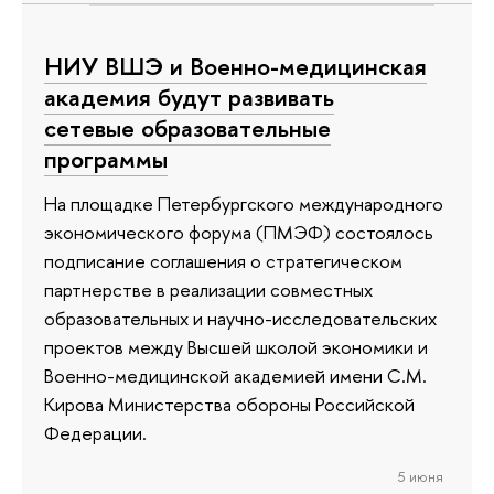
НИУ ВШЭ и Военно-медицинская
академия будут развивать
сетевые образовательные
программы
На площадке Петербургского международного
экономического форума (ПМЭФ) состоялось
подписание соглашения о стратегическом
партнерстве в реализации совместных
образовательных и научно-исследовательских
проектов между Высшей школой экономики и
Военно-медицинской академией имени С.М.
Кирова Министерства обороны Российской
Федерации.
5 июня