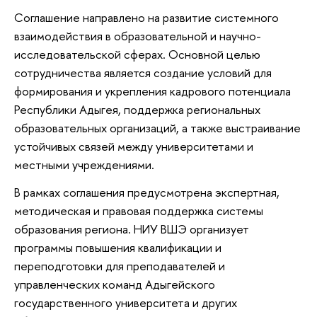
Соглашение направлено на развитие системного
взаимодействия в образовательной и научно-
исследовательской сферах. Основной целью
сотрудничества является создание условий для
формирования и укрепления кадрового потенциала
Республики Адыгея, поддержка региональных
образовательных организаций, а также выстраивание
устойчивых связей между университетами и
местными учреждениями.
В рамках соглашения предусмотрена экспертная,
методическая и правовая поддержка системы
образования региона. НИУ ВШЭ организует
программы повышения квалификации и
переподготовки для преподавателей и
управленческих команд Адыгейского
государственного университета и других