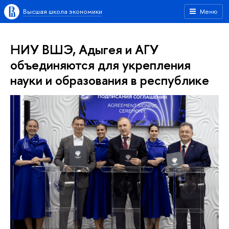
Высшая школа экономики
Меню
НИУ ВШЭ, Адыгея и АГУ
объединяются для укрепления
науки и образования в республике