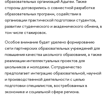
образовательных организаций Адыгеи. Также
стороны договорились о совместной разработке
образовательных программ, содействии в
организации практической подготовки студентов,
развитии студенческого и академического обмена, в
том числе стажировок.
Особое внимание будет уделено формированию
сети партнерских образовательных учреждений для
повышения качества школьного образования, а также
реализации интеллектуальных проектов для
школьников и молодежи. Сотрудничество
предполагает интеграцию образовательной, научной
и производственной деятельности с целью
подготовки специалистов, востребованных в
экономике и социальной сфере региона.