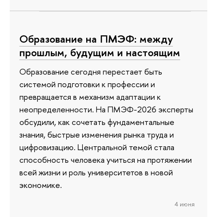
Образование на ПМЭФ: между
прошлым, будущим и настоящим
Образование сегодня перестает быть
системой подготовки к профессии и
превращается в механизм адаптации к
неопределенности. На ПМЭФ-2026 эксперты
обсудили, как сочетать фундаментальные
знания, быстрые изменения рынка труда и
цифровизацию. Центральной темой стала
способность человека учиться на протяжении
всей жизни и роль университетов в новой
экономике.
4 июня