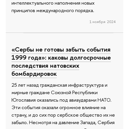
интеллектуального наполнения новых
принципов международного порядка.
1 ноября 2024
«Сербы не готовы забыть события
1999 года»: каковы долгосрочные
последствия натовских
бомбардировок
25 лет назад гражданская инфраструктура и
мирные граждане Союзной Республики
Югославия оказались под авиаударами НАТО.
Эти события оказали огромное влияние на
страну, и до сих пор сербское общество их не
забыло. Несмотря на давление Запада, Сербия