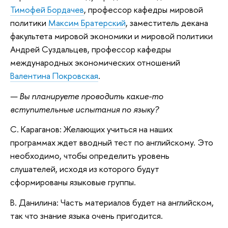
Тимофей Бордачев
, профессор кафедры мировой
политики
Максим Братерский
, заместитель декана
факультета мировой экономики и мировой политики
Андрей Суздальцев, профессор кафедры
международных экономических отношений
Валентина Покровская
.
— Вы планируете проводить какие-то
вступительные испытания по языку?
С. Караганов: Желающих учиться на наших
программах ждет вводный тест по английскому. Это
необходимо, чтобы определить уровень
слушателей, исходя из которого будут
сформированы языковые группы.
В. Данилина: Часть материалов будет на английском,
так что знание языка очень пригодится.