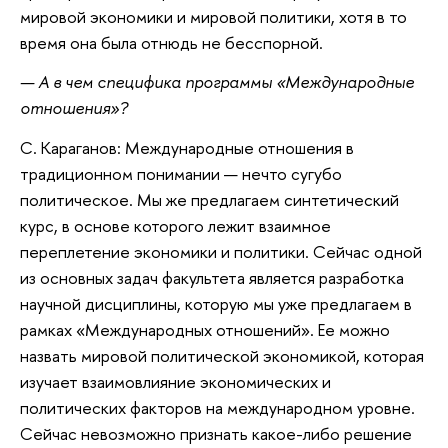
мировой экономики и мировой политики, хотя в то
время она была отнюдь не бесспорной.
— А в чем специфика программы «Международные
отношения»?
С. Караганов: Международные отношения в
традиционном понимании — нечто сугубо
политическое. Мы же предлагаем синтетический
курс, в основе которого лежит взаимное
переплетение экономики и политики. Сейчас одной
из основных задач факультета является разработка
научной дисциплины, которую мы уже предлагаем в
рамках «Международных отношений». Ее можно
назвать мировой политической экономикой, которая
изучает взаимовлияние экономических и
политических факторов на международном уровне.
Сейчас невозможно признать какое-либо решение