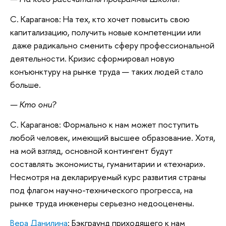
С. Караганов: На тех, кто хочет повысить свою
капитализацию, получить новые компетенции или
даже радикально сменить сферу профессиональной
деятельности. Кризис сформировал новую
конъюнктуру на рынке труда — таких людей стало
больше.
— Кто они?
С. Караганов: Формально к нам может поступить
любой человек, имеющий высшее образование. Хотя,
на мой взгляд, основной контингент будут
составлять экономисты, гуманитарии и «технари».
Несмотря на декларируемый курс развития страны
под флагом научно-технического прогресса, на
рынке труда инженеры серьезно недооценены.
Вера Данилина
: Бэкграунд приходящего к нам