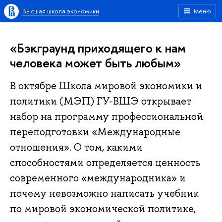
Высшая школа экономики
Меню
«Бэкграунд приходящего к нам
человека может быть любым»
В октябре Школа мировой экономики и
политики (МЭП) ГУ-ВШЭ открывает
набор на программу профессиональной
переподготовки «Международные
отношения». О том, какими
способностями определяется ценность
современного «международника» и
почему невозможно написать учебник
по мировой экономической политике,