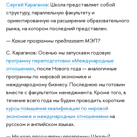
Сергей Караганов
: Школа представляет собой
структуру, параллельную факультету и
ориентированную на расширение образовательного
рынка, на котором последний представлен.
— Какие программы предлагает МЭП?
С. Караганов: Осенью мы запускаем годовую
программу переподготовки «Международные
отношения»
, после Нового года — аналогичные
программы по мировой экономике и
международному бизнесу. Последнюю мы готовим
вместе с факультетом менеджмента. Кроме того, в
течение всего года мы будем проводить короткие
курсы повышения квалификации по мировой
экономике и международным отношениями
на
русском и английском языках.
— На кого рассчитаны программы Школы?