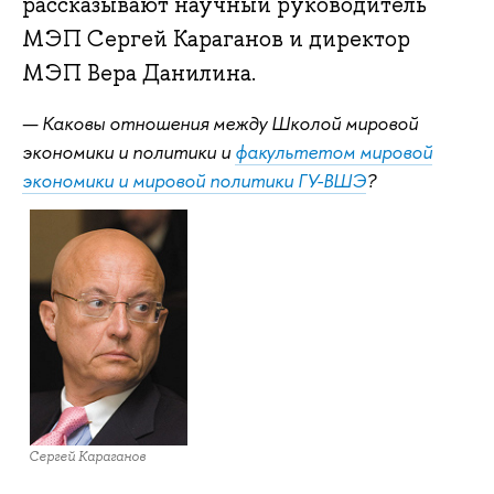
рассказывают научный руководитель
МЭП Сергей Караганов и директор
МЭП Вера Данилина.
— Каковы отношения между Школой мировой
экономики и политики и
факультетом мировой
экономики и мировой политики ГУ-ВШЭ
?
Сергей Караганов