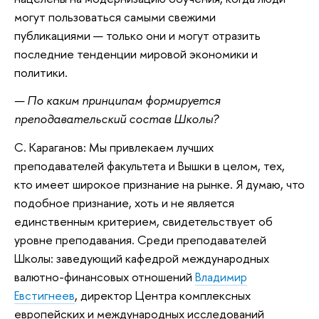
могут пользоваться самыми свежими
публикациями — только они и могут отразить
последние тенденции мировой экономики и
политики.
— По каким принципам формируется
преподавательский состав Школы?
С. Караганов: Мы привлекаем лучших
преподавателей факультета и Вышки в целом, тех,
кто имеет широкое признание на рынке. Я думаю, что
подобное признание, хоть и не является
единственным критерием, свидетельствует об
уровне преподавания. Среди преподавателей
Школы: заведующий кафедрой международных
валютно-финансовых отношений
Владимир
Евстигнеев
, директор Центра комплексных
европейских и международных исследований