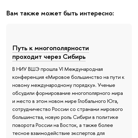
Вам также может быть интересно:
Путь к многополярности
проходит через Сибирь
В НИУ ВШЭ прошла VI Международная
конференция «Мировое большинство на пути к
новому международному порядку». Ученые
обсудили формирование многополярного мира
и место в этом новом мире Глобального Юга,
сотрудничество России со странами мирового
большинства, новую роль Сибири в политике
поворота России на Восток, а также более
тесное взаимодействие экспертов для