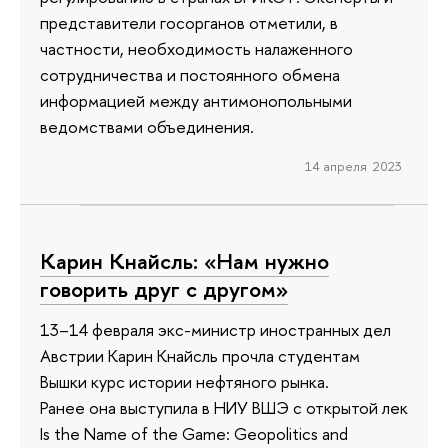
представители госорганов отметили, в
частности, необходимость налаженного
сотрудничества и постоянного обмена
информацией между антимонопольными
ведомствами объединения.
14 апреля 2023
Карин Кнайсль: «Нам нужно
говорить друг с другом»
13–14 февраля экс-министр иностранных дел
Австрии Карин Кнайсль прочла студентам
Вышки курс истории нефтяного рынка.
Ранее она выступила в НИУ ВШЭ с открытой лекцией 
Is the Name of the Game: Geopolitics and