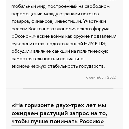
глобальный мир, построенный на свободном
перемещении между странами потоков
товаров, финансов, инвестиций. Участники
сессии Восточного экономического форума
«Экономические войны как оружие подавления
суверенитета», подготовленной НИУ ВШЭ,
обсудили влияние санкций на политическую
самостоятельность и социально-
экономическую стабильность государств.
6 сентября 2022
«На горизонте двух-трех лет мы
ожидаем растущий запрос на то,
чтобы лучше понимать Россию»