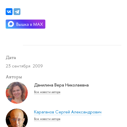
Дата
23 сентября 2009
Авторы
Данилина Вера Николаевна
Все новости автора
Караганов Сергей Александрович
Все новости автора