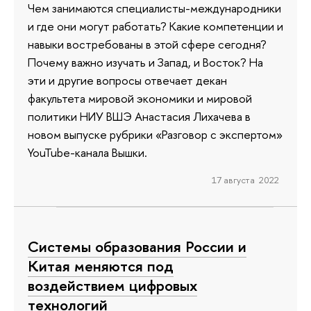
Чем занимаются специалисты-международники
и где они могут работать? Какие компетенции и
навыки востребованы в этой сфере сегодня?
Почему важно изучать и Запад, и Восток? На
эти и другие вопросы отвечает декан
факультета мировой экономики и мировой
политики НИУ ВШЭ Анастасия Лихачева в
новом выпуске рубрики «Разговор с экспертом»
YouTube-канала Вышки.
17 августа 2022
Системы образования России и
Китая меняются под
воздействием цифровых
технологий