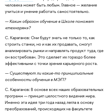
человека может быть любым. Главное — желание
учиться и умение работать самостоятельно.
— Каким образом обучение в Школе поможет
«технарям»?
С. Караганов: Они будут знать не только то, как
строить станки, но и как их продавать, смогут
анализировать рынки и направлять продукт туда, где
он востребован. Это сделает их гораздо более
эффективными с точки зрения карьерного роста.
— Существуют ли какие-то принципиальные
особенности обучения в МЭП?
С. Караганов: В основе всех наших образовательных
программ — принцип целостного видения мира.
Именно эта идея три года назад легла в основу
преобразований, происходящих на факультете