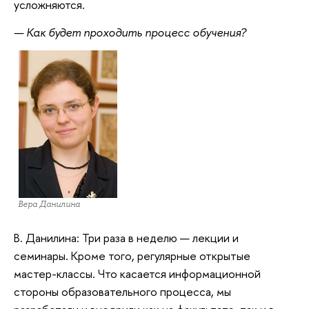
усложняются.
— Как будет проходить процесс обучения?
Вера Данилина
В. Данилина: Три раза в неделю — лекции и
семинары. Кроме того, регулярные открытые
мастер-классы. Что касается информационной
стороны образовательного процесса, мы