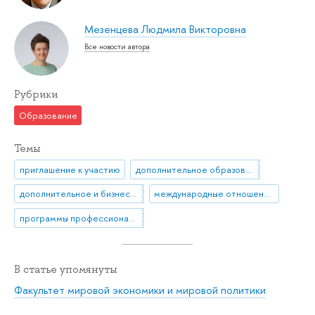
Мезенцева Людмила Викторовна
Все новости автора
Рубрики
Образование
Темы
приглашение к участию
дополнительное образование
дополнительное и бизнес-образование
международные отношения
программы профессиональной переподготовки
В статье упомянуты
Факультет мировой экономики и мировой политики