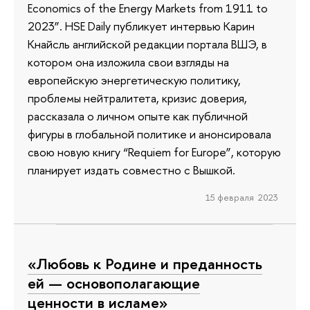
Economics of the Energy Markets from 1911 to
2023”. HSE Daily публикует интервью Карин
Кнайсль английской редакции портала ВШЭ, в
котором она изложила свои взгляды на
европейскую энергетическую политику,
проблемы нейтралитета, кризис доверия,
рассказала о личном опыте как публичной
фигуры в глобальной политике и анонсировала
свою новую книгу “Requiem for Europe”, которую
планирует издать совместно с Вышкой.
15 февраля 2023
«Любовь к Родине и преданность
ей — основополагающие
ценности в исламе»