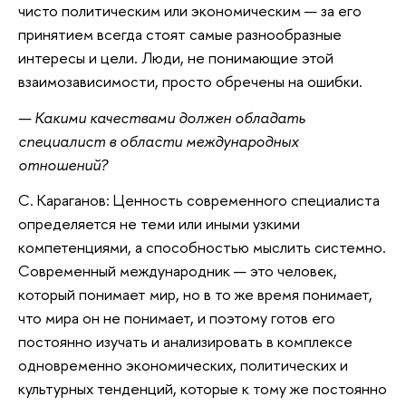
чисто политическим или экономическим — за его
принятием всегда стоят самые разнообразные
интересы и цели. Люди, не понимающие этой
взаимозависимости, просто обречены на ошибки.
— Какими качествами должен обладать
специалист в области международных
отношений?
С. Караганов: Ценность современного специалиста
определяется не теми или иными узкими
компетенциями, а способностью мыслить системно.
Современный международник — это человек,
который понимает мир, но в то же время понимает,
что мира он не понимает, и поэтому готов его
постоянно изучать и анализировать в комплексе
одновременно экономических, политических и
культурных тенденций, которые к тому же постоянно