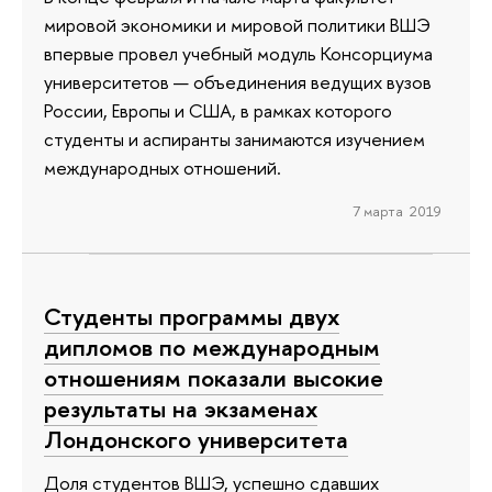
мировой экономики и мировой политики ВШЭ
впервые провел учебный модуль Консорциума
университетов — объединения ведущих вузов
России, Европы и США, в рамках которого
студенты и аспиранты занимаются изучением
международных отношений.
7 марта 2019
Студенты программы двух
дипломов по международным
отношениям показали высокие
результаты на экзаменах
Лондонского университета
Доля студентов ВШЭ, успешно сдавших