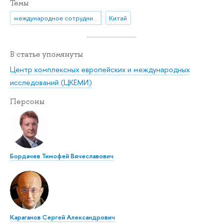
Темы
международное сотрудничество
Китай
В статье упомянуты
Центр комплексных европейских и международных
исследований (ЦКЕМИ)
Персоны
Бордачев Тимофей Вячеславович
Караганов Сергей Александрович