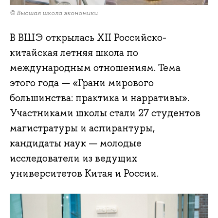
© Высшая школа экономики
В ВШЭ открылась XII Российско-
китайская летняя школа по
международным отношениям. Тема
этого года — «Грани мирового
большинства: практика и нарративы».
Участниками школы стали 27 студентов
магистратуры и аспирантуры,
кандидаты наук — молодые
исследователи из ведущих
университетов Китая и России.