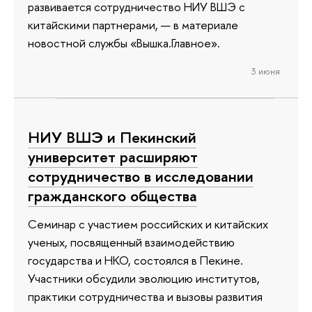
развивается сотрудничество НИУ ВШЭ с
китайскими партнерами, — в материале
новостной службы «Вышка.Главное».
3 июня
НИУ ВШЭ и Пекинский
университет расширяют
сотрудничество в исследовании
гражданского общества
Семинар с участием российских и китайских
ученых, посвященный взаимодействию
государства и НКО, состоялся в Пекине.
Участники обсудили эволюцию институтов,
практики сотрудничества и вызовы развития