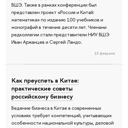
ВШЭ. Также в рамках конференции был
представлен проект «Россия и Китай:
математика» по изданию 100 учебников и
монографий в течение десяти лет. Членами
редколлегии стали представители НИУ ВШЭ
Иван Аржанцев и Сергей Ландо.
10 февраля
Как преуспеть в Китае:
практические советы
российскому бизнесу
Ведение бизнеса в Китае в современных
условиях требует компетенций, учитывающих
особенности национальной культуры, деловой