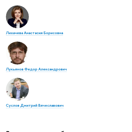
Лихачева Анастасия Борисовна
Лукьянов Федор Александрович
Суслов Дмитрий Вячеславович