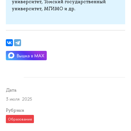
университет, Томский государственный
университет, МГИМО и др.
Дата
3 июля 2025
Рубрики
Образование