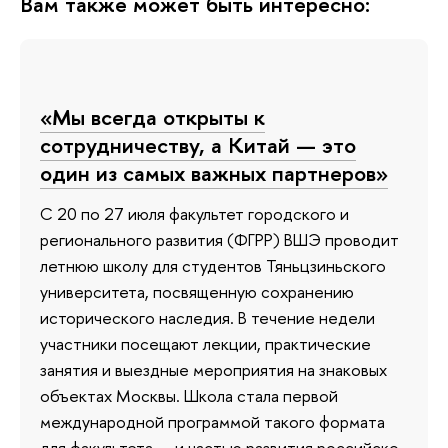
Вам также может быть интересно:
«Мы всегда открыты к
сотрудничеству, а Китай — это
один из самых важных партнеров»
С 20 по 27 июля факультет городского и
регионального развития (ФГРР) ВШЭ проводит
летнюю школу для студентов Тяньцзиньского
университета, посвященную сохранению
исторического наследия. В течение недели
участники посещают лекции, практические
занятия и выездные мероприятия на знаковых
объектах Москвы. Школа стала первой
международной программой такого формата
для факультета — и частью развития российско-