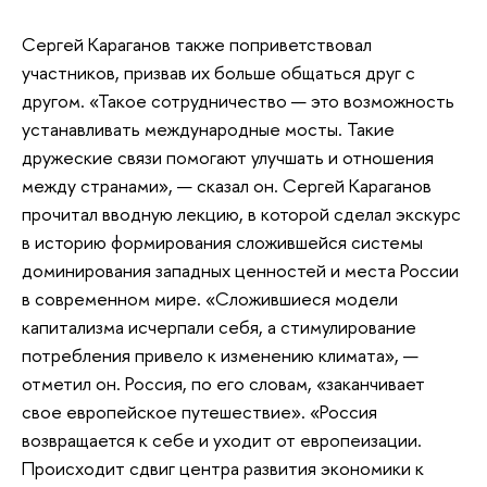
Сергей Караганов также поприветствовал
участников, призвав их больше общаться друг с
другом. «Такое сотрудничество — это возможность
устанавливать международные мосты. Такие
дружеские связи помогают улучшать и отношения
между странами», — сказал он. Сергей Караганов
прочитал вводную лекцию, в которой сделал экскурс
в историю формирования сложившейся системы
доминирования западных ценностей и места России
в современном мире. «Сложившиеся модели
капитализма исчерпали себя, а стимулирование
потребления привело к изменению климата», —
отметил он. Россия, по его словам, «заканчивает
свое европейское путешествие». «Россия
возвращается к себе и уходит от европеизации.
Происходит сдвиг центра развития экономики к