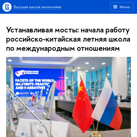
Высшая школа экономики
Меню
Устанавливая мосты: начала работу
российско-китайская летняя школа
по международным отношениям