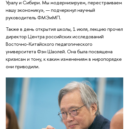
Уралу и Сибири. Мы модернизируем, перестраиваем
нашу экономику», — подчеркнул научный
руководитель ФМЭиМП.
Также в день открытия школы, 1 июля, лекцию прочел
директор Центра российских исследований
Восточно-Китайского педагогического
университета Фэн Шаолей. Она была посвящена
кризисам и тому, к каким изменениям в миропорядке
они приводили.