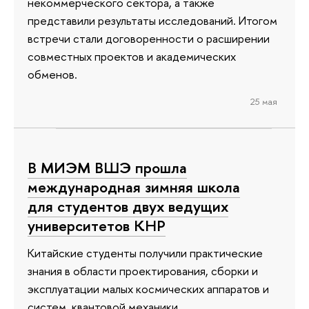
некоммерческого сектора, а также
представили результаты исследований. Итогом
встречи стали договоренности о расширении
совместных проектов и академических
обменов.
25 мая
В МИЭМ ВШЭ прошла
международная зимняя школа
для студентов двух ведущих
университетов КНР
Китайские студенты получили практические
знания в области проектирования, сборки и
эксплуатации малых космических аппаратов и
систем, квантовой механики,