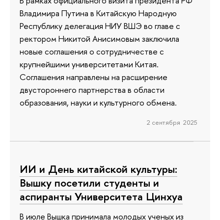
В рамках официального визита президента РФ
Владимира Путина в Китайскую Народную
Республику делегация НИУ ВШЭ во главе с
ректором Никитой Анисимовым заключила
новые соглашения о сотрудничестве с
крупнейшими университетами Китая.
Соглашения направлены на расширение
двустороннего партнерства в области
образования, науки и культурного обмена.
2 сентября 2025
ИИ и День китайской культуры:
Вышку посетили студенты и
аспиранты Университета Цинхуа
В июле Вышка принимала молодых ученых из