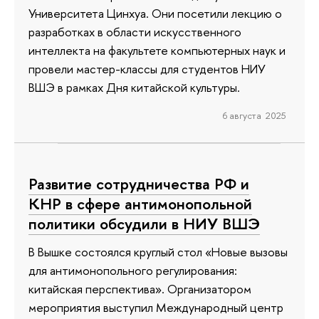
Университета Цинхуа. Они посетили лекцию о
разработках в области искусственного
интеллекта на факультете компьютерных наук и
провели мастер-классы для студентов НИУ
ВШЭ в рамках Дня китайской культуры.
6 августа 2025
Развитие сотрудничества РФ и
КНР в сфере антимонопольной
политики обсудили в НИУ ВШЭ
В Вышке состоялся круглый стол «Новые вызовы
для антимонопольного регулирования:
китайская перспектива». Организатором
мероприятия выступил Международный центр