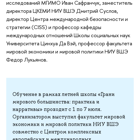
исследований МГИМО Иван Сафранчук, заместитель
директора ЦКЕМИ НИУ ВШЭ Дмитрий Суслов,
директор Центра международной безопасности и
стратегии (CISS) и профессор кафедры
международных отношений Школы социальных наук
Университета Цинхуа Да Вэй, профессор факультета
мировой экономики и мировой политики НИУ ВШЭ
Федор Лукьянов.
Обучение в рамках летней школы «Грани
мирового большинства: практика и
нарративы» проходит с 1 по 7 июля.
Организатором выступил факультет мировой
экономики и мировой политики НИУ ВШЭ
совместно с Центром комплексных
европейских и международных