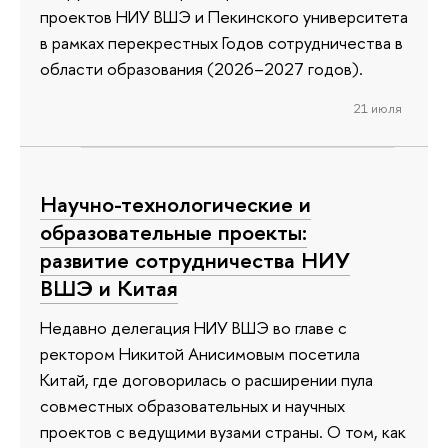
проектов НИУ ВШЭ и Пекинского университета
в рамках перекрестных Годов сотрудничества в
области образования (2026–2027 годов).
21 июля
Научно-технологические и
образовательные проекты:
развитие сотрудничества НИУ
ВШЭ и Китая
Недавно делегация НИУ ВШЭ во главе с
ректором Никитой Анисимовым посетила
Китай, где договорилась о расширении пула
совместных образовательных и научных
проектов с ведущими вузами страны. О том, как