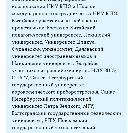
исследований НИУ ВШЭ и Школой
международного сотрудничества НИУ ВШЭ.
Китайские участники летней школы
представляли: Восточно-Китайский
педагогический университет, Пекинский
университет, Университет Цинхуа,
Фуданьский университет, Даляньский
университет иностранных языков и
Нанкинский университет. География
участников из российских вузов: НИУ ВШЭ,
СПбГУ, Санкт-Петербургский
государственный университет
аэрокосмического приборостроения, Санкт-
Петербургский политехнический
университет Петра Великого, МГУ,
Волгоградский государственный технический
университет, РГГУ, Поволжский
государственный технологический