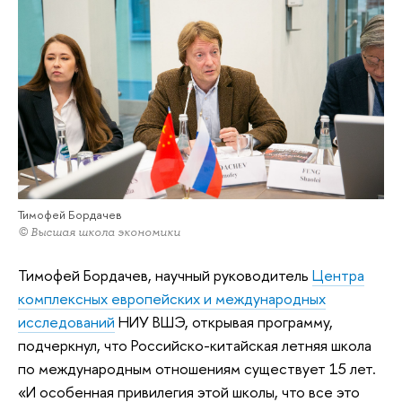
Тимофей Бордачев
© Высшая школа экономики
Тимофей Бордачев, научный руководитель
Центра
комплексных европейских и международных
исследований
НИУ ВШЭ, открывая программу,
подчеркнул, что Российско-китайская летняя школа
по международным отношениям существует 15 лет.
«И особенная привилегия этой школы, что все это