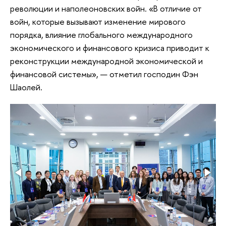
революции и наполеоновских войн. «В отличие от
войн, которые вызывают изменение мирового
порядка, влияние глобального международного
экономического и финансового кризиса приводит к
реконструкции международной экономической и
финансовой системы», — отметил господин Фэн
Шаолей.