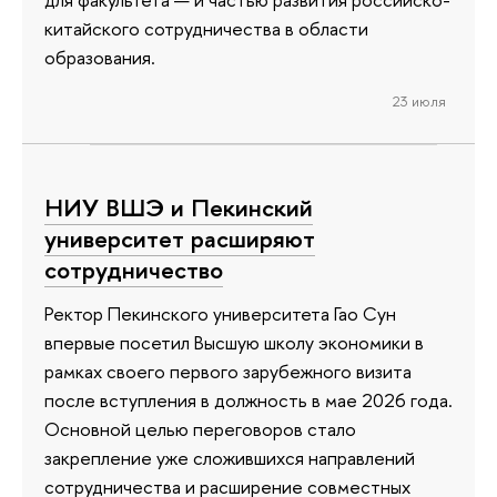
китайского сотрудничества в области
образования.
23 июля
НИУ ВШЭ и Пекинский
университет расширяют
сотрудничество
Ректор Пекинского университета Гао Сун
впервые посетил Высшую школу экономики в
рамках своего первого зарубежного визита
после вступления в должность в мае 2026 года.
Основной целью переговоров стало
закрепление уже сложившихся направлений
сотрудничества и расширение совместных