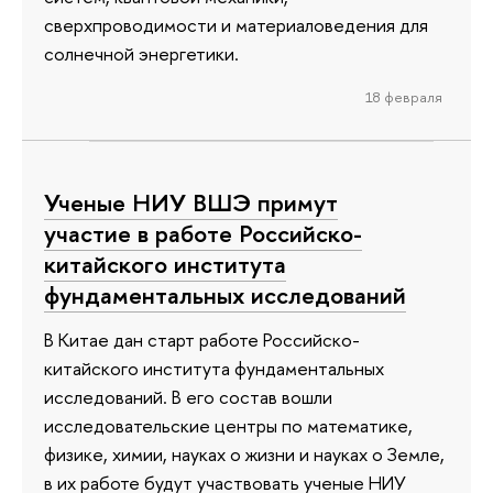
сверхпроводимости и материаловедения для
солнечной энергетики.
18 февраля
Ученые НИУ ВШЭ примут
участие в работе Российско-
китайского института
фундаментальных исследований
В Китае дан старт работе Российско-
китайского института фундаментальных
исследований. В его состав вошли
исследовательские центры по математике,
физике, химии, науках о жизни и науках о Земле,
в их работе будут участвовать ученые НИУ