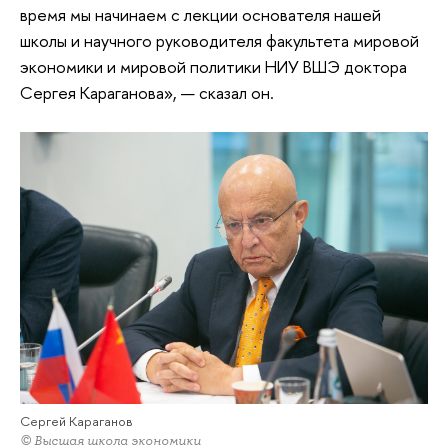
время мы начинаем с лекции основателя нашей
школы и научного руководителя факультета мировой
экономики и мировой политики НИУ ВШЭ доктора
Сергея Караганова», — сказал он.
Сергей Караганов
© Высшая школа экономики