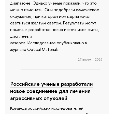
диапазоне. Однако ученые показали, что это
можно изменить. Они подобрали химическое
окружение, при котором ион церия начал
светиться желтым светом. Результаты могут
помочь в разработке новых источников света,
дисплеев и
лазеров. Исследование опубликовано в
журнале Optical Materials.
17 апреля 2025
Российские ученые разработали
новое соединение для лечения
агрессивных опухолей
Команда российских исследователей