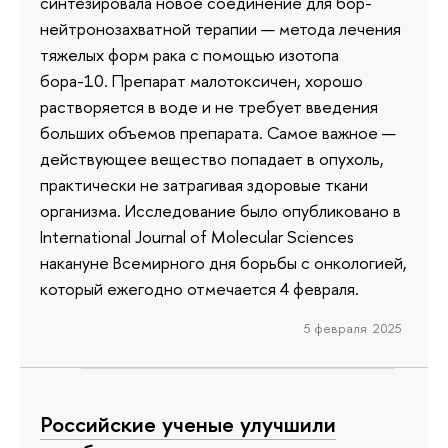
синтезировала новое соединение для бор-
нейтронозахватной терапии — метода лечения
тяжелых форм рака с помощью изотопа
бора-10. Препарат малотоксичен, хорошо
растворяется в воде и не требует введения
больших объемов препарата. Самое важное —
действующее вещество попадает в опухоль,
практически не затрагивая здоровые ткани
организма. Исследование было опубликовано в
International Journal of Molecular Sciences
накануне Всемирного дня борьбы с онкологией,
который ежегодно отмечается 4 февраля.
5 февраля 2025
Российские ученые улучшили