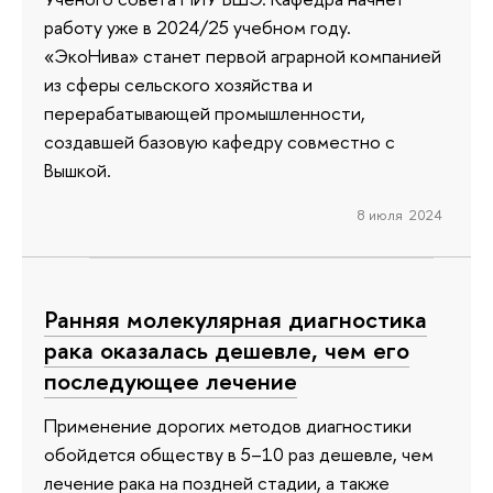
работу уже в 2024/25 учебном году.
«ЭкоНива» станет первой аграрной компанией
из сферы сельского хозяйства и
перерабатывающей промышленности,
создавшей базовую кафедру совместно с
Вышкой.
8 июля 2024
Ранняя молекулярная диагностика
рака оказалась дешевле, чем его
последующее лечение
Применение дорогих методов диагностики
обойдется обществу в 5–10 раз дешевле, чем
лечение рака на поздней стадии, а также