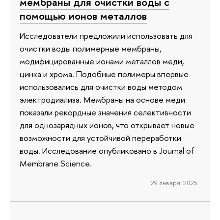
мембраны для очистки воды с
помощью ионов металлов
Исследователи предложили использовать для
очистки воды полимерные мембраны,
модифицированные ионами металлов меди,
цинка и хрома. Подобные полимеры впервые
использовались для очистки воды методом
электродиализа. Мембраны на основе меди
показали рекордные значения селективности
для однозарядных ионов, что открывает новые
возможности для устойчивой переработки
воды. Исследование опубликовано в Journal of
Membrane Science.
29 января 2025