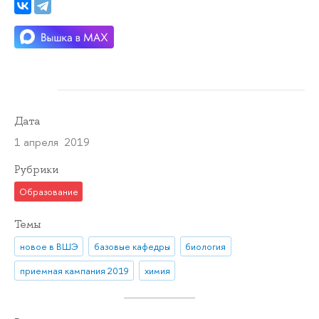
Дата
1 апреля 2019
Рубрики
Образование
Темы
новое в ВШЭ
базовые кафедры
биология
приемная кампания 2019
химия