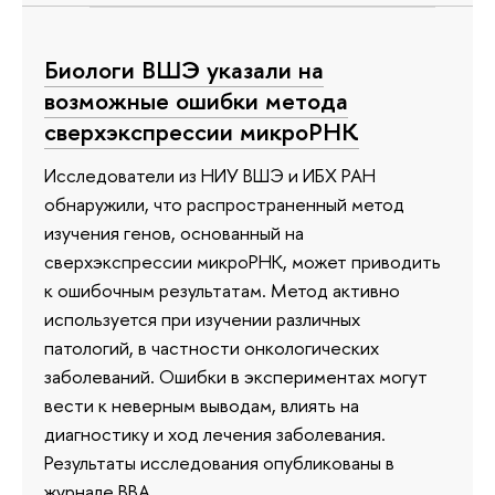
Биологи ВШЭ указали на
возможные ошибки метода
сверхэкспрессии микроРНК
Исследователи из НИУ ВШЭ и ИБХ РАН
обнаружили, что распространенный метод
изучения генов, основанный на
сверхэкспрессии микроРНК, может приводить
к ошибочным результатам. Метод активно
используется при изучении различных
патологий, в частности онкологических
заболеваний. Ошибки в экспериментах могут
вести к неверным выводам, влиять на
диагностику и ход лечения заболевания.
Результаты исследования опубликованы в
журнале BBA.