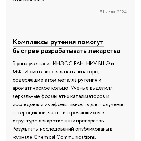
31 июля 2024
Комплексы рутения помогут
быстрее разрабатывать лекарства
Группа ученых из ИНЭОС РАН, НИУ ВШЭ и
МФТИ синтезировала катализаторы,
содержащие атом металла рутения и
ароматическое кольцо. Ученые выделили
зеркальные формы этих катализаторов и
исследовали их эффективность для получения
гетероциклов, часто встречающихся в
структуре лекарственных препаратов.
Результаты исследований опубликованы в
журнале Chemical Communications.