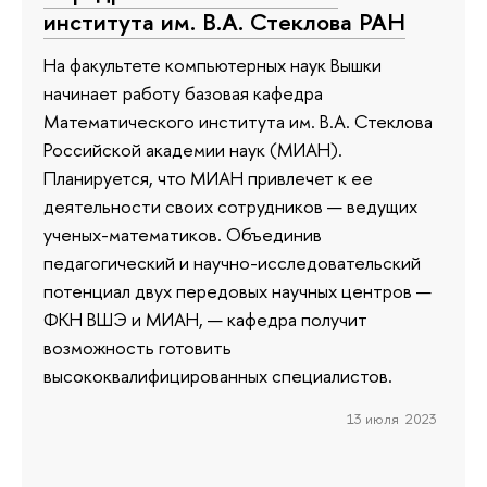
института им. В.А. Стеклова РАН
На факультете компьютерных наук Вышки
начинает работу базовая кафедра
Математического института им. В.А. Стеклова
Российской академии наук (МИАН).
Планируется, что МИАН привлечет к ее
деятельности своих сотрудников — ведущих
ученых-математиков. Объединив
педагогический и научно-исследовательский
потенциал двух передовых научных центров —
ФКН ВШЭ и МИАН, — кафедра получит
возможность готовить
высококвалифицированных специалистов.
13 июля 2023