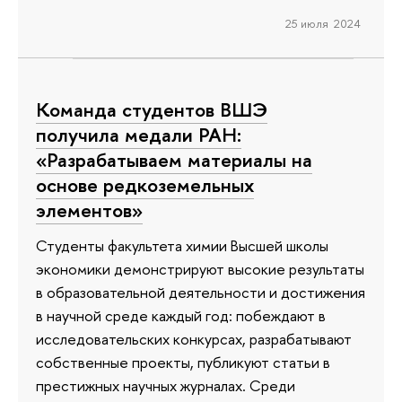
25 июля 2024
Команда студентов ВШЭ
получила медали РАН:
«Разрабатываем материалы на
основе редкоземельных
элементов»
Студенты факультета химии Высшей школы
экономики демонстрируют высокие результаты
в образовательной деятельности и достижения
в научной среде каждый год: побеждают в
исследовательских конкурсах, разрабатывают
собственные проекты, публикуют статьи в
престижных научных журналах. Среди