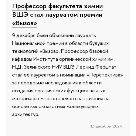
Профессор факультета химии
ВШЭ стал лауреатом премии
«Вызов»
9 декабря были объявлены лауреаты
Национальной премии в области будущих
технологий «Вызов». Профессор базовой
кафедры Института органической химии им.
Н.Д. Зелинского НИУ ВШЭ Леонид Ферштат
стал ее лауреатом в номинации «Перспектива»
за передовые исследования в области
создания органических функциональных
материалов многоцелевого назначения на
основе высокоазотных молекулярных
архитектур.
13 декабря 2024