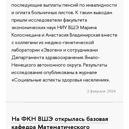
последующие выплаты пенсий по инвалидности
и оплата больничных листов. К таким выводам
пришли исследователи факультета
экономических наук НИУ ВШЭ Марина
Колосницына и Анастасия Владимирская вместе
с коллегами из медико-генетической
лаборатории «Эвоген» и сотрудниками
Департамента здравоохранения Ямало-
Ненецкого автономного округа. Результаты
исследования опубликованы в журнале
«Социальные аспекты здоровья населения».
2 февраля 2024
На ФКН ВШЭ открылась базовая
кафедра Математического