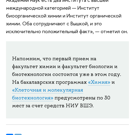
международной категорией — Институт
биоорганической химии и Институт органической
химии. Оба сотрудничают с Вышкой, и это
исключительно положительный факт», — отметил он.
Напомним, что первый прием на
факультет химии и факультет биологии и
биотехнологии состоится уже в этом году.
На бакалаврских программах
«Химия»
и
«Клеточная и молекулярная
биотехнология»
предусмотрены по 30
мест за счет средств НИУ ВШЭ.