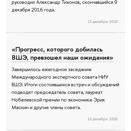
руководил Александр Тихонов, скончавшийся 9
декабря 2016 года.
15 декабря 2016
«Прогресс, которого добилась
ВШЭ, превзошел наши ожидания»
Завершилось ежегодное заседание
Международного экспертного совета НИУ
ВШЭ. Итоги состоявшихся встреч и обсуждений
подводят председатель совета, лауреат
Нобелевской премии по экономике Эрик
Маскин и другие члены совета.
12 декабря 2016