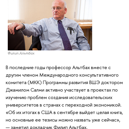
Филип Альтбах
В последние годы профессор Альтбах вместе с
другим членом Международного консультативного
комитета (МКК) Программы развития ВШЭ доктором
Джамилом Салми активно участвует в проектах по
изучению проблем создания исследовательских
университетов в странах с переходной экономикой.
«Об их итогах в США в сентябре выйдет целая книга,
но основные ее тезисы можно назвать уже сейчас»,
— заметил докладчик Филип Альтбах.