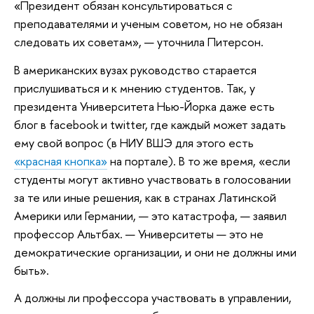
«Президент обязан консультироваться с
преподавателями и ученым советом, но не обязан
следовать их советам», — уточнила Питерсон.
В американских вузах руководство старается
прислушиваться и к мнению студентов. Так, у
президента Университета Нью-Йорка даже есть
блог в facebook и twitter, где каждый может задать
ему свой вопрос (в НИУ ВШЭ для этого есть
«красная кнопка»
на портале). В то же время, «если
студенты могут активно участвовать в голосовании
за те или иные решения, как в странах Латинской
Америки или Германии, — это катастрофа, — заявил
профессор Альтбах. — Университеты — это не
демократические организации, и они не должны ими
быть».
А должны ли профессора участвовать в управлении,