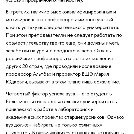
В-третьих, наличие высококвалифицированных и
мотивированных профессоров: именно ученый —
ключ к успеху исследовательского университета.
При этом преподавателям не следует работать по
совместительству где-то еще, они должны иметь
заработки на уровне среднего класса. Оклады
российских профессоров на фоне их коллег из
других 28 стран, где проводили исследование
профессор Альтбах и проректор ВШЭ Мария
Юдкевич, вызывают в этом плане лишь сожаление.
Четвертый фактор успеха вуза — его студенты.
Большинство исследовательских университетов
привлекают к работе в лабораториях и
академических проектах старшекурсников. Однако
вуз должен набирать не только «элитных»
студентов. В развивающихся странах шанс получить