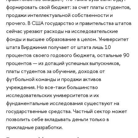
формировать свой бюджет: за счет платы студентов,
продажи интеллектуальной собственности и
прочего. В США государство и правительства штатов
сейчас урезают расходы на исследовательские
фонды и высшее образование в целом. Университет
штата Вирджиния получает от штата лишь 10
процентов своего годового бюджета, остальные 90
процентов — из дотаций успешных выпускников,
платы студентов за обучение, доходов от
футбольной команды и продажи активов
учреждения. Но все-таки большинство
исследовательских университетов и их
фундаментальные исследования существуют на
государственные средства. Частный сектор может
позволить себе вкладывать деньги только в
прикладные разработки.