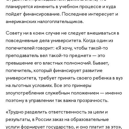
планируется изменить в учебном процессе и куда
пойдет финансирование. Последнее интересует и
американских налогоплательщиков.
Совету ни в коем случае не следует вмешиваться в
повседневные дела университета. Когда один из
попечителей говорит: «Я хочу, чтобы такой-то
преподаватель вел такой-то предмет» — это
превышение его властных полномочий. Бывает,
попечитель, который финансирует развитие
университета, требует принять своего ребенка в вуз
на льготных условиях. Все это примеры
злоупотребления служебным положением — именно
поэтому в управлении так важна прозрачность.
«Трудно разделить ответственность за цели и
результаты, в России заказ на образовательные
услуги формирует государство, и оно платит за это»,