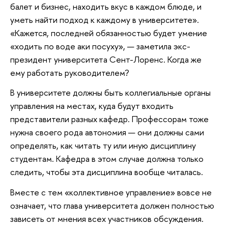
балет и бизнес, находить вкус в каждом блюде, и
уметь найти подход к каждому в университете».
«Кажется, последней обязанностью будет умение
«ходить по воде аки посуху», — заметила экс-
президент университета Сент-Лоренс. Когда же
ему работать руководителем?
В университете должны быть коллегиальные органы
управления на местах, куда будут входить
представители разных кафедр. Профессорам тоже
нужна своего рода автономия — они должны сами
определять, как читать ту или иную дисциплину
студентам. Кафедра в этом случае должна только
следить, чтобы эта дисциплина вообще читалась.
Вместе с тем «коллективное управление» вовсе не
означает, что глава университета должен полностью
зависеть от мнения всех участников обсуждения.