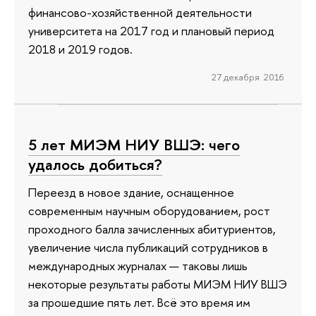
финансово-хозяйственной деятельности
университета на 2017 год и плановый период
2018 и 2019 годов.
27 декабря 2016
5 лет МИЭМ НИУ ВШЭ: чего
удалось добиться?
Переезд в новое здание, оснащенное
современным научным оборудованием, рост
проходного балла зачисленных абитуриентов,
увеличение числа публикаций сотрудников в
международных журналах — таковы лишь
некоторые результаты работы МИЭМ НИУ ВШЭ
за прошедшие пять лет. Всё это время им