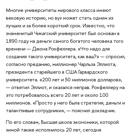
Многие университеты мирового класса имеют
вековую историю, но вуз может стать одним из
лучших и за более короткий срок. Известно, что
знаменитый Чикагский университет был основан в
1890 году на деньги самого богатого человека того
времени — Джона Рокфеллера. «Что надо для
создания такого университета, как ваш?» — спросил,
согласно преданию, миллионер Чарльза Эллиота,
президента старейшего в США Гарвардского
университета. «200 лет и 50 миллионов долларов»,
— ответил Эллиот, и оказался неправ. Рокфеллеру на
это потребовалось всего 20 лет и около 100
миллионов. «Просто у него была стратегия, деньги и
талантливые сотрудники», — пояснил докладчик.
По его словам, Высшая школа экономики, которой
зимой также исполнилось 20 лет, сегодня