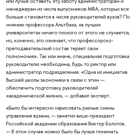
или лучше оставить эту заботу администраторам и
менеджерам из числа выпускников МВА, которых все
больше становится в числе руководителей вузов? По
мнению профессора Альтбаха, «в лучших
университетах ничего плохого от этого не случается,
но, конечно, это означает, что профессорско-
преподавательский состав теряет свои
полномочия». Так или иначе, специальная подготовка
руководителю необходима, будь то ректор или
администратор подразделения. «Одна из инициатив
Высшей школы экономики в связи с этим —
обеспечить подготовку руководителей
«академической жизни», — добавил эксперт.
«Было бы интересно нарисовать разные схемы
управления вузами, — заметил вице-президент
Российской академии образования Виктор Болотов.
— В этом случае можно было бы лучше понимать