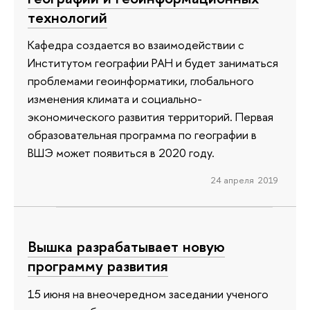
технологий
Кафедра создается во взаимодействии с
Институтом географии РАН и будет заниматься
проблемами геоинформатики, глобального
изменения климата и социально-
экономического развития территорий. Первая
образовательная программа по географии в
ВШЭ может появиться в 2020 году.
24 апреля 2019
Вышка разрабатывает новую
программу развития
15 июня на внеочередном заседании ученого