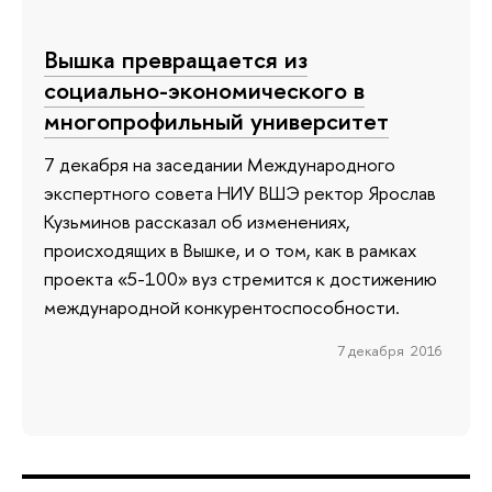
Вышка превращается из
социально-экономического в
многопрофильный университет
7 декабря на заседании Международного
экспертного совета НИУ ВШЭ ректор Ярослав
Кузьминов рассказал об изменениях,
происходящих в Вышке, и о том, как в рамках
проекта «5-100» вуз стремится к достижению
международной конкурентоспособности.
7 декабря 2016