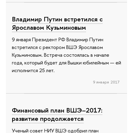
Владимир Путин встретился с
Ярославом Кузьминовым
9 января Президент РФ Владимир Путин
встретился с ректором ВШЭ Ярославом
Кузьминовым. Встреча состоялась в начале
года, который будет для Вышки юбилейным — ей
исполнится 25 лет.
9 января 2017
Финансовый план ВШЭ–2017:
развитие продолжается
Ученый совет НИУ ВШЭ одобрил план