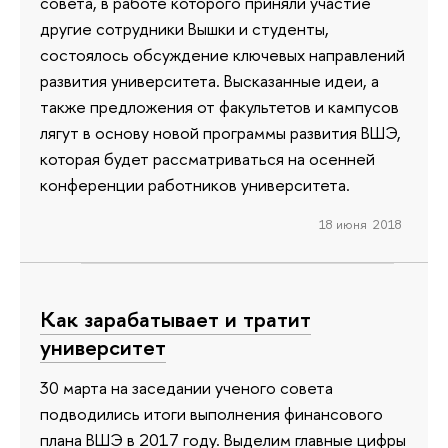
совета, в работе которого приняли участие
другие сотрудники Вышки и студенты,
состоялось обсуждение ключевых направлений
развития университета. Высказанные идеи, а
также предложения от факультетов и кампусов
лягут в основу новой программы развития ВШЭ,
которая будет рассматриваться на осенней
конференции работников университета.
18 июня 2018
Как зарабатывает и тратит
университет
30 марта на заседании ученого совета
подводились итоги выполнения финансового
плана ВШЭ в 2017 году. Выделим главные цифры