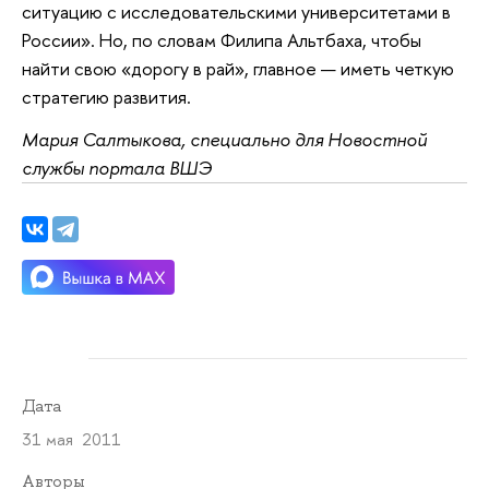
ситуацию с исследовательскими университетами в
России». Но, по словам Филипа Альтбаха, чтобы
найти свою «дорогу в рай», главное — иметь четкую
стратегию развития.
Мария Салтыкова, специально для Новостной
службы портала ВШЭ
Дата
31 мая 2011
Авторы