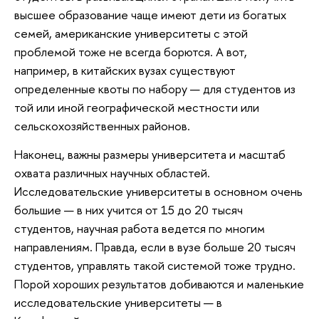
высшее образование чаще имеют дети из богатых
семей, американские университеты с этой
проблемой тоже не всегда борются. А вот,
например, в китайских вузах существуют
определенные квоты по набору — для студентов из
той или иной географической местности или
сельскохозяйственных районов.
Наконец, важны размеры университета и масштаб
охвата различных научных областей.
Исследовательские университеты в основном очень
большие — в них учится от 15 до 20 тысяч
студентов, научная работа ведется по многим
направлениям. Правда, если в вузе больше 20 тысяч
студентов, управлять такой системой тоже трудно.
Порой хороших результатов добиваются и маленькие
исследовательские университеты — в