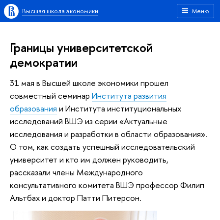
Высшая школа экономики
Меню
Границы университетской
демократии
31 мая в Высшей школе экономики прошел
совместный семинар
Института развития
образования
и Института институциональных
исследований ВШЭ из серии «Актуальные
исследования и разработки в области образования».
О том, как создать успешный исследовательский
университет и кто им должен руководить,
рассказали члены Международного
консультативного комитета ВШЭ профессор Филип
Альтбах и доктор Патти Питерсон.