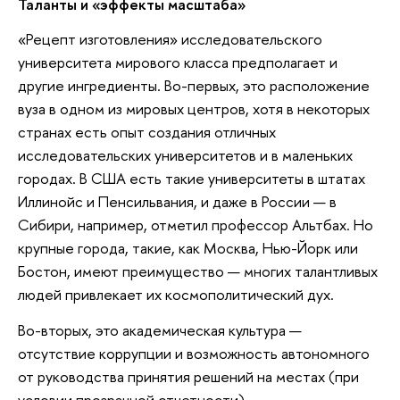
Таланты и «эффекты масштаба»
«Рецепт изготовления» исследовательского
университета мирового класса предполагает и
другие ингредиенты. Во-первых, это расположение
вуза в одном из мировых центров, хотя в некоторых
странах есть опыт создания отличных
исследовательских университетов и в маленьких
городах. В США есть такие университеты в штатах
Иллинойс и Пенсильвания, и даже в России — в
Сибири, например, отметил профессор Альтбах. Но
крупные города, такие, как Москва, Нью-Йорк или
Бостон, имеют преимущество — многих талантливых
людей привлекает их космополитический дух.
Во-вторых, это академическая культура —
отсутствие коррупции и возможность автономного
от руководства принятия решений на местах (при
условии прозрачной отчетности).