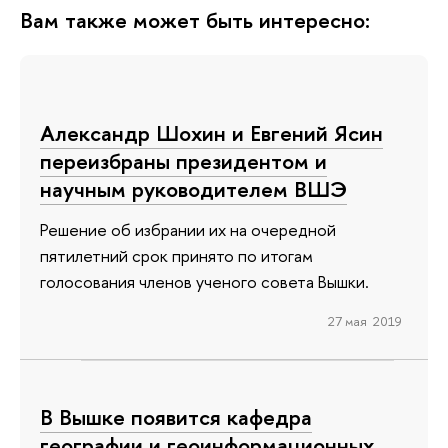
Вам также может быть интересно:
Александр Шохин и Евгений Ясин
переизбраны президентом и
научным руководителем ВШЭ
Решение об избрании их на очередной
пятилетний срок принято по итогам
голосования членов ученого совета Вышки.
27 мая 2019
В Вышке появится кафедра
географии и геоинформационных