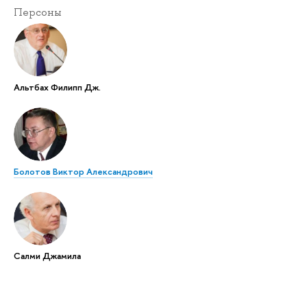
Персоны
Альтбах Филипп Дж.
Болотов Виктор Александрович
Салми Джамила