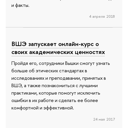
и факты.
4 апреля 2018
ВШЭ запускает онлайн-курс о
своих академических ценностях
Пройдя его, сотрудники Вышки смогут узнать
больше об этических стандартах в
исследованиях и преподавании, принятых в
ВШЭ, а также познакомиться с лучшими
практиками, которые помогут исключить
ошибки в их работе и сделать ее более
комфортной и эффективной.
24 мая 2017