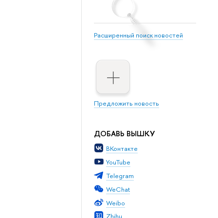
Расширенный поиск новостей
Предложить новость
ДОБАВЬ ВЫШКУ
ВКонтакте
YouTube
Telegram
WeChat
Weibo
Zhihu