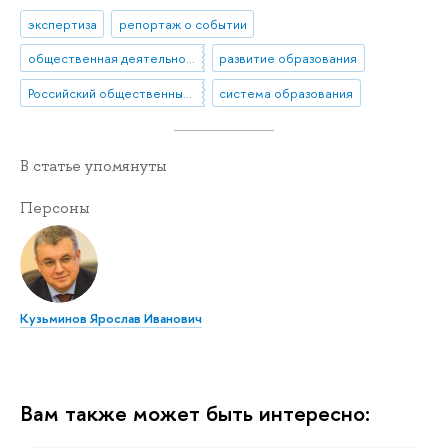
экспертиза
репортаж о событии
общественная деятельность
развитие образования
Российский общественный совет по развитию образования (РОСРО)
система образования
В статье упомянуты
Персоны
Кузьминов Ярослав Иванович
Вам также может быть интересно: