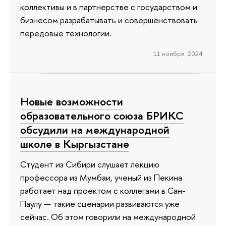
коллективы и в партнерстве с государством и
бизнесом разрабатывать и совершенствовать
передовые технологии.
11 ноября 2024
Новые возможности
образовательного союза БРИКС
обсудили на международной
школе в Кыргызстане
Студент из Сибири слушает лекцию
профессора из Мумбаи, ученый из Пекина
работает над проектом с коллегами в Сан-
Паулу — такие сценарии развиваются уже
сейчас. Об этом говорили на международной