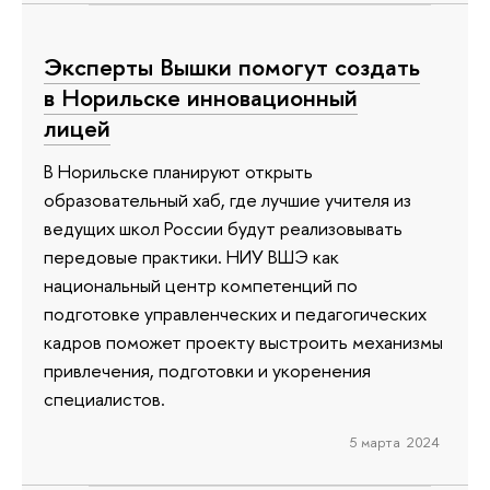
Эксперты Вышки помогут создать
в Норильске инновационный
лицей
В Норильске планируют открыть
образовательный хаб, где лучшие учителя из
ведущих школ России будут реализовывать
передовые практики. НИУ ВШЭ как
национальный центр компетенций по
подготовке управленческих и педагогических
кадров поможет проекту выстроить механизмы
привлечения, подготовки и укоренения
специалистов.
5 марта 2024