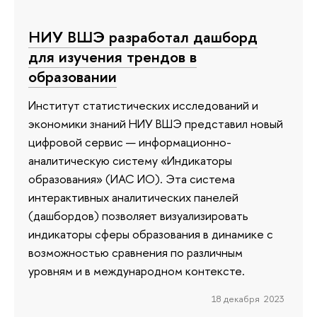
НИУ ВШЭ разработал дашборд
для изучения трендов в
образовании
Институт статистических исследований и
экономики знаний НИУ ВШЭ представил новый
цифровой сервис — информационно-
аналитическую систему «Индикаторы
образования» (ИАС ИО). Эта система
интерактивных аналитических панелей
(дашбордов) позволяет визуализировать
индикаторы сферы образования в динамике с
возможностью сравнения по различным
уровням и в международном контексте.
18 декабря 2023