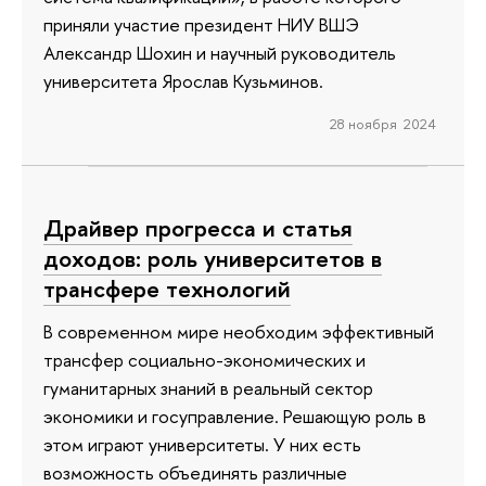
приняли участие президент НИУ ВШЭ
Александр Шохин и научный руководитель
университета Ярослав Кузьминов.
28 ноября 2024
Драйвер прогресса и статья
доходов: роль университетов в
трансфере технологий
В современном мире необходим эффективный
трансфер социально-экономических и
гуманитарных знаний в реальный сектор
экономики и госуправление. Решающую роль в
этом играют университеты. У них есть
возможность объединять различные