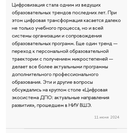
Цифровизация стала одним из ведущих
образовательных трендов последних лет. При
этом цифровая трансформация касается далеко
не только учебного процесса, но и всей
системы организации и сопровождения
образовательных программ. Еще один тренд —
переход к персональной образовательной
траектории с получением микростепеней —
делает все более актуальными программы
дополнительного профессионального
образования. Эти и другие вопросы
обсуждались на круглом столе «Цифровая
экосистема ДПО: актуальные направления
развития», прошедшем в НИУ ВШЭ.
11 июня 2024