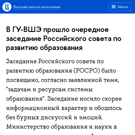
Высшая школа экономики
Меню
В ГУ-ВШЭ прошло очередное
заседание Российского совета по
развитию образования
Заседание Российского совета по
развитию образования (РОСРО) было
посвящено, согласно заявленной теме,
"задачам и ресурсам системы
образования". Заседание носило скорее
информационный характер и обошлось
без бурных дискуссий и эмоций.
Министерство образования и науки в