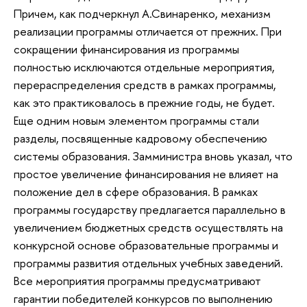
Причем, как подчеркнул А.Свинаренко, механизм
реализации программы отличается от прежних. При
сокращении финансирования из программы
полностью исключаются отдельные мероприятия,
перераспределения средств в рамках программы,
как это практиковалось в прежние годы, не будет.
Еще одним новым элементом программы стали
разделы, посвященные кадровому обеспечению
системы образования. Замминистра вновь указал, что
простое увеличение финансирования не влияет на
положение дел в сфере образования. В рамках
программы государству предлагается параллельно в
увеличением бюджетных средств осуществлять на
конкурсной основе образовательные программы и
программы развития отдельных учебных заведений.
Все мероприятия программы предусматривают
гарантии победителей конкурсов по выполнению