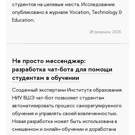
студентов на целевые места. Исследование
опубликовано в журнале Vocation, Technology &
Education.
28 февраля 2025
Не просто мессенджер:
разработка чат-бота для помощи
студентам в обучении
Созданный экспертами Института образования
НИУ ВШЭ чат-бот позволяет студентам
автоматизировать процесс саморегулируемого
обучения и управлять своей вовлеченностью.
Новая разработка может быть использована в
смешанном и онлайн-обучении и доработана