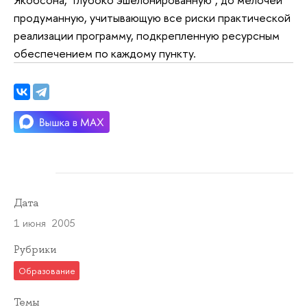
продуманную, учитывающую все риски практической
реализации программу, подкрепленную ресурсным
обеспечением по каждому пункту.
Дата
1 июня 2005
Рубрики
Образование
Темы