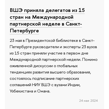
ВШЭ приняла делегатов из 15
стран на Международной
партнерской неделе в Санкт-
Петербурге
23 мая в Президентской библиотеке в Санкт-
Петербурге руководители и эксперты 23 вузов
из 15 стран приняли участие в первом дне
Международной партнерской недели. Помимо
оживленной дискуссии о глобальных
тенденциях развития высшего образования,
состоялось подписание партнерских
соглашений НИУ ВШЭ с вузами Индии,
Узбекистана и Омана.
24 мая 2024