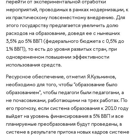
перейти от экспериментальной отработки
мероприятий, проводимых в рамках модернизации, к
их практическому повсеместному внедрению. Для
этого государству предлагается увеличить долю
расходов на образование, доведя ее с нынешних
3,5% до 5% ВВП (федерального бюджета с 0,5% до
1% ВВП), то есть до уровня развитых стран, при
одновременном повышении эффективности
использования средств.
Ресурсное обеспечение, отметил Я.Кузьминов,
необходимо для того, чтобы "образование было
образованием", чтобы педагоги были педагогами, а
не почасовиками, работающими на трех работах. По
его прогнозу, если система образования к 2010 году
выйдет на уровень финансирования в 5% ВВП и все
планируемые преобразования будут проведены, в
системе в результате притока новых кадров системе