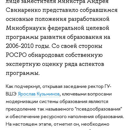
лице заместителя министра Андрея
Свинаренко представило собравшимся
основные положения разработанной
Минобрнауки федеральной целевой
программы развития образования на
2006-2010 годы. Со своей стороны
РОСРО обнародовал собственную
экспертную оценку ряда аспектов
программы.
Как подчеркнул, открывая заседание ректор ГУ-
ВШЭ
Ярослав Кузьминов
, ключевыми вопросами
модернизации системы образования являются
преодоление так называемого "псевдообразования"
и обеспечение ресурсного наполнения образования.
На настоящем этапе, отметил он, необходимо