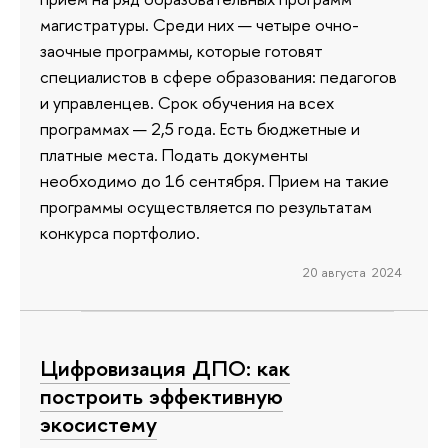
магистратуры. Среди них — четыре очно-
заочные программы, которые готовят
специалистов в сфере образования: педагогов
и управленцев. Срок обучения на всех
программах — 2,5 года. Есть бюджетные и
платные места. Подать документы
необходимо до 16 сентября. Прием на такие
программы осуществляется по результатам
конкурса портфолио.
20 августа 2024
Цифровизация ДПО: как
построить эффективную
экосистему