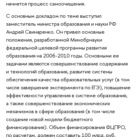
начнется процесс самоочищения.
С основным докладом по теме выступил
заместитель министра образования и науки РФ
Андрей Свинаренко. Он привел основные
положения, разработанной Минобрнауки
федеральной целевой программы развития
образования на 2006-2010 годы. Основными ее
задачами являются совершенствование содержания
и технологий образования, развитие системы
обеспечения качества образовательных услуг (в том
числе завершение эксперимента по ЕГЭ), повышение
эффективности управления в системе образования,
а также совершенствование экономических
механизмов в сфере образования (в том числе
создание новой модели бюджетного
финансирования). Объем финансирования ФЦПРО,
по расчетам, должен составить 100 млрд. руб.