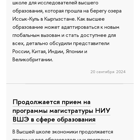
школе для исследователей высшего
образования, которая прошла на берегу озера
Иссык-Куль в Кыргызстане. Как высшее
образование может адаптироваться к новым
глобальным вызовам и стать доступнее для
всех, детально обсудили представители
России, Китая, Индии, Японии и
Великобритании.
20 сентября 2024
Продолжается прием на
программы магистратуры НИУ
ВШЭ в сфере образования
В Высшей школе экономики продолжается
прием на ряд образовательных программ