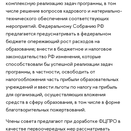
комплексную реализацию задач программы, в том
числе решение вопросов кадрового и материально-
технического обеспечения соответствующих
мероприятий. Федеральному Собранию РФ
предлагается предусматривать в федеральном
бюджете опережающий рост расходов на
образование; внести в бюджетное и налоговое
законодательство РФ изменения, которые
способствовали бы успешной реализации задач
программы, в частности, освободить от
налогообложения часть прибыли образовательных
учреждений и ввести льготы по налогу на прибыль
для организаций, осуществляющих вложения
средств в сферу образования, в том числе в форме
благотворительных пожертвований.
Члены совета предлагают при доработке ФЦПРО в
качестве первоочередных мер рассматривать