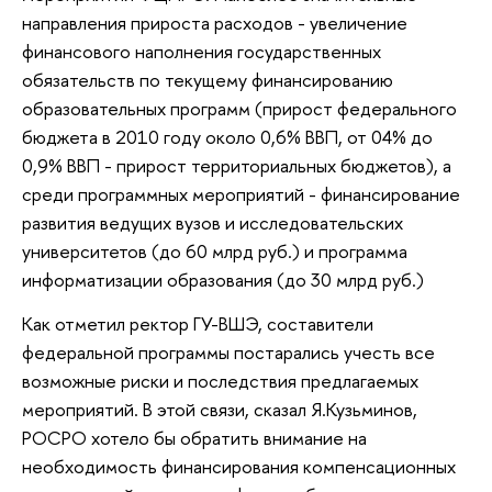
направления прироста расходов - увеличение
финансового наполнения государственных
обязательств по текущему финансированию
образовательных программ (прирост федерального
бюджета в 2010 году около 0,6% ВВП, от 04% до
0,9% ВВП - прирост территориальных бюджетов), а
среди программных мероприятий - финансирование
развития ведущих вузов и исследовательских
университетов (до 60 млрд руб.) и программа
информатизации образования (до 30 млрд руб.)
Как отметил ректор ГУ-ВШЭ, составители
федеральной программы постарались учесть все
возможные риски и последствия предлагаемых
мероприятий. В этой связи, сказал Я.Кузьминов,
РОСРО хотело бы обратить внимание на
необходимость финансирования компенсационных