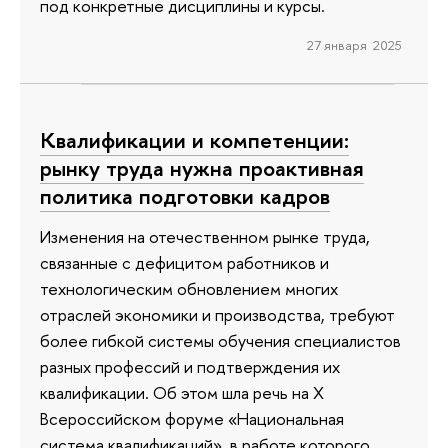
под конкретные дисциплины и курсы.
27 января 2025
Квалификации и компетенции:
рынку труда нужна проактивная
политика подготовки кадров
Изменения на отечественном рынке труда,
связанные с дефицитом работников и
технологическим обновлением многих
отраслей экономики и производства, требуют
более гибкой системы обучения специалистов
разных профессий и подтверждения их
квалификации. Об этом шла речь на Х
Всероссийском форуме «Национальная
система квалификаций», в работе которого