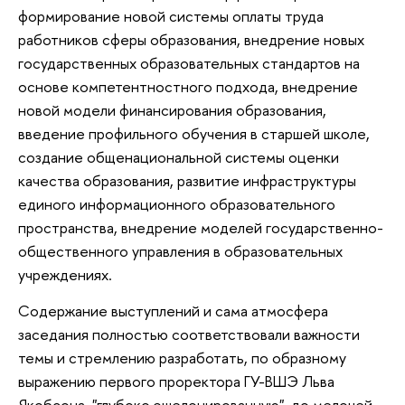
формирование новой системы оплаты труда
работников сферы образования, внедрение новых
государственных образовательных стандартов на
основе компетентностного подхода, внедрение
новой модели финансирования образования,
введение профильного обучения в старшей школе,
создание общенациональной системы оценки
качества образования, развитие инфраструктуры
единого информационного образовательного
пространства, внедрение моделей государственно-
общественного управления в образовательных
учреждениях.
Содержание выступлений и сама атмосфера
заседания полностью соответствовали важности
темы и стремлению разработать, по образному
выражению первого проректора ГУ-ВШЭ Льва
Якобсона, "глубоко эшелонированную", до мелочей