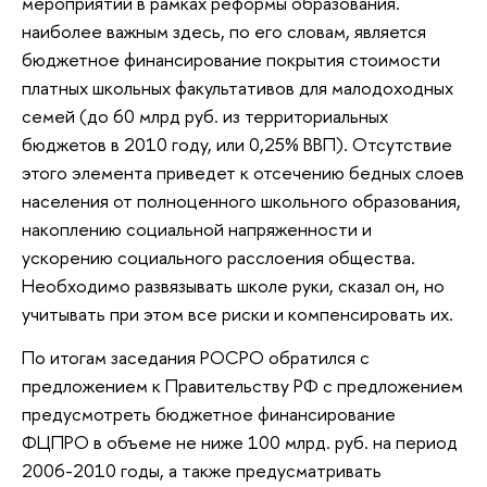
мероприятий в рамках реформы образования.
наиболее важным здесь, по его словам, является
бюджетное финансирование покрытия стоимости
платных школьных факультативов для малодоходных
семей (до 60 млрд руб. из территориальных
бюджетов в 2010 году, или 0,25% ВВП). Отсутствие
этого элемента приведет к отсечению бедных слоев
населения от полноценного школьного образования,
накоплению социальной напряженности и
ускорению социального расслоения общества.
Необходимо развязывать школе руки, сказал он, но
учитывать при этом все риски и компенсировать их.
По итогам заседания РОСРО обратился с
предложением к Правительству РФ с предложением
предусмотреть бюджетное финансирование
ФЦПРО в объеме не ниже 100 млрд. руб. на период
2006-2010 годы, а также предусматривать