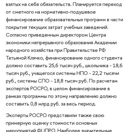
взятых на себя обязательств. Планируется переход
от сметного на нормативно-подушевое
финансирование образовательных программ в части
покрытия текущих затрат учебных заведений.
Согласно приведенным директором Центра
экономики непрерывного образования Академии
народного хозяйства при Правительстве РФ
Татьяной Клячко, финансирование одного студента
должно составить 25,6 тысяч руб., школьника - 18,6
тысяч руб., учащегося системы НПО - 22,2 тысячи
руб., системы СПО - 18,8 тысяч руб. По расчетам
экспертов РОСРО, в целом финансирование в
рамках программы по этому направлению должно
составить 0,8 млрд руб. за весь период.
Эксперты РОСРО представили также свою
примерную оценку стоимости основных
мероприятий ФЦПРО. Наиболее значительные