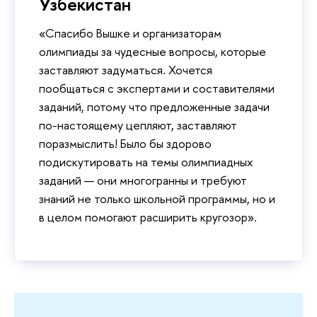
Узбекистан
«Спасибо Вышке и организаторам
олимпиады за чудесные вопросы, которые
заставляют задуматься. Хочется
пообщаться с экспертами и составителями
заданий, потому что предложенные задачи
по-настоящему цепляют, заставляют
поразмыслить! Было бы здорово
подискутировать на темы олимпиадных
заданий — они многогранны и требуют
знаний не только школьной программы, но и
в целом помогают расширить кругозор».