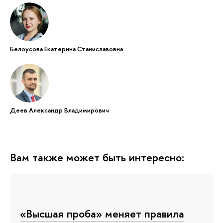
Белоусова Екатерина Станиславовна
Деев Александр Владимирович
Вам также может быть интересно:
«Высшая проба» меняет правила