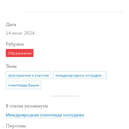
Дата
14 июня 2024
Рубрики
Образование
Темы
приглашение к участию
международное сотрудничество
олимпиады Вышки
В статье упомянуты
Международная олимпиада молодежи
Персоны