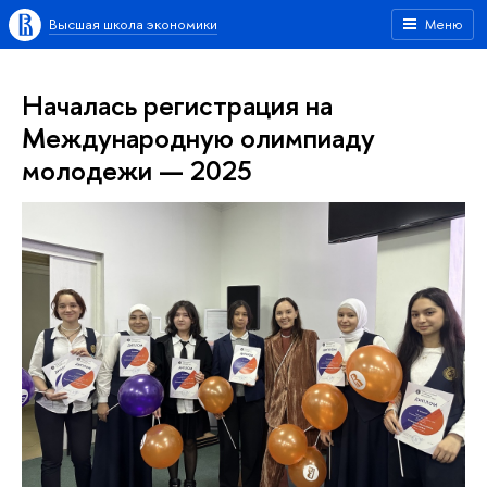
Высшая школа экономики
Меню
Началась регистрация на
Международную олимпиаду
молодежи — 2025