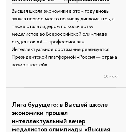
Высшая школа экономики в этом году вновь
заняла первое место по числу дипломантов, а
также стала лидером по количеству
медалистов во Всероссийской олимпиаде
студентов «Я — профессионал».
Интеллектуальное состязание реализуется
Президентской платформой «Россия — страна
возможностей».
10 июня
Лига будущего: в Высшей школе
экономики прошел
интеллектуальный вечер
медалистов олимпиады «Высшая