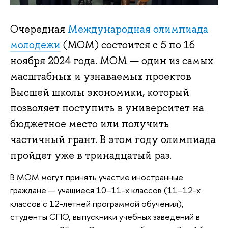
Очередная
Международная олимпиада
молодежи
(МОМ) состоится с 5 по 16
ноября 2024 года. МОМ — один из самых
масштабных и узнаваемых проектов
Высшей школы экономики, который
позволяет поступить в университет на
бюджетное место или получить
частичный грант. В этом году олимпиада
пройдет уже в тринадцатый раз.
В МОМ могут принять участие иностранные
граждане — учащиеся 10–11-х классов (11–12-х
классов с 12-летней программой обучения),
студенты СПО, выпускники учебных заведений в