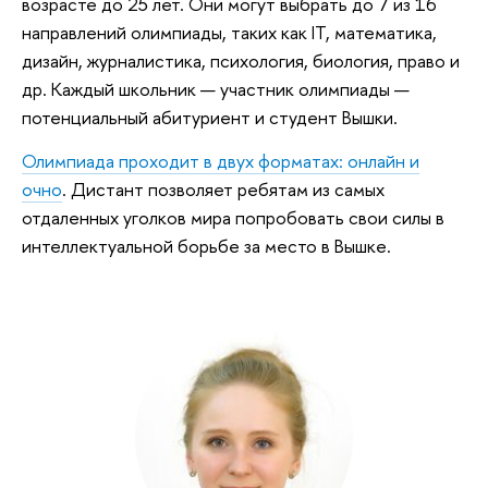
возрасте до 25 лет. Они могут выбрать до 7 из 16
направлений олимпиады, таких как IT, математика,
дизайн, журналистика, психология, биология, право и
др. Каждый школьник — участник олимпиады —
потенциальный абитуриент и студент Вышки.
Олимпиада проходит в двух форматах: онлайн и
очно
. Дистант позволяет ребятам из самых
отдаленных уголков мира попробовать свои силы в
интеллектуальной борьбе за место в Вышке.