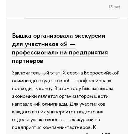
13 мая
Вышка организовала экскурсии
для участников «Я —
профессионал» на предприятия
партнеров
Заключительный этап IX сезона Всероссийской
олимпиады студентов «Я — профессионал»
подходит к концу. В этом году Высшая школа
экономики является организатором шести
направлений олимпиады. Для участников
каждого из них университет подготовил
отдельную активность — экскурсии на
предприятия компаний-партнеров. К