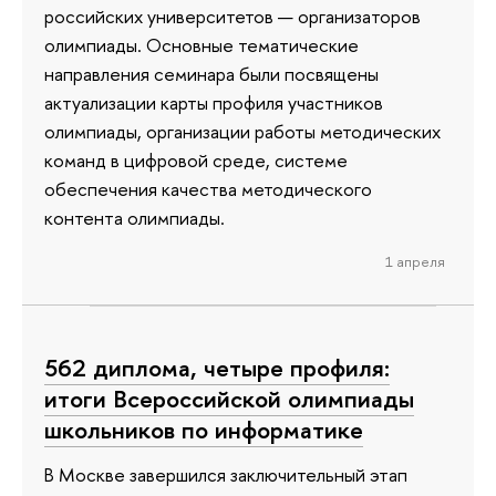
российских университетов — организаторов
олимпиады. Основные тематические
направления семинара были посвящены
актуализации карты профиля участников
олимпиады, организации работы методических
команд в цифровой среде, системе
обеспечения качества методического
контента олимпиады.
1 апреля
562 диплома, четыре профиля:
итоги Всероссийской олимпиады
школьников по информатике
В Москве завершился заключительный этап