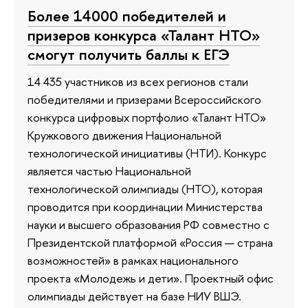
Более 14000 победителей и
призеров конкурса «Талант НТО»
смогут получить баллы к ЕГЭ
14 435 участников из всех регионов стали
победителями и призерами Всероссийского
конкурса цифровых портфолио «Талант НТО»
Кружкового движения Национальной
технологической инициативы (НТИ). Конкурс
является частью Национальной
технологической олимпиады (НТО), которая
проводится при координации Министерства
науки и высшего образования РФ совместно с
Президентской платформой «Россия — страна
возможностей» в рамках национального
проекта «Молодежь и дети». Проектный офис
олимпиады действует на базе НИУ ВШЭ.