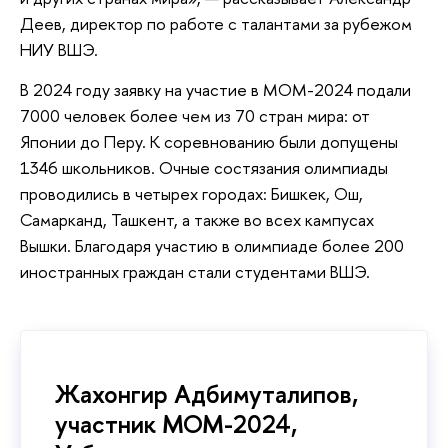
Деев, директор по работе с талантами за рубежом
НИУ ВШЭ.
В 2024 году заявку на участие в МОМ-2024 подали
7000 человек более чем из 70 стран мира: от
Японии до Перу. К соревнованию были допущены
1346 школьников. Очные состязания олимпиады
проводились в четырех городах: Бишкек, Ош,
Самарканд, Ташкент, а также во всех кампусах
Вышки. Благодаря участию в олимпиаде более 200
иностранных граждан стали студентами ВШЭ.
Жахонгир Адбимуталипов,
участник МОМ-2024,