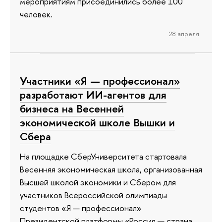
мероприятиям присоединились более 100
человек.
28 апреля
Участники «Я — профессионал»
разработают ИИ-агентов для
бизнеса на Весенней
экономической школе Вышки и
Сбера
На площадке СберУниверситета стартовала
Весенняя экономическая школа, организованная
Высшей школой экономики и Сбером для
участников Всероссийской олимпиады
студентов «Я — профессионал»
Президентской платформы «Россия — страна