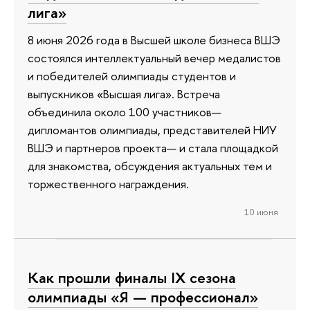
лига»
8 июня 2026 года в Высшей школе бизнеса ВШЭ
состоялся интеллектуальный вечер медалистов
и победителей олимпиады студентов и
выпускников «Высшая лига». Встреча
объединила около 100 участников—
дипломантов олимпиады, представителей НИУ
ВШЭ и партнеров проекта— и стала площадкой
для знакомства, обсуждения актуальных тем и
торжественного награждения.
10 июня
Как прошли финалы IX сезона
олимпиады «Я — профессионал»