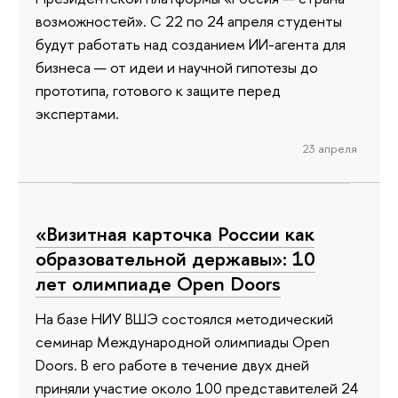
возможностей». С 22 по 24 апреля студенты
будут работать над созданием ИИ-агента для
бизнеса — от идеи и научной гипотезы до
прототипа, готового к защите перед
экспертами.
23 апреля
«Визитная карточка России как
образовательной державы»: 10
лет олимпиаде Open Doors
На базе НИУ ВШЭ состоялся методический
семинар Международной олимпиады Open
Doors. В его работе в течение двух дней
приняли участие около 100 представителей 24