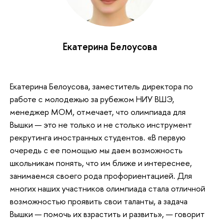
Екатерина Белоусова
Екатерина Белоусова, заместитель директора по
работе с молодежью за рубежом НИУ ВШЭ,
менеджер МОМ, отмечает, что олимпиада для
Вышки — это не только и не столько инструмент
рекрутинга иностранных студентов. «В первую
очередь с ее помощью мы даем возможность
школьникам понять, что им ближе и интереснее,
занимаемся своего рода профориентацией. Для
многих наших участников олимпиада стала отличной
возможностью проявить свои таланты, а задача
Вышки — помочь их взрастить и развить», — говорит