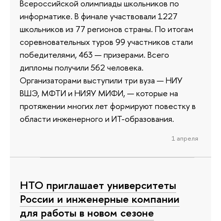
Всероссийской олимпиады школьников по
информатике. В финале участвовали 1227
школьников из 77 регионов страны. По итогам
соревновательных туров 99 участников стали
победителями, 463 — призерами. Всего
дипломы получили 562 человека.
Организаторами выступили три вуза — НИУ
ВШЭ, МФТИ и НИЯУ МИФИ, — которые на
протяжении многих лет формируют повестку в
области инженерного и ИТ-образования.
1 апреля
НТО приглашает университеты
России и инженерные компании
для работы в новом сезоне