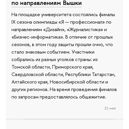
по направлениям Вышки
На площадке университета состоялись финалы
IX сезона олимпиады «Я — профессионал» по
направлениям «Дизайн», «Журналистика» и
«Бизнес-информатика». В отличие от прошлых
сезонов, в этом году защиты прошли очно, что
стало знаковым событием. Участники
собрались из разных уголков страны: из
Томской области, Приморского края,
Свердловской области, Республики Татарстан,
Алтайского края, Новосибирской области и
других регионов. На время проведения финалов
по запросам предоставлялось общежитие.
21 мая