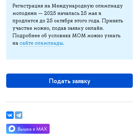
Регистрация на Международную олимпиаду
молодежи — 2025 началась 25 мая и
продлится до 25 октября этого года. Принять
участие можно, подав заявку онлайн.
Подробнее об условиях МОМ можно узнать
на
сайте олимпиады
.
Подать заявку