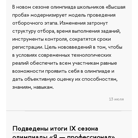
В новом сезоне олимпиада школьников «Высшая
проба» модернизирует модель проведения
отборочного этапа. Изменения затронут
структуру отбора, время выполнения заданий,
инструменты контроля, сократятся сроки
регистрации. Цель нововведений в том, чтобы
в условиях современных технологических
реалий обеспечить всем участникам равные
возможности проявить себя в олимпиаде и
дать объективную оценку их способностям,
знаниям, навыкам.
13 июля
Подведены итоги IX сезона
олимпиады «Я — профессионал»