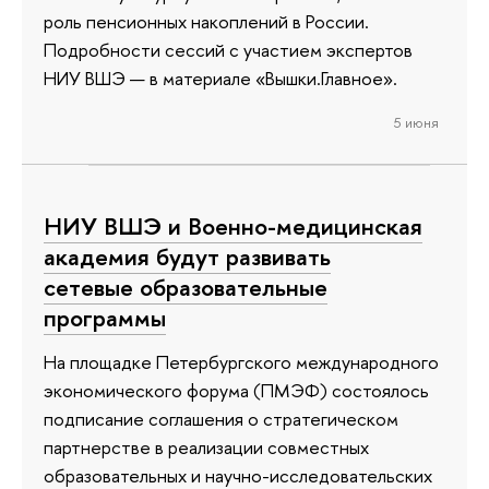
роль пенсионных накоплений в России.
Подробности сессий с участием экспертов
НИУ ВШЭ — в материале «Вышки.Главное».
5 июня
НИУ ВШЭ и Военно-медицинская
академия будут развивать
сетевые образовательные
программы
На площадке Петербургского международного
экономического форума (ПМЭФ) состоялось
подписание соглашения о стратегическом
партнерстве в реализации совместных
образовательных и научно-исследовательских