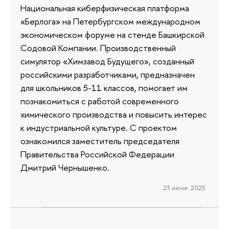
Национальная киберфизическая платформа
«Берлога» на Петербургском международном
экономическом форуме на стенде Башкирской
Содовой Компании. Производственный
симулятор «Химзавод Будущего», созданный
российскими разработчиками, предназначен
для школьников 5-11 классов, помогает им
познакомиться с работой современного
химического производства и повысить интерес
к индустриальной культуре. С проектом
ознакомился заместитель председателя
Правительства Российской Федерации
Дмитрий Чернышенко.
23 июня 2025