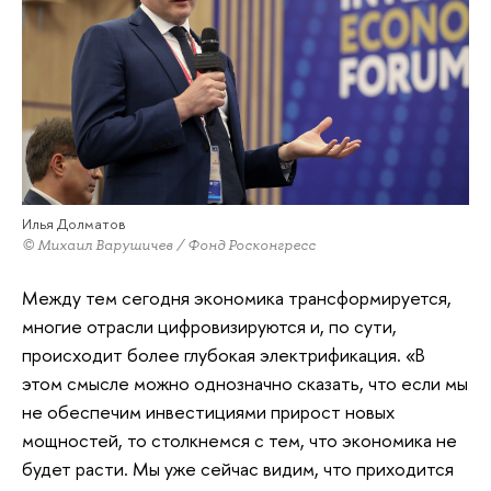
Илья Долматов
© Михаил Варушичев / Фонд Росконгресс
Между тем сегодня экономика трансформируется,
многие отрасли цифровизируются и, по сути,
происходит более глубокая электрификация. «В
этом смысле можно однозначно сказать, что если мы
не обеспечим инвестициями прирост новых
мощностей, то столкнемся с тем, что экономика не
будет расти. Мы уже сейчас видим, что приходится