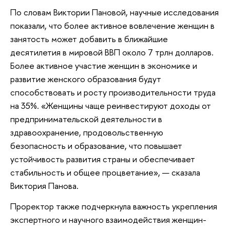
По словам Виктории Пановой, научные исследования
показали, что более активное вовлечение женщин в
занятость может добавить в ближайшие
десятилетия в мировой ВВП около 7 трлн долларов.
Более активное участие женщин в экономике и
развитие женского образования будут
способствовать и росту производительности труда
на 35%. «Женщины чаще реинвестируют доходы от
предпринимательской деятельности в
здравоохранение, продовольственную
безопасность и образование, что повышает
устойчивость развития страны и обеспечивает
стабильность и общее процветание», — сказала
Виктория Панова.
Проректор также подчеркнула важность укрепления
экспертного и научного взаимодействия женщин-