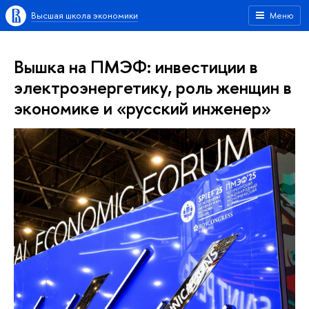
Высшая школа экономики
Меню
Вышка на ПМЭФ: инвестиции в
электроэнергетику, роль женщин в
экономике и «русский инженер»