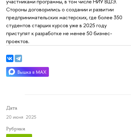
участниками программы, в том числе НИУ ВШЭ.
Стороны договорились о создании и развитии
предпринимательских мастерских, где более 350
студентов старших курсов уже в 2025 году
приступят к разработке не менее 50 бизнес-
проектов.
Дата
20 июня 2025
Рубрики