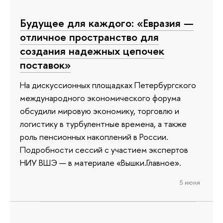
Будущее для каждого: «Евразия —
отличное пространство для
создания надежных цепочек
поставок»
На дискуссионных площадках Петербургского
международного экономического форума
обсудили мировую экономику, торговлю и
логистику в турбулентные времена, а также
роль пенсионных накоплений в России.
Подробности сессий с участием экспертов
НИУ ВШЭ — в материале «Вышки.Главное».
5 июня