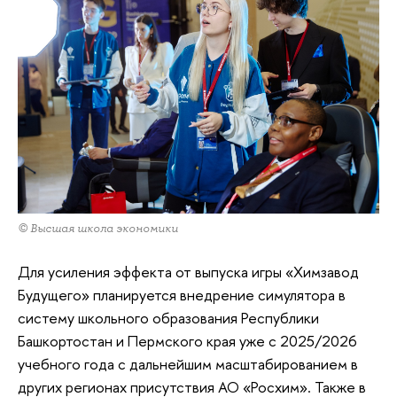
© Высшая школа экономики
Для усиления эффекта от выпуска игры «Химзавод
Будущего» планируется внедрение симулятора в
систему школьного образования Республики
Башкортостан и Пермского края уже с 2025/2026
учебного года с дальнейшим масштабированием в
других регионах присутствия АО «Росхим». Также в