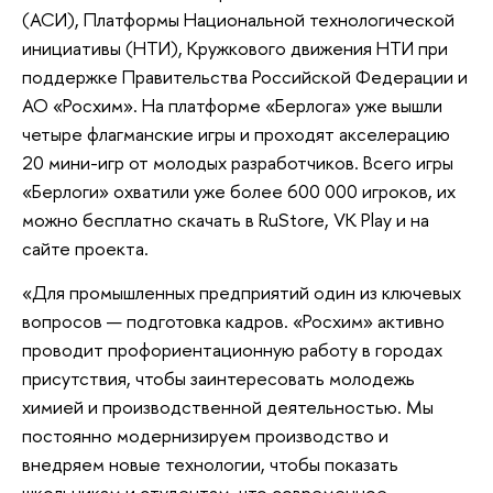
(АСИ), Платформы Национальной технологической
инициативы (НТИ), Кружкового движения НТИ при
поддержке Правительства Российской Федерации и
АО «Росхим». На платформе «Берлога» уже вышли
четыре флагманские игры и проходят акселерацию
20 мини-игр от молодых разработчиков. Всего игры
«Берлоги» охватили уже более 600 000 игроков, их
можно бесплатно скачать в RuStore, VK Play и на
сайте проекта.
«Для промышленных предприятий один из ключевых
вопросов — подготовка кадров. «Росхим» активно
проводит профориентационную работу в городах
присутствия, чтобы заинтересовать молодежь
химией и производственной деятельностью. Мы
постоянно модернизируем производство и
внедряем новые технологии, чтобы показать
школьникам и студентам, что современное