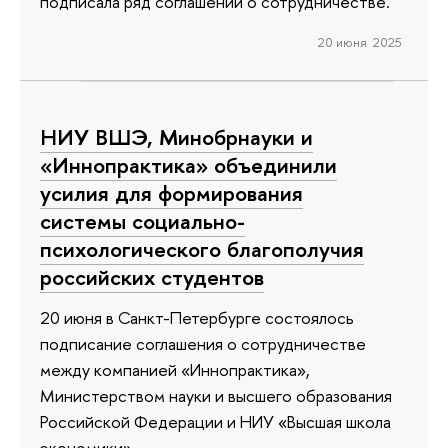
подписала ряд соглашений о сотрудничестве.
20 июня 2025
НИУ ВШЭ, Минобрнауки и
«Иннопрактика» объединили
усилия для формирования
системы социально-
психологического благополучия
российских студентов
20 июня в Санкт-Петербурге состоялось
подписание соглашения о сотрудничестве
между компанией «Иннопрактика»,
Министерством науки и высшего образования
Российской Федерации и НИУ «Высшая школа
экономики».