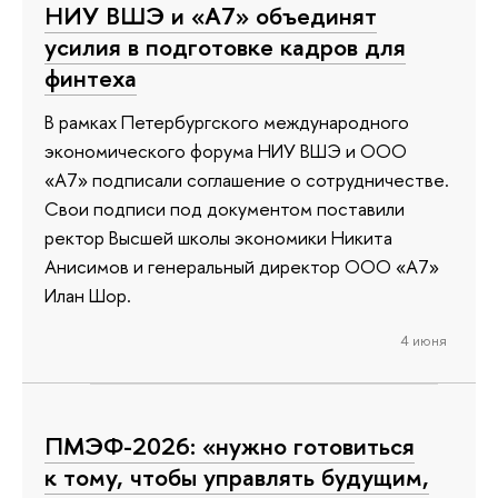
НИУ ВШЭ и «А7» объединят
усилия в подготовке кадров для
финтеха
В рамках Петербургского международного
экономического форума НИУ ВШЭ и ООО
«А7» подписали соглашение о сотрудничестве.
Свои подписи под документом поставили
ректор Высшей школы экономики Никита
Анисимов и генеральный директор ООО «А7»
Илан Шор.
4 июня
ПМЭФ-2026: «нужно готовиться
к тому, чтобы управлять будущим,