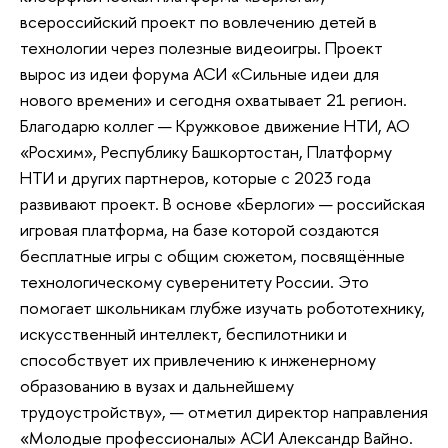
всероссийский проект по вовлечению детей в
технологии через полезные видеоигры. Проект
вырос из идеи форума АСИ «Сильные идеи для
нового времени» и сегодня охватывает 21 регион.
Благодарю коллег — Кружковое движение НТИ, АО
«Росхим», Республику Башкортостан, Платформу
НТИ и других партнеров, которые с 2023 года
развивают проект. В основе «Берлоги» — российская
игровая платформа, на базе которой создаются
бесплатные игры с общим сюжетом, посвящённые
технологическому суверенитету России. Это
помогает школьникам глубже изучать робототехнику,
искусственный интеллект, беспилотники и
способствует их привлечению к инженерному
образованию в вузах и дальнейшему
трудоустройству», — отметил директор направления
«Молодые профессионалы» АСИ Александр Вайно.