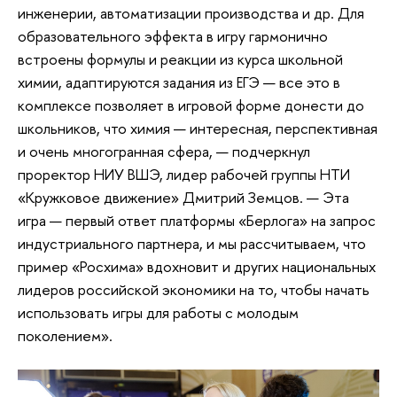
инженерии, автоматизации производства и др. Для
образовательного эффекта в игру гармонично
встроены формулы и реакции из курса школьной
химии, адаптируются задания из ЕГЭ — все это в
комплексе позволяет в игровой форме донести до
школьников, что химия — интересная, перспективная
и очень многогранная сфера, — подчеркнул
проректор НИУ ВШЭ, лидер рабочей группы НТИ
«Кружковое движение» Дмитрий Земцов. — Эта
игра — первый ответ платформы «Берлога» на запрос
индустриального партнера, и мы рассчитываем, что
пример «Росхима» вдохновит и других национальных
лидеров российской экономики на то, чтобы начать
использовать игры для работы с молодым
поколением».