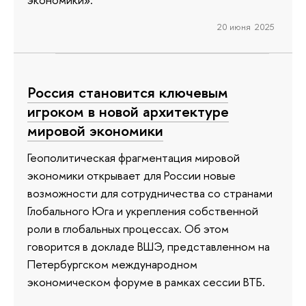
20 июня 2025
Россия становится ключевым
игроком в новой архитектуре
мировой экономики
Геополитическая фрагментация мировой
экономики открывает для России новые
возможности для сотрудничества со странами
Глобального Юга и укрепления собственной
роли в глобальных процессах. Об этом
говорится в докладе ВШЭ, представленном на
Петербургском международном
экономическом форуме в рамках сессии ВТБ.