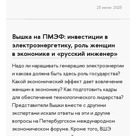
23 июня 2025
Вышка на ПМЭФ: инвестиции в
электроэнергетику, роль женщин
в экономике и «русский инженер»
Надо ли наращивать генерацию электроэнергии
и какова должна быть здесь роль государства?
Какой экономический эффект дает вовлечение
женщин в экономику? Как подготовить кадры
для обеспечения технологического лидерства?
Представители Вышки вместе с другими
экспертами искали ответы на эти и другие
вопросы на Петербургском международном
экономическом форуме. Кроме того, ВШЭ