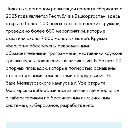
Пилотным регионом реализации проекта «Берлога» с
2023 года является Республика Башкортостан: здесь
открыто более 100 новых технологических кружков,
проведено более 600 мероприятий, которые
охватили около 7 000 молодых людей. Кружки
«Берлоги» обеспечены современными
образовательными программами, наставники кружков
прошли курсы повышения квалификации. Работают 20
опорных площадок, которые полностью оснащены
отечественными комплектами оборудования. На
базе Межвузовского кампуса в г. Уфе открыта
Мастерская киберфизических инноваций «Берлога»
с лабораториями по беспилотным авиационным
системам, киберфизике, разработке игр.