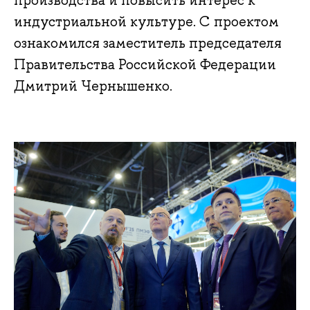
производства и повысить интерес к
индустриальной культуре. С проектом
ознакомился заместитель председателя
Правительства Российской Федерации
Дмитрий Чернышенко.