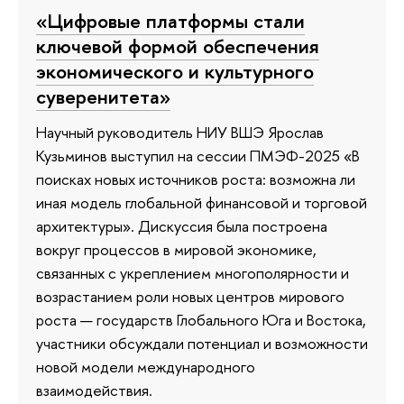
«Цифровые платформы стали
ключевой формой обеспечения
экономического и культурного
суверенитета»
Научный руководитель НИУ ВШЭ Ярослав
Кузьминов выступил на сессии ПМЭФ-2025 «В
поисках новых источников роста: возможна ли
иная модель глобальной финансовой и торговой
архитектуры». Дискуссия была построена
вокруг процессов в мировой экономике,
связанных с укреплением многополярности и
возрастанием роли новых центров мирового
роста — государств Глобального Юга и Востока,
участники обсуждали потенциал и возможности
новой модели международного
взаимодействия.