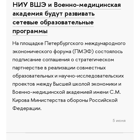
НИУ ВШЭ и Военно-медицинская
академия будут развивать
сетевые образовательные
программы
На площадке Петербургского международного
экономического форума (ПМЭФ) состоялось
подписание соглашения о стратегическом
партнерстве в реализации совместных
образовательных и научно-исследовательских
проектов между Высшей школой экономики и
Военно-медицинской академией имени С.М.
Кирова Министерства обороны Российской
Федерации.
5 июня