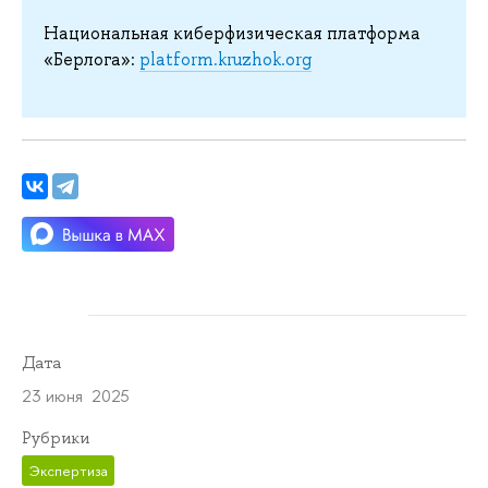
Национальная киберфизическая платформа
«Берлога»:
platform.kruzhok.org
Дата
23 июня 2025
Рубрики
Экспертиза