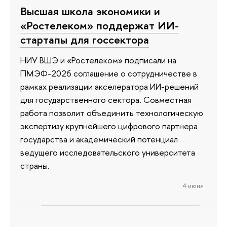
Высшая школа экономики и
«Ростелеком» поддержат ИИ-
стартапы для госсектора
НИУ ВШЭ и «Ростелеком» подписали на
ПМЭФ-2026 соглашение о сотрудничестве в
рамках реализации акселератора ИИ-решений
для государственного сектора. Совместная
работа позволит объединить технологическую
экспертизу крупнейшего цифрового партнера
государства и академический потенциал
ведущего исследовательского университета
страны.
4 июня