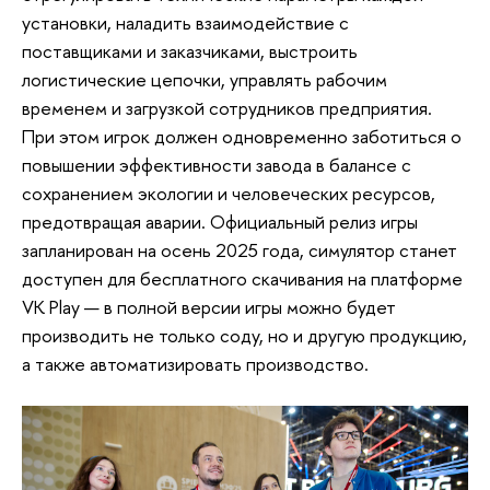
установки, наладить взаимодействие с
поставщиками и заказчиками, выстроить
логистические цепочки, управлять рабочим
временем и загрузкой сотрудников предприятия.
При этом игрок должен одновременно заботиться о
повышении эффективности завода в балансе с
сохранением экологии и человеческих ресурсов,
предотвращая аварии. Официальный релиз игры
запланирован на осень 2025 года, симулятор станет
доступен для бесплатного скачивания на платформе
VK Play — в полной версии игры можно будет
производить не только соду, но и другую продукцию,
а также автоматизировать производство.