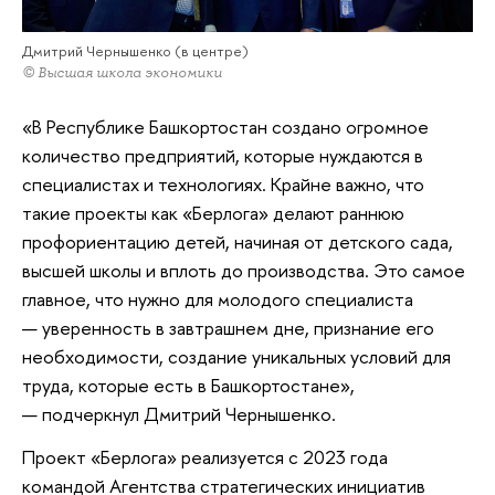
Дмитрий Чернышенко (в центре)
© Высшая школа экономики
«В Республике Башкортостан создано огромное
количество предприятий, которые нуждаются в
специалистах и технологиях. Крайне важно, что
такие проекты как «Берлога» делают раннюю
профориентацию детей, начиная от детского сада,
высшей школы и вплоть до производства. Это самое
главное, что нужно для молодого специалиста
— уверенность в завтрашнем дне, признание его
необходимости, создание уникальных условий для
труда, которые есть в Башкортостане»,
— подчеркнул Дмитрий Чернышенко.
Проект «Берлога» реализуется с 2023 года
командой Агентства стратегических инициатив