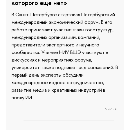
которого еще нет»
В Санкт-Петербурге стартовал Петербургский
международный экономический форум. В его
работе принимают участие главы госструктур,
международных организаций, компаний,
представители экспертного и научного
сообщества. Ученые НИУ ВШЭ участвуют в
дискуссиях и мероприятиях форума,
университет также подпишет ряд соглашений. В
первый день эксперты обсудили
международное водное сотрудничество,
развитие медиа и креативных индустрий в
эпоху ИИ.
3 июня