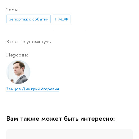
Темы
репортаж о событии
ПМЭФ
В статье упомянуты
Персоны
Земцов Дмитрий Игоревич
Вам также может быть интересно: