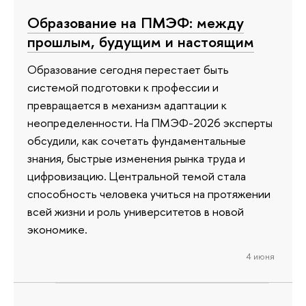
Образование на ПМЭФ: между
прошлым, будущим и настоящим
Образование сегодня перестает быть
системой подготовки к профессии и
превращается в механизм адаптации к
неопределенности. На ПМЭФ-2026 эксперты
обсудили, как сочетать фундаментальные
знания, быстрые изменения рынка труда и
цифровизацию. Центральной темой стала
способность человека учиться на протяжении
всей жизни и роль университетов в новой
экономике.
4 июня