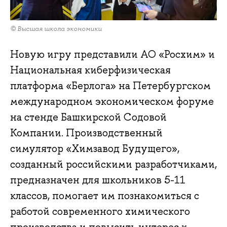
© Высшая школа экономики
Новую игру представили АО «Росхим» и
Национальная киберфизическая
платформа «Берлога» на Петербургском
международном экономическом форуме
на стенде Башкирской Содовой
Компании. Производственный
симулятор «Химзавод Будущего»,
созданный российскими разработчиками,
предназначен для школьников 5-11
классов, помогает им познакомиться с
работой современного химического