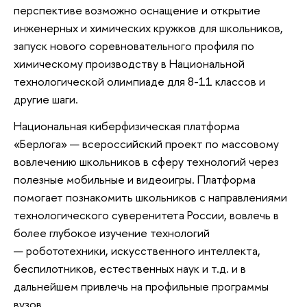
перспективе возможно оснащение и открытие
инженерных и химических кружков для школьников,
запуск нового соревновательного профиля по
химическому производству в Национальной
технологической олимпиаде для 8-11 классов и
другие шаги.
Национальная киберфизическая платформа
«Берлога» — всероссийский проект по массовому
вовлечению школьников в сферу технологий через
полезные мобильные и видеоигры. Платформа
помогает познакомить школьников с направлениями
технологического суверенитета России, вовлечь в
более глубокое изучение технологий
— робототехники, искусственного интеллекта,
беспилотников, естественных наук и т.д. и в
дальнейшем привлечь на профильные программы
вузов.