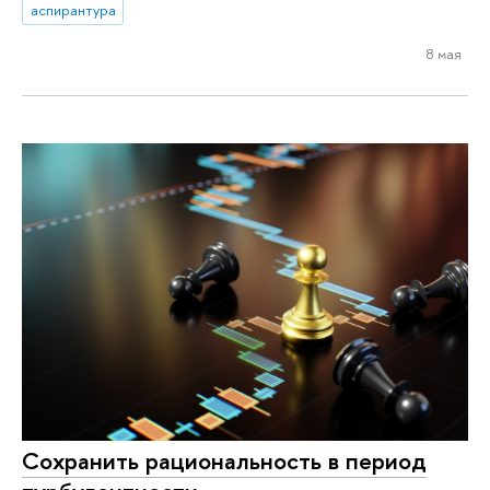
аспирантура
8 мая
Сохранить рациональность в период