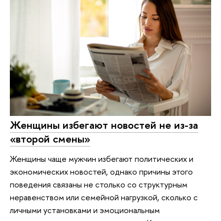
Женщины избегают новостей не из-за
«второй смены»
Женщины чаще мужчин избегают политических и
экономических новостей, однако причины этого
поведения связаны не столько со структурным
неравенством или семейной нагрузкой, сколько с
личными установками и эмоциональным