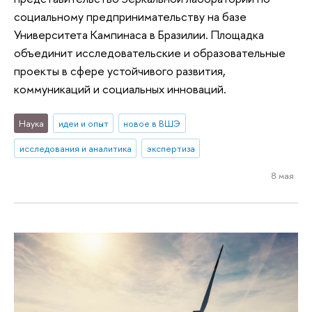
социальному предпринимательству на базе
Университета Кампинаса в Бразилии. Площадка
объединит исследовательские и образовательные
проекты в сфере устойчивого развития,
коммуникаций и социальных инноваций.
Наука
идеи и опыт
новое в ВШЭ
исследования и аналитика
экспертиза
8 мая