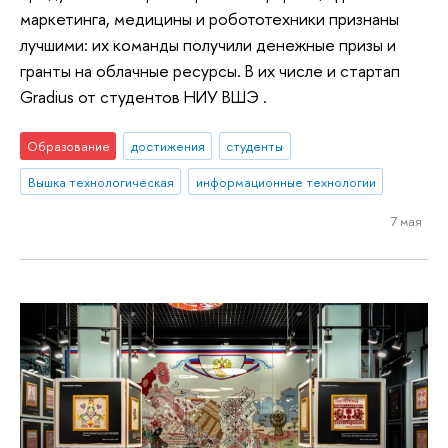
маркетинга, медицины и робототехники признаны
лучшими: их команды получили денежные призы и
гранты на облачные ресурсы. В их числе и стартап
Gradius от студентов НИУ ВШЭ .
Образование
достижения
студенты
Вышка технологическая
информационные технологии
7 мая