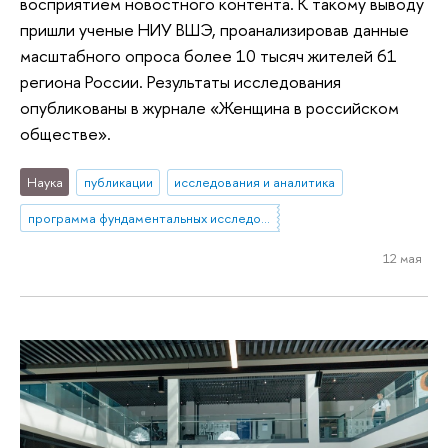
восприятием новостного контента. К такому выводу
пришли ученые НИУ ВШЭ, проанализировав данные
масштабного опроса более 10 тысяч жителей 61
региона России. Результаты исследования
опубликованы в журнале «Женщина в российском
обществе».
Наука
публикации
исследования и аналитика
программа фундаментальных исследований
12 мая