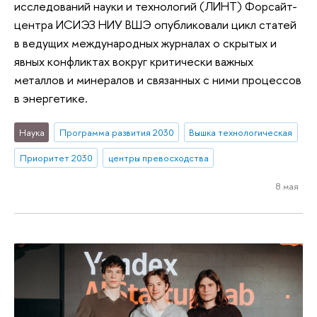
исследований науки и технологий (ЛИНТ) Форсайт-
центра ИСИЭЗ НИУ ВШЭ опубликовали цикл статей
в ведущих международных журналах о скрытых и
явных конфликтах вокруг критически важных
металлов и минералов и связанных с ними процессов
в энергетике.
Наука
Программа развития 2030
Вышка технологическая
Приоритет 2030
центры превосходства
8 мая