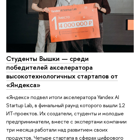
Студенты Вышки — среди
победителей акселератора
высокотехнологичных стартапов от
«Яндекса»
«Яндекс» подвел итоги акселератора Yandex AI
Startup Lab, в финальный раунд которого вышли 12
ИТ-проектов. Их создатели, студенты и молодые
предприниматели, вместе с экспертами компании
три месяца работали над развитием своих
продуктов. Четыре стартапа в сферах цифрового