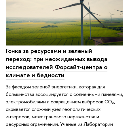
Гонка за ресурсами и зеленый
переход: три неожиданных вывода
исследователей Форсайт-центра о
климате и бедности
За фасадом зеленой энергетики, которая для
большинства ассоциируется с солнечными панелями,
электромобилями и сокращением выбросов СО₂,
скрывается сложный узел геополитических
интересов, межстранового неравенства и
ресурсных ограничений. Ученые из Лаборатории