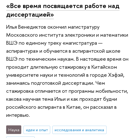
«Все время посвящается работе над
диссертацией»
Илья Венедиктов окончил магистратуру
Московского института электроники и математики
ВШЭ по единому треку «магистратура —
аспирантура» и обучается в аспирантской школе
ВШЭ по техническим наукам. В настоящее время он
проходит длительную стажировку в Китайском
университете науки и технологий в городе Хэфэй,
занимаясь подготовкой диссертации. Чем
стажировка отличается от программы мобильности,
какова научная тема Ильи и как проходят будни
российского аспиранта в Китае, он рассказал в
интервью.
Наука
идеи и опыт
исследования и аналитика