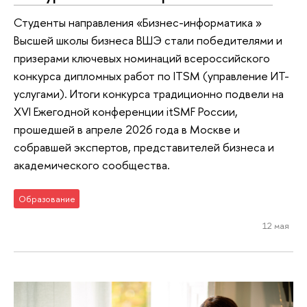
Студенты направления «Бизнес-информатика »
Высшей школы бизнеса ВШЭ стали победителями и
призерами ключевых номинаций всероссийского
конкурса дипломных работ по ITSM (управление ИТ-
услугами). Итоги конкурса традиционно подвели на
XVI Ежегодной конференции itSMF России,
прошедшей в апреле 2026 года в Москве и
собравшей экспертов, представителей бизнеса и
академического сообщества.
Образование
12 мая