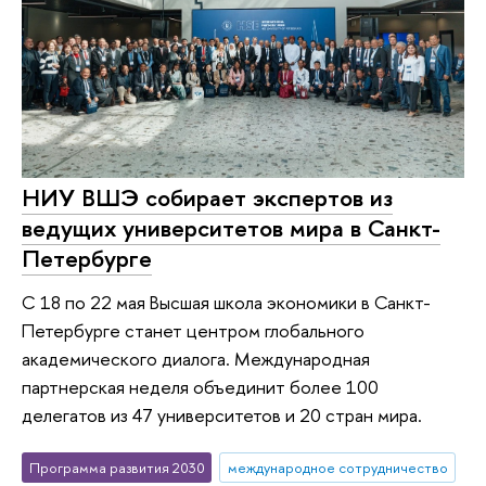
НИУ ВШЭ собирает экспертов из
ведущих университетов мира в Санкт-
Петербурге
С 18 по 22 мая Высшая школа экономики в Санкт-
Петербурге станет центром глобального
академического диалога. Международная
партнерская неделя объединит более 100
делегатов из 47 университетов и 20 стран мира.
Программа развития 2030
международное сотрудничество