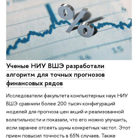
Ученые НИУ ВШЭ разработали
алгоритм для точных прогнозов
финансовых рядов
Исследователи факультета компьютерных наук НИУ
ВШЭ сравнили более 200 тысяч конфигураций
моделей для прогноза цен акций и реализованной
волатильности и показали, что его можно улучшить,
если заранее отсеять шумы конкретных частот. Этот
прием повысил точность в 65% случаев. Также