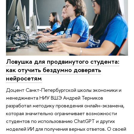
Ловушка для продвинутого студента:
как отучить бездумно доверять
нейросетям
Доцент Санкт-Петербургской школы экономики и
менеджмента НИУ ВШЭ Андрей Терников
разработал методику проведения онлайн-экзамена,
которая значительно ограничивает возможности
студентов по использованию ChatGPT и других
моделей ИИ для получения верных ответов. О своей