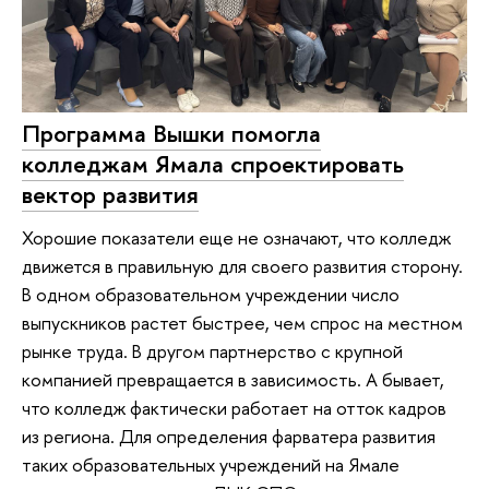
Программа Вышки помогла
колледжам Ямала спроектировать
вектор развития
Хорошие показатели еще не означают, что колледж
движется в правильную для своего развития сторону.
В одном образовательном учреждении число
выпускников растет быстрее, чем спрос на местном
рынке труда. В другом партнерство с крупной
компанией превращается в зависимость. А бывает,
что колледж фактически работает на отток кадров
из региона. Для определения фарватера развития
таких образовательных учреждений на Ямале