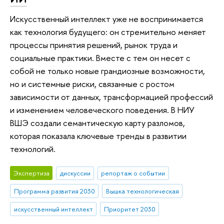
Искусственный интеллект уже не воспринимается
как технология будущего: он стремительно меняет
процессы принятия решений, рынок труда и
социальные практики. Вместе с тем он несет с
собой не только новые грандиозные возможности,
но и системные риски, связанные с ростом
зависимости от данных, трансформацией профессий
и изменением человеческого поведения. В НИУ
ВШЭ создали семантическую карту разломов,
которая показала ключевые тренды в развитии
технологий.
Экспертиза
дискуссии
репортаж о событии
Программа развития 2030
Вышка технологическая
искусственный интеллект
Приоритет 2030