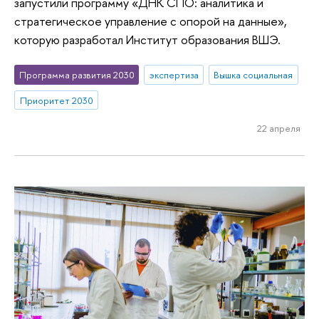
запустили программу «ДНК СПО: аналитика и
стратегическое управление с опорой на данные»,
которую разработал Институт образования ВШЭ.
Программа развития 2030
экспертиза
Вышка социальная
Приоритет 2030
22 апреля