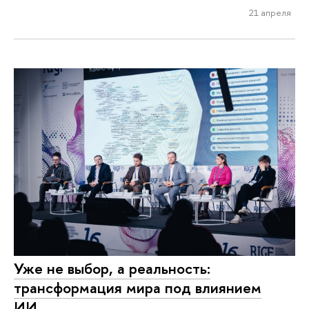
21 апреля
Уже не выбор, а реальность:
трансформация мира под влиянием
ИИ