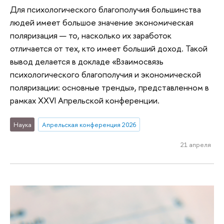
Для психологического благополучия большинства
людей имеет большое значение экономическая
поляризация — то, насколько их заработок
отличается от тех, кто имеет больший доход. Такой
вывод делается в докладе «Взаимосвязь
психологического благополучия и экономической
поляризации: основные тренды», представленном в
рамках XXVI Апрельской конференции.
Наука
Апрельская конференция 2026
21 апреля