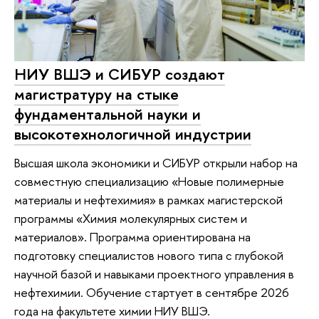
НИУ ВШЭ и СИБУР создают
магистратуру на стыке
фундаментальной науки и
высокотехнологичной индустрии
Высшая школа экономики и СИБУР открыли набор на
совместную специализацию «Новые полимерные
материалы и нефтехимия» в рамках магистерской
программы «Химия молекулярных систем и
материалов». Программа ориентирована на
подготовку специалистов нового типа с глубокой
научной базой и навыками проектного управления в
нефтехимии. Обучение стартует в сентябре 2026
года на факультете химии НИУ ВШЭ.