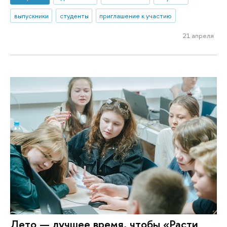
выпускники
студенты
приглашение к участию
21 апреля
Лето — лучшее время, чтобы «Расти