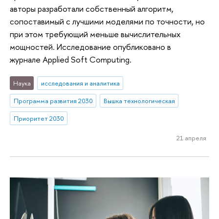
авторы разработали собственный алгоритм,
сопоставимый с лучшими моделями по точности, но
при этом требующий меньше вычислительных
мощностей. Исследование опубликовано в
журнале Applied Soft Computing.
Наука
исследования и аналитика
Программа развития 2030
Вышка технологическая
Приоритет 2030
21 апреля