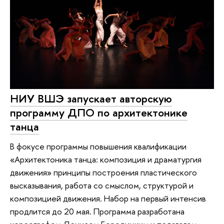
НИУ ВШЭ запускает авторскую
программу ДПО по архитектонике
танца
В фокусе программы повышения квалификации
«Архитектоника танца: композиция и драматургия
движения» принципы построения пластического
высказывания, работа со смыслом, структурой и
композицией движения. Набор на первый интенсив
продлится до 20 мая. Программа разработана