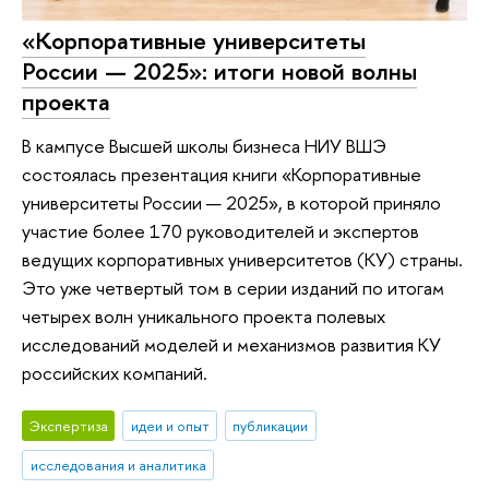
«Корпоративные университеты
России — 2025»: итоги новой волны
проекта
В кампусе Высшей школы бизнеса НИУ ВШЭ
состоялась презентация книги «Корпоративные
университеты России — 2025», в которой приняло
участие более 170 руководителей и экспертов
ведущих корпоративных университетов (КУ) страны.
Это уже четвертый том в серии изданий по итогам
четырех волн уникального проекта полевых
исследований моделей и механизмов развития КУ
российских компаний.
Экспертиза
идеи и опыт
публикации
исследования и аналитика