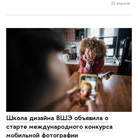
21 апреля
Школа дизайна ВШЭ объявила о
старте международного конкурса
мобильной фотографии