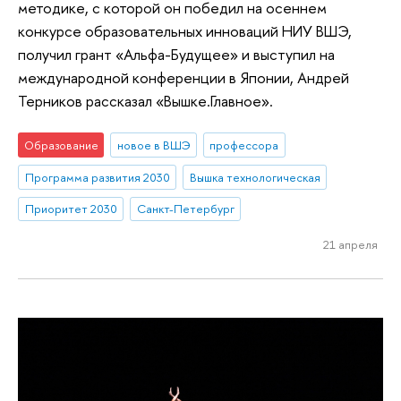
методике, с которой он победил на осеннем
конкурсе образовательных инноваций НИУ ВШЭ,
получил грант «Альфа-Будущее» и выступил на
международной конференции в Японии, Андрей
Терников рассказал «Вышке.Главное».
Образование
новое в ВШЭ
профессора
Программа развития 2030
Вышка технологическая
Приоритет 2030
Санкт-Петербург
21 апреля