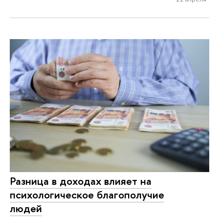
Разница в доходах влияет на
психологическое благополучие
людей