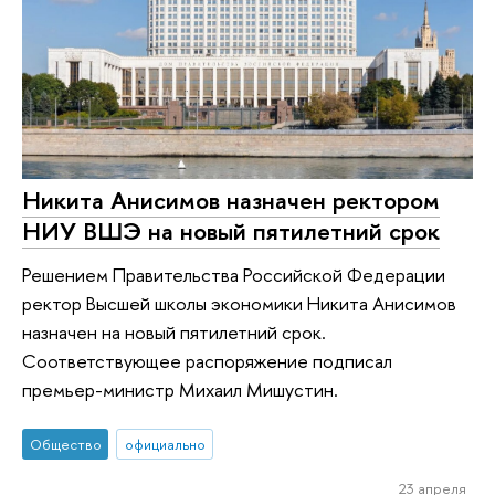
Никита Анисимов назначен ректором
НИУ ВШЭ на новый пятилетний срок
Решением Правительства Российской Федерации
ректор Высшей школы экономики Никита Анисимов
назначен на новый пятилетний срок.
Соответствующее распоряжение подписал
премьер-министр Михаил Мишустин.
Общество
официально
23 апреля