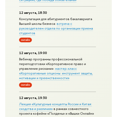
12 августа, 18:30
Консультация для абитуриентов бакалавриата
Высшей школы бизнеса:
встреча с
руководителем отдела по организации приема
студентов
онлайн
12 августа, 19:00
Вебинар программы профессиональной
переподготовки «Корпоративное право и
управление рисками»:
мастер-класс
«Корпоративные опционы: инструмент защиты,
мотивации и преемственности»
онлайн
12 августа, 19:30
Лекция «Культурные концепты России и Китая:
сходства и различия»
в рамках совместного
проекта кофейни «Полдень» и «Вышки Онлайн»