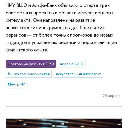
НИУ ВШЭ и Альфа-Банк объявили о старте трех
совместных проектов в области искусственного
интеллекта. Они направлены на развитие
аналитических инструментов для банковских
сервисов — от более точных прогнозов до новых
подходов к управлению рисками и персонализации
клиентского опыта.
Программа развития 2030
новое в ВШЭ
Вышка технологическая
искусственный интеллект
Центр ИИ
24 апреля