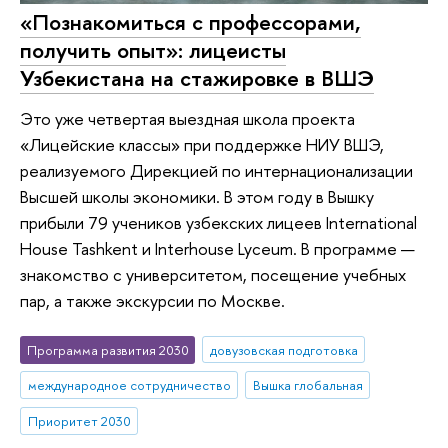
«Познакомиться с профессорами,
получить опыт»: лицеисты
Узбекистана на стажировке в ВШЭ
Это уже четвертая выездная школа проекта
«Лицейские классы» при поддержке НИУ ВШЭ,
реализуемого Дирекцией по интернационализации
Высшей школы экономики. В этом году в Вышку
прибыли 79 учеников узбекских лицеев International
House Tashkent и Interhouse Lyceum. В программе —
знакомство с университетом, посещение учебных
пар, а также экскурсии по Москве.
Программа развития 2030
довузовская подготовка
международное сотрудничество
Вышка глобальная
Приоритет 2030