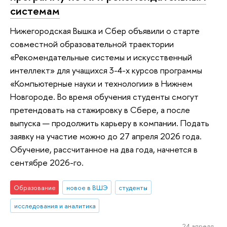
системам
Нижегородская Вышка и Сбер объявили о старте
совместной образовательной траектории
«Рекомендательные системы и искусственный
интеллект» для учащихся 3-4-х курсов программы
«Компьютерные науки и технологии» в Нижнем
Новгороде. Во время обучения студенты смогут
претендовать на стажировку в Сбере, а после
выпуска — продолжить карьеру в компании. Подать
заявку на участие можно до 27 апреля 2026 года.
Обучение, рассчитанное на два года, начнется в
сентябре 2026-го.
Образование
новое в ВШЭ
студенты
исследования и аналитика
24 апреля