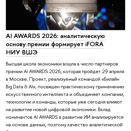
AI AWARDS 2026: аналитическую
основу премии формирует iFORA
НИУ ВШЭ
Высшая школа экономики вошла в число партнеров
премии AI AWARDS 2026, которая пройдет 29 апреля
в Москве. Проект, реализуемый командой «Билайн
Big Data & AI», посвящен практическому применению
искусственного интеллекта и объединяет компании,
технологии и команды, которые уже сегодня влияют
на развитие новой цифровой экономики. Вклад
номинантов AI AWARDS в развитие ИИ анализируется
на основе данных, поэтому качество аналитической