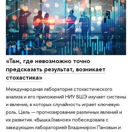
«Там, где невозможно точно
предсказать результат, возникает
стохастика»
Международная лаборатория стохастического
анализа и его приложений НИУ ВШЭ изучает системы
и явления, в которых случайность играет ключевую
роль. Цель — прогнозирование различных явлений и
их развития. «Вышка.Главное» побеседовала с
заведующим лабораторией Владимиром Пановым и