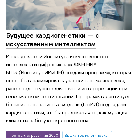
Будущее кардиогенетики — с
искусственным интеллектом
Исследователи Института искусственного
интеллекта и цифровых наук ФКН НИУ
ВШЭ (Институт ИИиЦН) создали программу, которая
способна анализировать участки генома человека,
ранее недоступные для точной интерпретации при
генетическом тестировании. Программа адаптирует
большие генеративные модели (ГенИИ) под задачи
кардиогенетики, чтобы предсказывать, как мутация
влияет на работу конкретного гена.
Программа развития 2030
Вышка технологическая