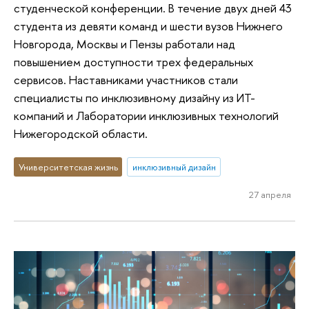
студенческой конференции. В течение двух дней 43
студента из девяти команд и шести вузов Нижнего
Новгорода, Москвы и Пензы работали над
повышением доступности трех федеральных
сервисов. Наставниками участников стали
специалисты по инклюзивному дизайну из ИТ-
компаний и Лаборатории инклюзивных технологий
Нижегородской области.
Университетская жизнь
инклюзивный дизайн
27 апреля