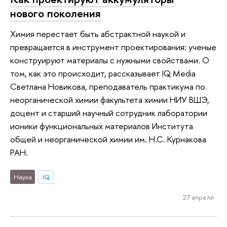
нового поколения
Химия перестает быть абстрактной наукой и
превращается в инструмент проектирования: ученые
конструируют материалы с нужными свойствами. О
том, как это происходит, рассказывает IQ Media
Светлана Новикова, преподаватель практикума по
неорганической химии факультета химии НИУ ВШЭ,
доцент и старший научный сотрудник лаборатории
ионики функциональных материалов Института
общей и неорганической химии им. Н.С. Курнакова
РАН.
Наука
IQ
27 апреля