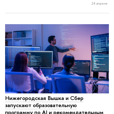
24 апреля
Нижегородская Вышка и Сбер
запускают образовательную
программу по AI и рекомендательным