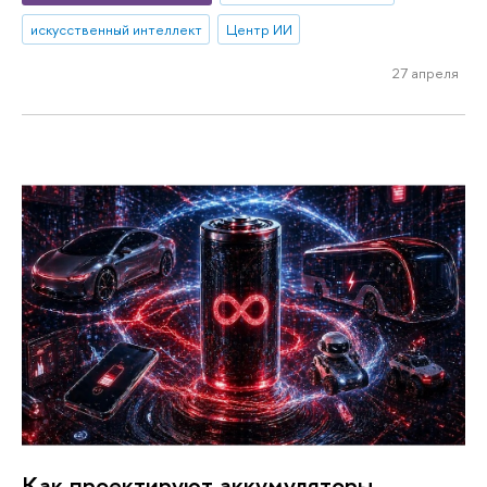
искусственный интеллект
Центр ИИ
27 апреля
Как проектируют аккумуляторы