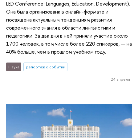
LED Conference: Languages, Education, Development).
Она была организована в онлайн-формате и
посвящена актуальным тенденциям развития
современного знания в области лингвистики и
педагогики. За два дня в ней приняли участие около
1700 человек, в том числе более 220 спикеров, — на
40% больше, чем в прошлом учебном году.
Наука
репортаж о событии
24 апреля