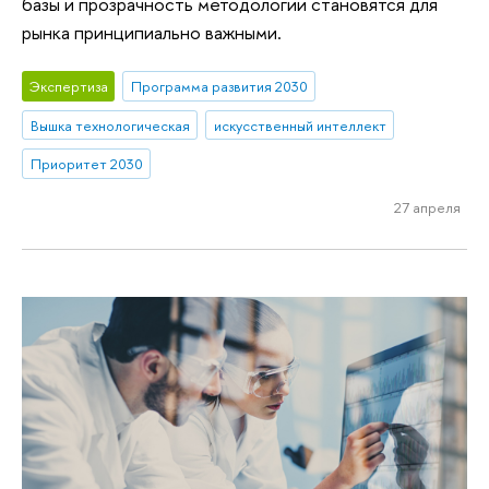
базы и прозрачность методологии становятся для
рынка принципиально важными.
Экспертиза
Программа развития 2030
Вышка технологическая
искусственный интеллект
Приоритет 2030
27 апреля