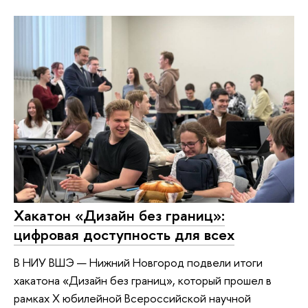
Хакатон «Дизайн без границ»:
цифровая доступность для всех
В НИУ ВШЭ — Нижний Новгород подвели итоги
хакатона «Дизайн без границ», который прошел в
рамках Х юбилейной Всероссийской научной