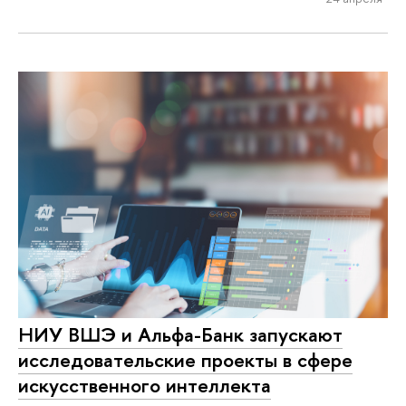
НИУ ВШЭ и Альфа-Банк запускают
исследовательские проекты в сфере
искусственного интеллекта