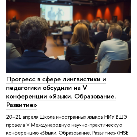
Прогресс в сфере лингвистики и
педагогики обсудили на V
конференции «Языки. Образование.
Развитие»
20–21 апреля Школа иностранных языков НИУ ВШЭ
провела V Международную научно-практическую
конференцию «Языки. Образование. Развитие» (HSE