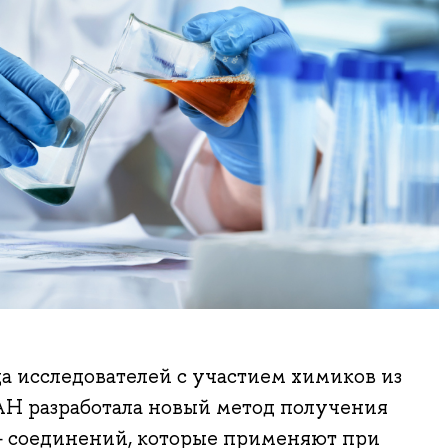
 исследователей с участием химиков из
разработала новый метод получения
 соединений, которые применяют при