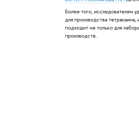
Более того, исследователям у
для производства тетракаина,
подходит не только для лабор
производств.