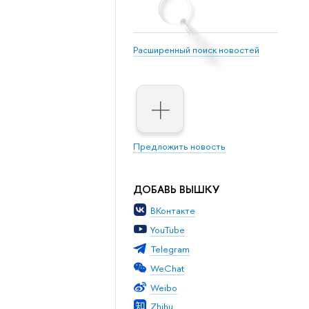
Расширенный поиск новостей
Предложить новость
ДОБАВЬ ВЫШКУ
ВКонтакте
YouTube
Telegram
WeChat
Weibo
Zhihu