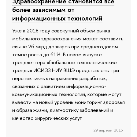
Здравоохранение становится все
более зависимым от
информационных технологий
Уже к 2018 году совокупный объем рынка
мобильного здравоохранения может составить
свыше 26 млрд долларов при среднегодовом
темпе роста до 61%. В новом выпуске
трендлеттера «Глобальные технологические
тренды» ИСИЭЗ НИУ ВШЭ представлены три
перспективных направления разработок,
связанных с развитием информационно-
коммуникационных технологий, которые могут
вывести на новый уровень мониторинг здоровья
и образа жизни, диагностику заболеваний и
качество хирургических услуг.
29 апреля 2015