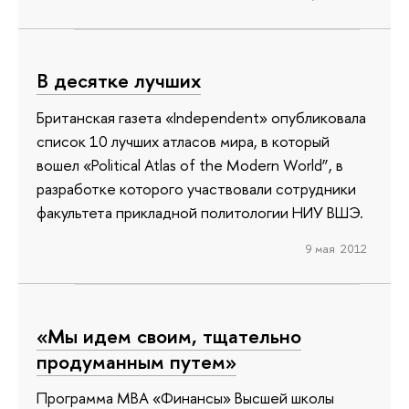
В десятке лучших
Британская газета «Independent» опубликовала
список 10 лучших атласов мира, в который
вошел «Political Atlas of the Modern World”, в
разработке которого участвовали сотрудники
факультета прикладной политологии НИУ ВШЭ.
9 мая 2012
«Мы идем своим, тщательно
продуманным путем»
Программа МВА «Финансы» Высшей школы