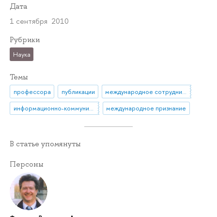
Дата
1 сентября 2010
Рубрики
Наука
Темы
профессора
публикации
международное сотрудничество
информационно-коммуникационные технологии
международное признание
В статье упомянуты
Персоны