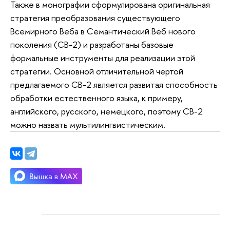
Также в монографии сформулирована оригинальная
стратегия преобразования существующего
Всемирного Веба в Семантический Веб нового
поколения (СВ-2) и разработаны базовые
формальные инструменты для реализации этой
стратегии. Основной отличительной чертой
предлагаемого СВ-2 является развитая способность
обработки естественного языка, к примеру,
английского, русского, немецкого, поэтому СВ-2
можно назвать мультилингвистическим.