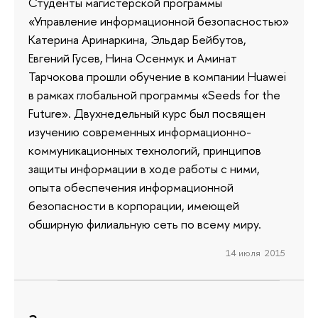
Студенты магистерской программы
«Управление информационной безопасностью»
Катерина Аринаркина, Эльдар Бейбутов,
Евгений Гусев, Нина Осенмук и Аминат
Тарчокова прошли обучение в компании Huawei
в рамках глобальной программы «Seeds for the
Future». Двухнедельный курс был посвящен
изучению современных информационно-
коммуникационных технологий, принципов
защиты информации в ходе работы с ними,
опыта обеспечения информационной
безопасности в корпорации, имеющей
обширную филиальную сеть по всему миру.
14 июля 2015