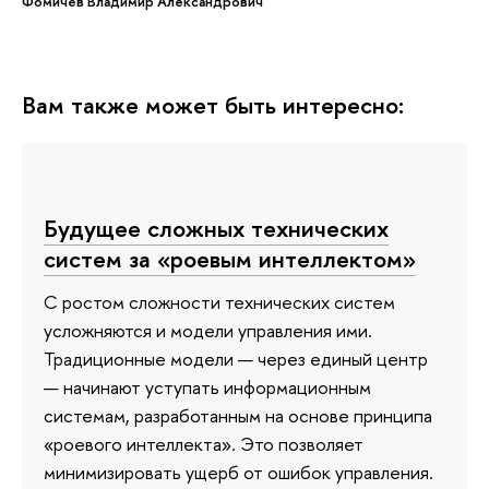
Фомичев Владимир Александрович
Вам также может быть интересно:
Будущее сложных технических
систем за «роевым интеллектом»
С ростом сложности технических систем
усложняются и модели управления ими.
Традиционные модели — через единый центр
— начинают уступать информационным
системам, разработанным на основе принципа
«роевого интеллекта». Это позволяет
минимизировать ущерб от ошибок управления.