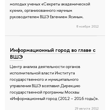
молодых ученых «Секреты академической
кухни», организованного научным
руководителем ВШЭ Евгением Ясиным.
8 ноября 2012
Информационный город во главе с
ВШЭ
Центр анализа деятельности органов
исполнительной власти Института
государственного и муниципального
управления ВШЭ возглавил Дирекцию
государственной программы Москвы
«Информационный город (2012 – 2016 годы)».
29 августа 2012