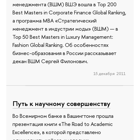
менеджмента (ВШМ) ВШЭ вошла в Top 200
Best Masters in Corporate Finance Global Ranking,
а программа MBA «Стратегический
менеджмент в индустрии моды» (ВШМ) — в
Top 50 Best Masters in Luxury Management:
Fashion Global Ranking. Об особенностях
бизнес-образования в России рассказывает
декан ВШМ Сергей Филонович.
15 декабря 2011
Путь к научному совершенству
Во Всемирном банке в Вашингтоне прошла
презентация книги «The Road to Academic
Excellence», в которой представлено