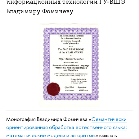
информационных технологий ГУ-ВШЭ
Владимиру Фомичеву.
Монография Владимира Фомичева «
Семантически
ориентированная обработка естественного языка:
математические модели и алгоритмы
» вышла в