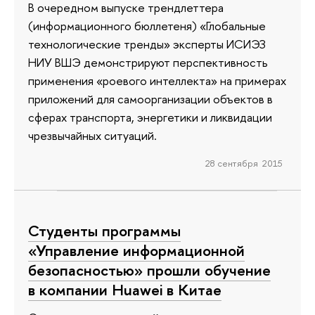
В очередном выпуске трендлеттера
(информационного бюллетеня) «Глобальные
технологические тренды» эксперты ИСИЭЗ
НИУ ВШЭ демонстрируют перспективность
применения «роевого интеллекта» на примерах
приложений для самоорганизации объектов в
сферах транспорта, энергетики и ликвидации
чрезвычайных ситуаций.
28 сентября 2015
Студенты программы
«Управление информационной
безопасностью» прошли обучение
в компании Huawei в Китае