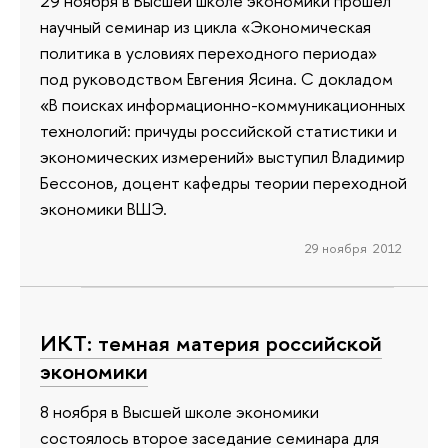
29 ноября в Высшей школе экономики прошел
научный семинар из цикла «Экономическая
политика в условиях переходного периода»
под руководством Евгения Ясина. С докладом
«В поисках информационно-коммуникационных
технологий: причуды российской статистики и
экономических измерений» выступил Владимир
Бессонов, доцент кафедры теории переходной
экономики ВШЭ.
29 ноября 2012
ИКТ: темная материя российской
экономики
8 ноября в Высшей школе экономики
состоялось второе заседание семинара для