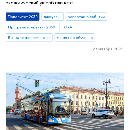
экологический ущерб планете.
Приоритет 2030
дискуссии
репортаж о событии
Программа развития 2030
iFORA
Вышка технологическая
машинное обучение
29 октября 2025