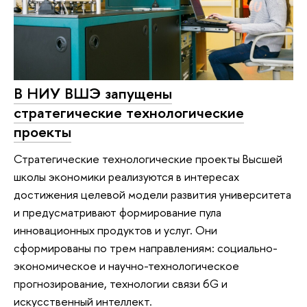
В НИУ ВШЭ запущены
стратегические технологические
проекты
Стратегические технологические проекты Высшей
школы экономики реализуются в интересах
достижения целевой модели развития университета
и предусматривают формирование пула
инновационных продуктов и услуг. Они
сформированы по трем направлениям: социально-
экономическое и научно-технологическое
прогнозирование, технологии связи 6G и
искусственный интеллект.