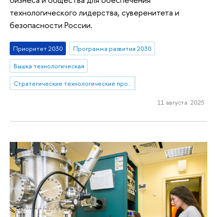
технологического лидерства, суверенитета и
безопасности России.
Приоритет 2030
Программа развития 2030
Вышка технологическая
Стратегические технологические проекты
11 августа 2025