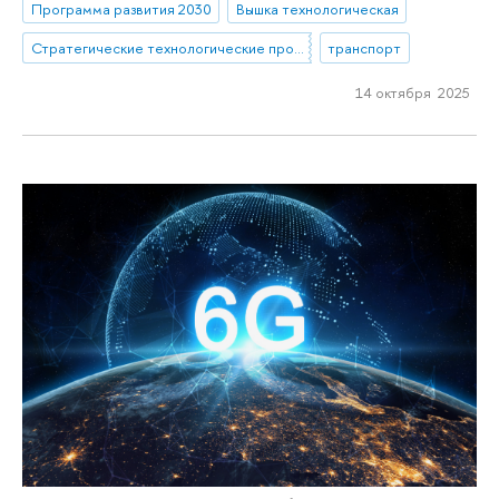
Программа развития 2030
Вышка технологическая
Стратегические технологические проекты
транспорт
14 октября 2025