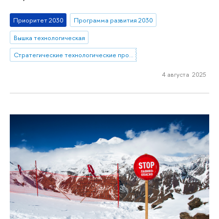
Приоритет 2030
Программа развития 2030
Вышка технологическая
Стратегические технологические проекты
4 августа 2025