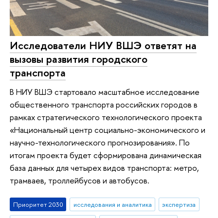
Исследователи НИУ ВШЭ ответят на
вызовы развития городского
транспорта
В НИУ ВШЭ стартовало масштабное исследование
общественного транспорта российских городов в
рамках стратегического технологического проекта
«Национальный центр социально-экономического и
научно-технологического прогнозирования». По
итогам проекта будет сформирована динамическая
база данных для четырех видов транспорта: метро,
трамваев, троллейбусов и автобусов.
Приоритет 2030
исследования и аналитика
экспертиза