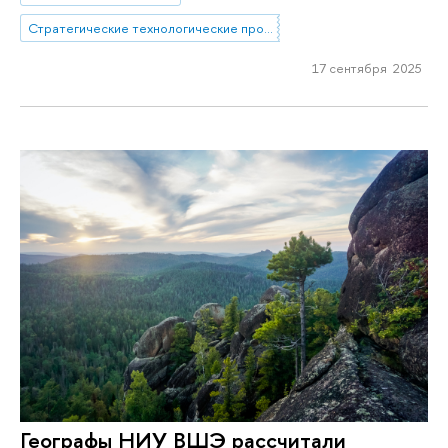
Стратегические технологические проекты
17 сентября 2025
Географы НИУ ВШЭ рассчитали