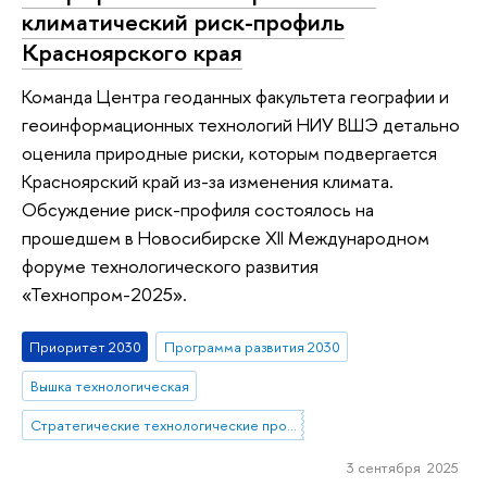
климатический риск-профиль
Красноярского края
Команда Центра геоданных факультета географии и
геоинформационных технологий НИУ ВШЭ детально
оценила природные риски, которым подвергается
Красноярский край из-за изменения климата.
Обсуждение риск-профиля состоялось на
прошедшем в Новосибирске XII Международном
форуме технологического развития
«Технопром-2025».
Приоритет 2030
Программа развития 2030
Вышка технологическая
Стратегические технологические проекты
3 сентября 2025