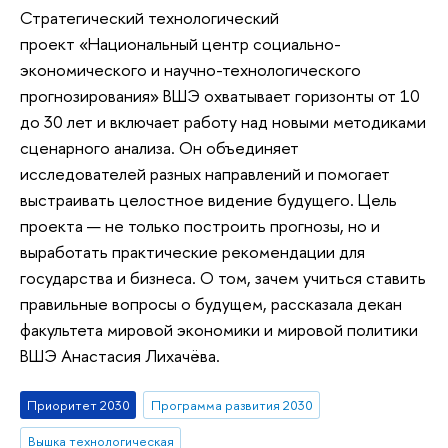
Стратегический технологический
проект «Национальный центр социально-
экономического и научно-технологического
прогнозирования» ВШЭ охватывает горизонты от 10
до 30 лет и включает работу над новыми методиками
сценарного анализа. Он объединяет
исследователей разных направлений и помогает
выстраивать целостное видение будущего. Цель
проекта — не только построить прогнозы, но и
выработать практические рекомендации для
государства и бизнеса. О том, зачем учиться ставить
правильные вопросы о будущем, рассказала декан
факультета мировой экономики и мировой политики
ВШЭ Анастасия Лихачёва.
Приоритет 2030
Программа развития 2030
Вышка технологическая