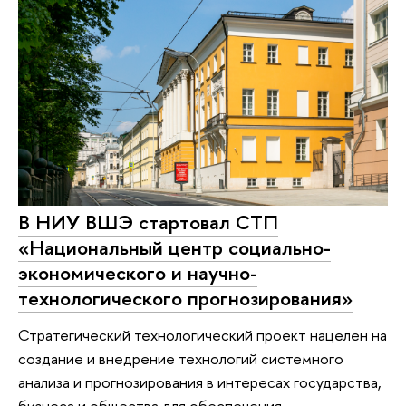
В НИУ ВШЭ стартовал СТП
«Национальный центр социально-
экономического и научно-
технологического прогнозирования»
Стратегический технологический проект нацелен на
создание и внедрение технологий системного
анализа и прогнозирования в интересах государства,
бизнеса и общества для обеспечения