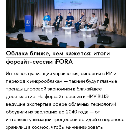
Облака ближе, чем кажется: итоги
форсайт-сессии iFORA
Интеллектуализация управления, синергия с ИИ и
переход к микрооблакам — такими будут главные
тренды цифровой экономики в ближайшее
десятилетие. На форсайт-сессии в НИУ ВШЭ
ведущие эксперты в сфере облачных технологий
обсудили их эволюцию до 2040 года — от
интеллектуализации процессов до идей о переносе
хранилищ в космос, чтобы минимизировать