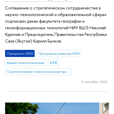
Соглашение о стратегическом сотрудничестве в
научно-технологической и образовательной сферах
подписали декан факультета географии и
геоинформационных технологий НИУ ВШЭ Николай
Куричев и Председатель Правительства Республики
Саха (Якутия) Кирилл Бычков.
Приоритет 2030
Программа развития 2030
Вышка технологическая
ВЭФ
Стратегические технологические проекты
3 сентября 2025