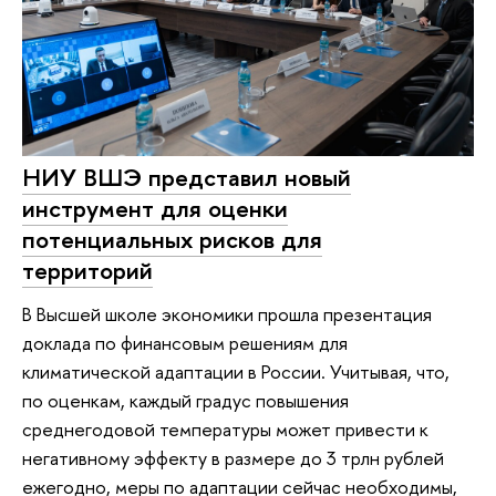
НИУ ВШЭ представил новый
инструмент для оценки
потенциальных рисков для
территорий
В Высшей школе экономики прошла презентация
доклада по финансовым решениям для
климатической адаптации в России. Учитывая, что,
по оценкам, каждый градус повышения
среднегодовой температуры может привести к
негативному эффекту в размере до 3 трлн рублей
ежегодно, меры по адаптации сейчас необходимы,