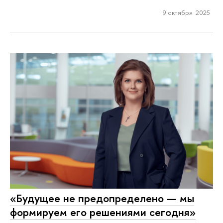
9 октября 2025
«Будущее не предопределено — мы
формируем его решениями сегодня»