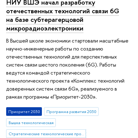
НИУ ВШЭ начал разработку
отечественных технологий связи 6G
на базе субтерагерцовой
микрорадиоэлектроники
В Высшей школе экономики стартовали масштабные
научно-инженерные работы по созданию
отечественных технологий для перспективных
систем связи шестого поколения (6G). Работы
ведутся командой стратегического
технологического проекта «Комплекс технологий
доверенных систем связи 6G», реализуемого в
рамках программы «Приоритет-2030».
Приоритет 2030
Программа развития 2030
Вышка технологическая
Стратегические технологические проекты