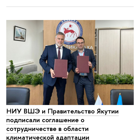
НИУ ВШЭ и Правительство Якутии
подписали соглашение о
сотрудничестве в области
климатической адаптации