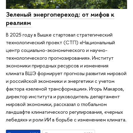
Зеленый энергопереход: от мифов к
реалиям
В 2025 году в Вышке стартовал стратегический
технологический проект (СТП) «Национальный
центр социально-экономического и научно-
технологического прогнозирования». Институт
экономики природных ресурсов и изменения
климата ВШЭ формирует прогнозы развития мировой
и российской экономики и энергетики с учетом
фактора «зеленой трансформации». Игорь Макаров,
директор института и руководитель департамент
мировой экономики, рассказал о глобальном
ландшафте климатического регулирования, «черных
лебедях» и роли ИИ в борьбе с изменением климата.