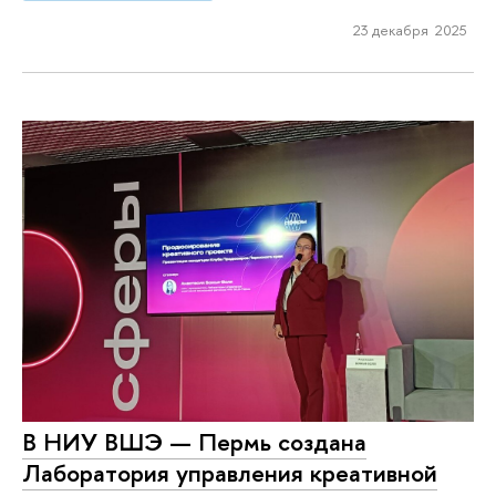
23 декабря 2025
В НИУ ВШЭ — Пермь создана
Лаборатория управления креативной