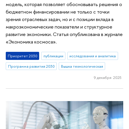
модель, которая позволяет обосновывать решения о
бюджетном финансировании не только с точки
зрения отраслевых задач, но и с позиции вклада в
макроэкономические показатели и структурное
развитие экономики. Статья опубликована в журнале
«Экономика космоса».
Приоритет 2030
публикации
исследования и аналитика
Программа развития 2030
Вышка технологическая
9 декабря 2025