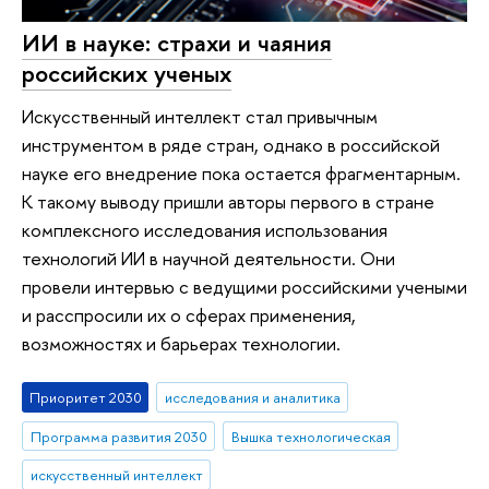
ИИ в науке: страхи и чаяния
российских ученых
Искусственный интеллект стал привычным
инструментом в ряде стран, однако в российской
науке его внедрение пока остается фрагментарным.
К такому выводу пришли авторы первого в стране
комплексного исследования использования
технологий ИИ в научной деятельности. Они
провели интервью с ведущими российскими учеными
и расспросили их о сферах применения,
возможностях и барьерах технологии.
Приоритет 2030
исследования и аналитика
Программа развития 2030
Вышка технологическая
искусственный интеллект