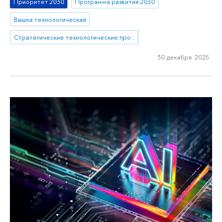
Приоритет 2030
Программа развития 2030
Вышка технологическая
Стратегические технологические проекты
30 декабря 2025