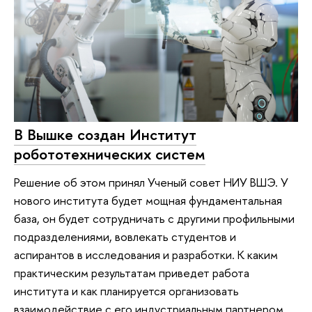
В Вышке создан Институт
робототехнических систем
Решение об этом принял Ученый совет НИУ ВШЭ. У
нового института будет мощная фундаментальная
база, он будет сотрудничать с другими профильными
подразделениями, вовлекать студентов и
аспирантов в исследования и разработки. К каким
практическим результатам приведет работа
института и как планируется организовать
взаимодействие с его индустриальным партнером,