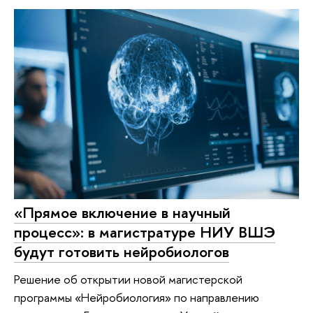
«Прямое включение в научный
процесс»: в магистратуре НИУ ВШЭ
будут готовить нейробиологов
Решение об открытии новой магистерской
программы «Нейробиология» по направлению