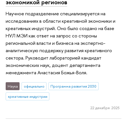
экономикой регионов
Научное подразделение специализируется на
исследованиях в области креативной экономики и
креативных индустрий. Оно было создано на базе
НУЛ МЭИ как ответ на запрос со стороны
региональной власти и бизнеса на экспертно-
аналитическую поддержку развития креативного
сектора. Руководит лабораторией кандидат
экономических наук, доцент департамента
менеджмента Анастасия Божья-Воля.
Наука
официально
Программа развития 2030
креативные индустрии
22 декабря 2025