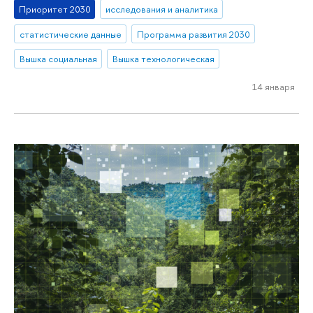
Приоритет 2030
исследования и аналитика
статистические данные
Программа развития 2030
Вышка социальная
Вышка технологическая
14 января