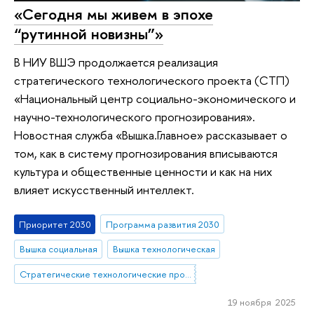
«Сегодня мы живем в эпохе
“рутинной новизны”»
В НИУ ВШЭ продолжается реализация
стратегического технологического проекта (СТП)
«Национальный центр социально-экономического и
научно-технологического прогнозирования».
Новостная служба «Вышка.Главное» рассказывает о
том, как в систему прогнозирования вписываются
культура и общественные ценности и как на них
влияет искусственный интеллект.
Приоритет 2030
Программа развития 2030
Вышка социальная
Вышка технологическая
Стратегические технологические проекты
19 ноября 2025