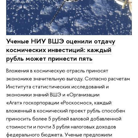
Ученые НИУ ВШЭ оценили отдачу
космических инвестиций: каждый
рубль может принести пять
Вложения в космическую отрасль приносят
экономике значительную выгоду. Согласно расчетам
Института статистических исследований и
экономики знаний ВШЭ и «Организации
«Агат» госкорпорации «Роскосмос», каждый
вложенный в космический проект рубль способен
приносить более 5 рублей валовой добавленной
стоимости и почти 3 рубля налоговых доходов
федерального бюджета. Ученые предложили