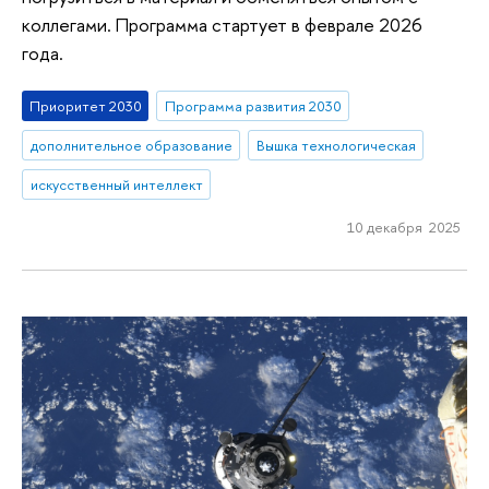
коллегами. Программа стартует в феврале 2026
года.
Приоритет 2030
Программа развития 2030
дополнительное образование
Вышка технологическая
искусственный интеллект
10 декабря 2025