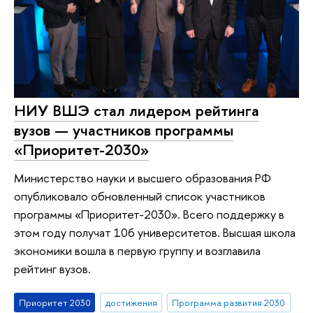
НИУ ВШЭ стал лидером рейтинга
вузов — участников программы
«Приоритет-2030»
Министерство науки и высшего образования РФ
опубликовало обновленный список участников
программы «Приоритет-2030». Всего поддержку в
этом году получат 106 университетов. Высшая школа
экономики вошла в первую группу и возглавила
рейтинг вузов.
Приоритет 2030
достижения
Программа развития 2030