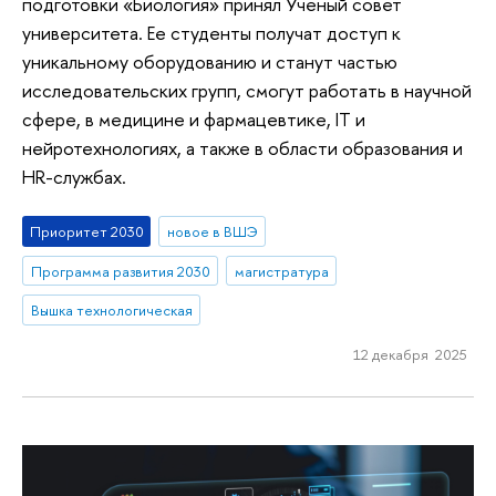
подготовки «Биология» принял Ученый совет
университета. Ее студенты получат доступ к
уникальному оборудованию и станут частью
исследовательских групп, смогут работать в научной
сфере, в медицине и фармацевтике, IT и
нейротехнологиях, а также в области образования и
HR-службах.
Приоритет 2030
новое в ВШЭ
Программа развития 2030
магистратура
Вышка технологическая
12 декабря 2025