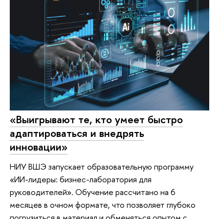
«Выигрывают те, кто умеет быстро
адаптироваться и внедрять
инновации»
НИУ ВШЭ запускает образовательную программу
«ИИ-лидеры: бизнес-лаборатория для
руководителей». Обучение рассчитано на 6
месяцев в очном формате, что позволяет глубоко
погрузиться в материал и обменяться опытом с