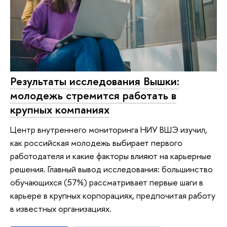
Результаты исследования Вышки:
молодежь стремится работать в
крупных компаниях
Центр внутреннего мониторинга НИУ ВШЭ изучил,
как российская молодежь выбирает первого
работодателя и какие факторы влияют на карьерные
решения. Главный вывод исследования: большинство
обучающихся (57%) рассматривает первые шаги в
карьере в крупных корпорациях, предпочитая работу
в известных организациях.