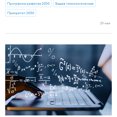
Программа развития 2030
Вышка технологическая
Приоритет 2030
29 мая