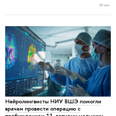
28 мая
Нейролингвисты НИУ ВШЭ помогли
врачам провести операцию с
пробуждением 11-летнему мальчику