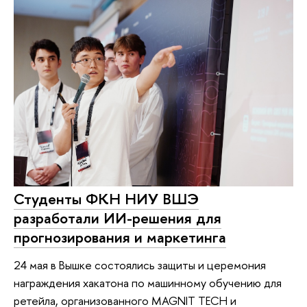
Студенты ФКН НИУ ВШЭ
разработали ИИ-решения для
прогнозирования и маркетинга
24 мая в Вышке состоялись защиты и церемония
награждения хакатона по машинному обучению для
ретейла, организованного MAGNIT TECH и