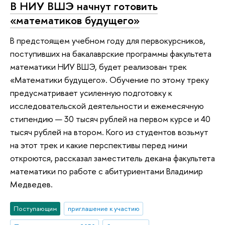
В НИУ ВШЭ начнут готовить
«математиков будущего»
В предстоящем учебном году для первокурсников,
поступивших на бакалаврские программы факультета
математики НИУ ВШЭ, будет реализован трек
«Математики будущего». Обучение по этому треку
предусматривает усиленную подготовку к
исследовательской деятельности и ежемесячную
стипендию — 30 тысяч рублей на первом курсе и 40
тысяч рублей на втором. Кого из студентов возьмут
на этот трек и какие перспективы перед ними
откроются, рассказал заместитель декана факультета
математики по работе с абитуриентами Владимир
Медведев.
Поступающим
приглашение к участию