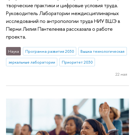
творческие практики и цифровые условия труда.
Руководитель Лаборатории междисциплинарных
исследований по антропологии труда НИУ ВШЭ в
Перми Лилия Пантелеева рассказала о работе
проекта.
Наука
Программа развития 2030
Вышка технологическая
зеркальные лаборатории
Приоритет 2030
22 мая