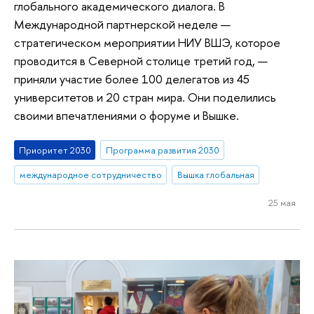
глобального академического диалога. В
Международной партнерской неделе —
стратегическом мероприятии НИУ ВШЭ, которое
проводится в Северной столице третий год, —
приняли участие более 100 делегатов из 45
университетов и 20 стран мира. Они поделились
своими впечатлениями о форуме и Вышке.
Приоритет 2030
Программа развития 2030
международное сотрудничество
Вышка глобальная
25 мая