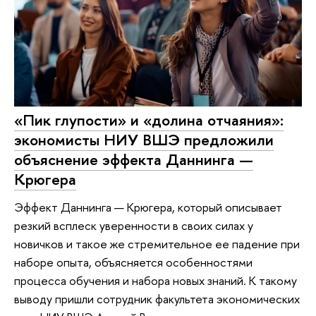
«Пик глупости» и «долина отчаяния»:
экономисты НИУ ВШЭ предложили
объяснение эффекта Даннинга —
Крюгера
Эффект Даннинга — Крюгера, который описывает
резкий всплеск уверенности в своих силах у
новичков и такое же стремительное ее падение при
наборе опыта, объясняется особенностями
процесса обучения и набора новых знаний. К такому
выводу пришли сотрудник факультета экономических