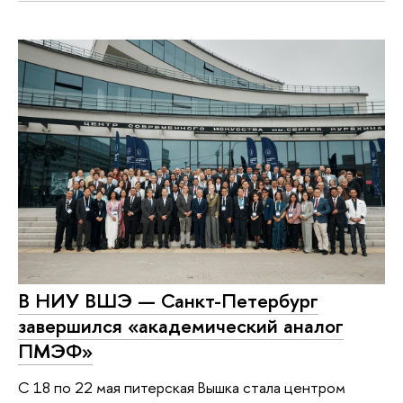
В НИУ ВШЭ — Санкт-Петербург
завершился «академический аналог
ПМЭФ»
С 18 по 22 мая питерская Вышка стала центром