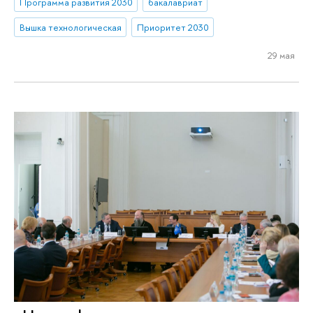
Программа развития 2030
бакалавриат
Вышка технологическая
Приоритет 2030
29 мая