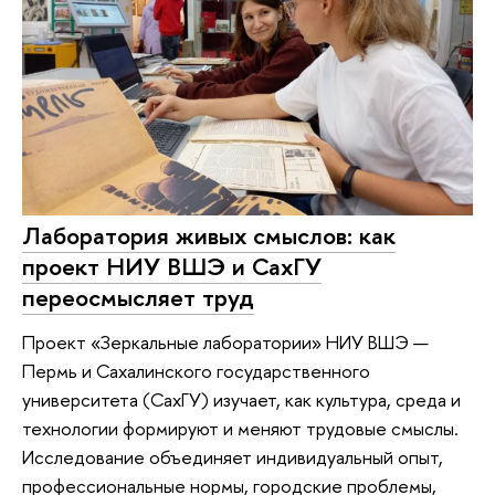
Лаборатория живых смыслов: как
проект НИУ ВШЭ и СахГУ
переосмысляет труд
Проект «Зеркальные лаборатории» НИУ ВШЭ —
Пермь и Сахалинского государственного
университета (СахГУ) изучает, как культура, среда и
технологии формируют и меняют трудовые смыслы.
Исследование объединяет индивидуальный опыт,
профессиональные нормы, городские проблемы,