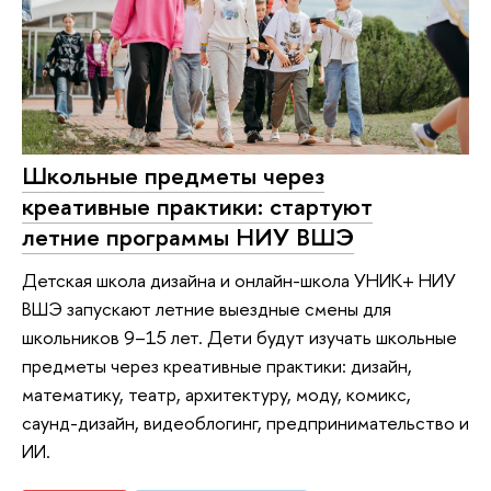
Школьные предметы через
креативные практики: стартуют
летние программы НИУ ВШЭ
Детская школа дизайна и онлайн-школа УНИК+ НИУ
ВШЭ запускают летние выездные смены для
школьников 9–15 лет. Дети будут изучать школьные
предметы через креативные практики: дизайн,
математику, театр, архитектуру, моду, комикс,
саунд-дизайн, видеоблогинг, предпринимательство и
ИИ.