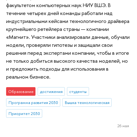
факультетом компьютерных наук НИУ ВШЭ. В
течение четырех дней команды работали над
индустриальными кейсами технологичного драйвера
крупнейшего ретейлера страны — компании
«Магнит». Участники анализировали данные, обучали
модели, проверяли гипотезы и защищали свои
решения перед экспертами компании, чтобы в итоге
не только добиться высокого качества моделей, но
и предложить подходы для использования в
реальном бизнесе.
Образование
достижения
студенты
Программа развития 2030
Вышка технологическая
Приоритет 2030
26 мая