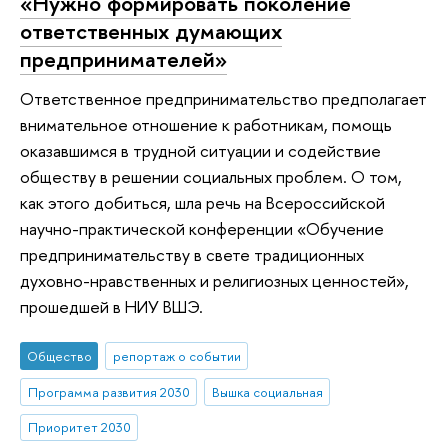
«Нужно формировать поколение
ответственных думающих
предпринимателей»
Ответственное предпринимательство предполагает
внимательное отношение к работникам, помощь
оказавшимся в трудной ситуации и содействие
обществу в решении социальных проблем. О том,
как этого добиться, шла речь на Всероссийской
научно-практической конференции «Обучение
предпринимательству в свете традиционных
духовно-нравственных и религиозных ценностей»,
прошедшей в НИУ ВШЭ.
Общество
репортаж о событии
Программа развития 2030
Вышка социальная
Приоритет 2030