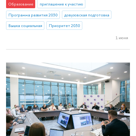
Образование
приглашение к участию
Программа развития 2030
довузовская подготовка
Вышка социальная
Приоритет 2030
1 июня