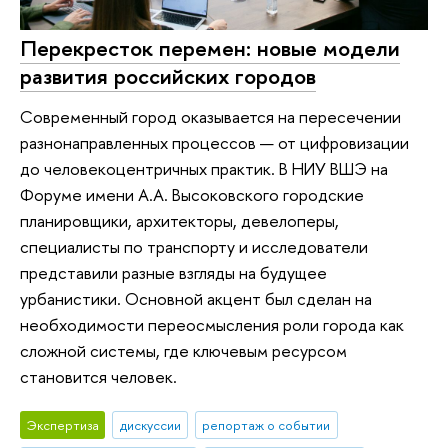
Перекресток перемен: новые модели
развития российских городов
Современный город оказывается на пересечении
разнонаправленных процессов — от цифровизации
до человекоцентричных практик. В НИУ ВШЭ на
Форуме имени А.А. Высоковского городские
планировщики, архитекторы, девелоперы,
специалисты по транспорту и исследователи
представили разные взгляды на будущее
урбанистики. Основной акцент был сделан на
необходимости переосмысления роли города как
сложной системы, где ключевым ресурсом
становится человек.
Экспертиза
дискуссии
репортаж о событии