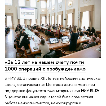
«За 12 лет на нашем счету почти
1000 операций с пробуждением»
В НИУ ВШЭ прошла XIII Летняя нейролингвистическая
школа, организованная Центром языка и мозга при
поддержке факультета гуманитарных наук НИУ ВШЭ.
В центре внимания слушателей была совместная
работа нейролингвистов, нейрохирургов и