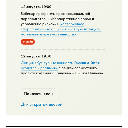
12 августа, 19:00
Вебинар программы профессиональной
переподготовки «Корпоративное право и
управление рисками»:
мастер-класс
«Корпоративные опционы: инструмент защиты,
мотивации и преемственности»
онлайн
12 августа, 19:30
Лекция «Культурные концепты России и Китая:
сходства и различия»
в рамках совместного
проекта кофейни «Полдень» и «Вышки Онлайн»
Показать все
Дни открытых дверей