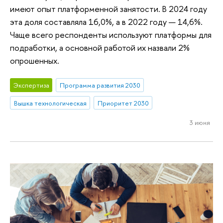
имеют опыт платформенной занятости. В 2024 году
эта доля составляла 16,0%, а в 2022 году — 14,6%.
Чаще всего респонденты используют платформы для
подработки, а основной работой их назвали 2%
опрошенных.
Экспертиза
Программа развития 2030
Вышка технологическая
Приоритет 2030
3 июня