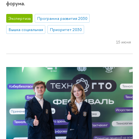
форума.
Экспертиза
Программа развития 2030
Вышка социальная
Приоритет 2030
15 июня