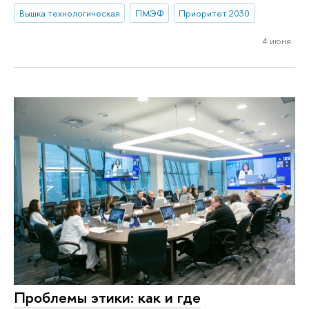
Вышка технологическая
ПМЭФ
Приоритет 2030
4 июня
Проблемы этики: как и где