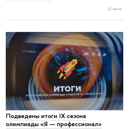
11 июня
Подведены итоги IX сезона
олимпиады «Я — профессионал»