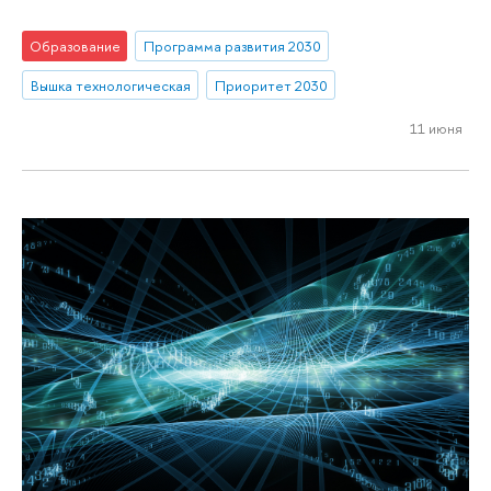
Образование
Программа развития 2030
Вышка технологическая
Приоритет 2030
11 июня