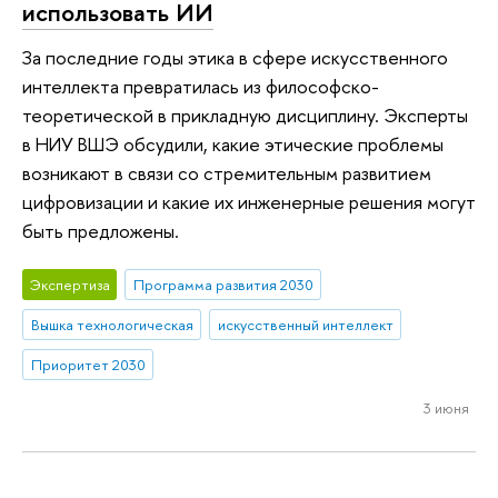
использовать ИИ
За последние годы этика в сфере искусственного
интеллекта превратилась из философско-
теоретической в прикладную дисциплину. Эксперты
в НИУ ВШЭ обсудили, какие этические проблемы
возникают в связи со стремительным развитием
цифровизации и какие их инженерные решения могут
быть предложены.
Экспертиза
Программа развития 2030
Вышка технологическая
искусственный интеллект
Приоритет 2030
3 июня