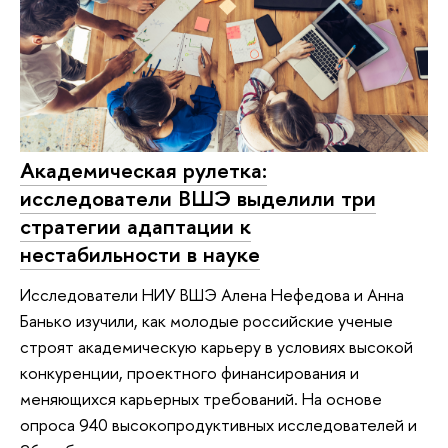
Академическая рулетка:
исследователи ВШЭ выделили три
стратегии адаптации к
нестабильности в науке
Исследователи НИУ ВШЭ Алена Нефедова и Анна
Банько изучили, как молодые российские ученые
строят академическую карьеру в условиях высокой
конкуренции, проектного финансирования и
меняющихся карьерных требований. На основе
опроса 940 высокопродуктивных исследователей и