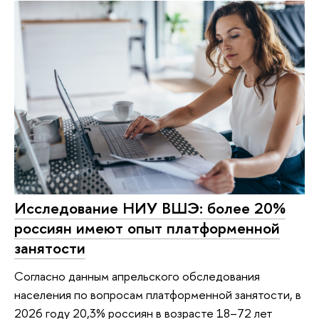
Исследование НИУ ВШЭ: более 20%
россиян имеют опыт платформенной
занятости
Согласно данным апрельского обследования
населения по вопросам платформенной занятости, в
2026 году 20,3% россиян в возрасте 18–72 лет