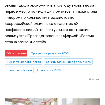
Высшая школа экономики в этом году вновь заняла
первое место по числу дипломантов, а также стала
лидером по количеству медалистов во
Всероссийской олимпиаде студентов «Я —
профессионал». Интеллектуальное состязание
реализуется Президентской платформой «Россия —
страна возможностей».
Образование
Программа развития 2030
Вышка технологическая
олимпиада «Я - профессионал»
олимпиады Вышки
Приоритет 2030
10 июня