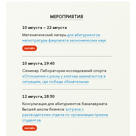
МЕРОПРИЯТИЯ
10 августа – 22 августа
Математический лагерь
для абитуриентов
магистратуры факультета экономических наук
онлайн
10 августа, 19:40
Семинар Лаборатории исследований спорта
«Отношение к риску у элитных шахматистов в
ситуациях, где победа обязательна»
12 августа, 18:30
Консультация для абитуриентов бакалавриата
Высшей школы бизнеса:
встреча с
руководителем отдела по организации приема
студентов
онлайн