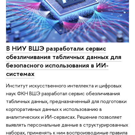
В НИУ ВШЭ разработали сервис
обезличивания табличных данных для
безопасного использования в ИИ-
системах
Институт искусственного интеллекта и цифровых
наук ФКН ВШЭ разработал сервис обезличивания
табличных данных, предназначенный для подготовки
корпоративных данных к использованию в
аналитических и ИИ-сервисах. Решение позволяет
выявлять персональные данные в структурированных
наборах, применять к ним воспроизводимые правила