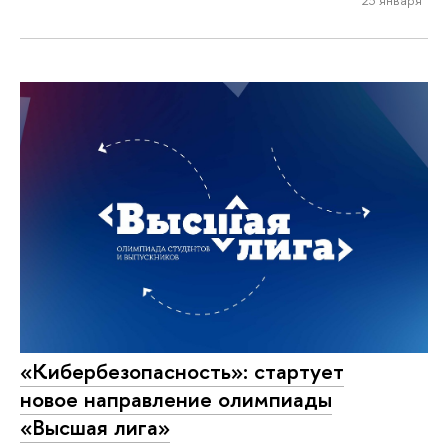
«Кибербезопасность»: стартует
новое направление олимпиады
«Высшая лига»