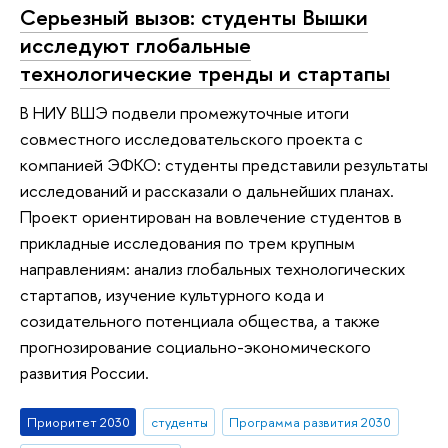
Серьезный вызов: студенты Вышки
исследуют глобальные
технологические тренды и стартапы
В НИУ ВШЭ подвели промежуточные итоги
совместного исследовательского проекта с
компанией ЭФКО: студенты представили результаты
исследований и рассказали о дальнейших планах.
Проект ориентирован на вовлечение студентов в
прикладные исследования по трем крупным
направлениям: анализ глобальных технологических
стартапов, изучение культурного кода и
созидательного потенциала общества, а также
прогнозирование социально-экономического
развития России.
Приоритет 2030
студенты
Программа развития 2030