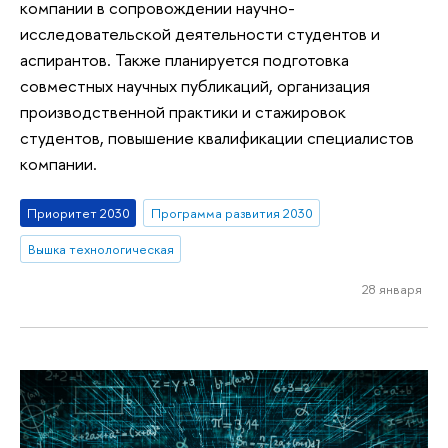
компании в сопровождении научно-
исследовательской деятельности студентов и
аспирантов. Также планируется подготовка
совместных научных публикаций, организация
производственной практики и стажировок
студентов, повышение квалификации специалистов
компании.
Приоритет 2030
Программа развития 2030
Вышка технологическая
28 января