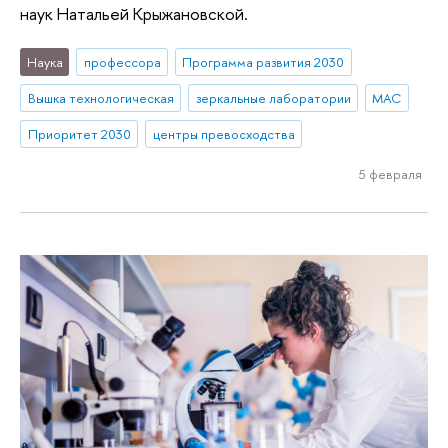
наук Натальей Крыжановской.
Наука
профессора
Программа развития 2030
Вышка технологическая
зеркальные лаборатории
МАС
Приоритет 2030
центры превосходства
5 февраля