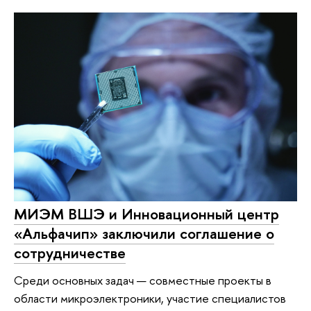
МИЭМ ВШЭ и Инновационный центр
«Альфачип» заключили соглашение о
сотрудничестве
Среди основных задач — совместные проекты в
области микроэлектроники, участие специалистов