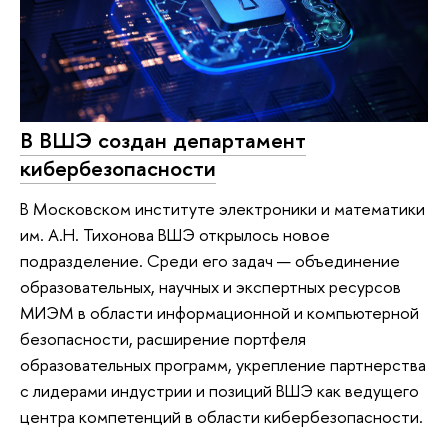
В ВШЭ создан департамент
кибербезопасности
В Московском институте электроники и математики
им. А.Н. Тихонова ВШЭ открылось новое
подразделение. Среди его задач — объединение
образовательных, научных и экспертных ресурсов
МИЭМ в области информационной и компьютерной
безопасности, расширение портфеля
образовательных программ, укрепление партнерства
с лидерами индустрии и позиций ВШЭ как ведущего
центра компетенций в области кибербезопасности.