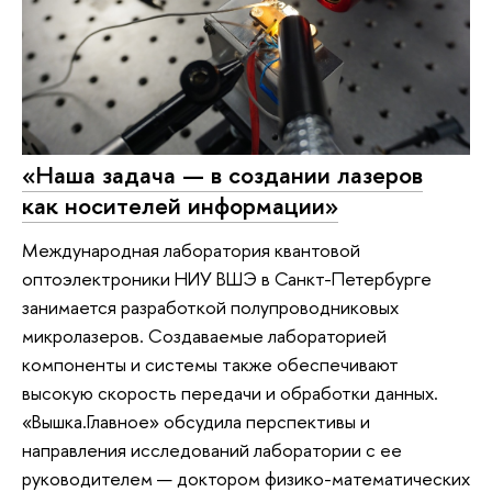
«Наша задача — в создании лазеров
как носителей информации»
Международная лаборатория квантовой
оптоэлектроники НИУ ВШЭ в Санкт-Петербурге
занимается разработкой полупроводниковых
микролазеров. Создаваемые лабораторией
компоненты и системы также обеспечивают
высокую скорость передачи и обработки данных.
«Вышка.Главное» обсудила перспективы и
направления исследований лаборатории с ее
руководителем — доктором физико-математических