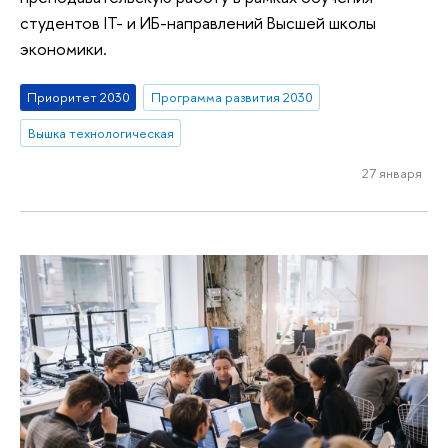
студентов IT- и ИБ-направлений Высшей школы
экономики.
Приоритет 2030
Программа развития 2030
Вышка технологическая
27 января