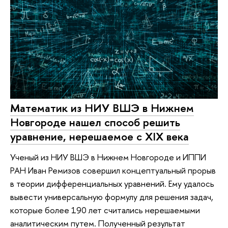
Математик из НИУ ВШЭ в Нижнем
Новгороде нашел способ решить
уравнение, нерешаемое с XIX века
Ученый из НИУ ВШЭ в Нижнем Новгороде и ИППИ
РАН Иван Ремизов совершил концептуальный прорыв
в теории дифференциальных уравнений. Ему удалось
вывести универсальную формулу для решения задач,
которые более 190 лет считались нерешаемыми
аналитическим путем. Полученный результат