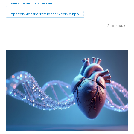
Вышка технологическая
Стратегические технологические проекты
2 февраля