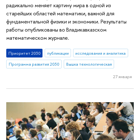
радикально меняет картину мира в одной из
старейших областей математики, важной для
фундаментальной физики и экономики. Результаты
работы опубликованы во Владикавказском
математическом журнале.
Приоритет 2030
публикации
исследования и аналитика
Программа развития 2030
Вышка технологическая
27 января