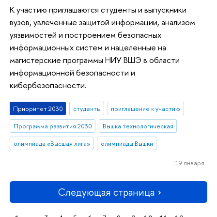
К участию приглашаются студенты и выпускники
вузов, увлеченные защитой информации, анализом
уязвимостей и построением безопасных
информационных систем и нацеленные на
магистерские программы НИУ ВШЭ в области
информационной безопасности и
кибербезопасности.
Приоритет 2030
студенты
приглашение к участию
Программа развития 2030
Вышка технологическая
олимпиада «Высшая лига»
олимпиады Вышки
19 января
Следующая страница