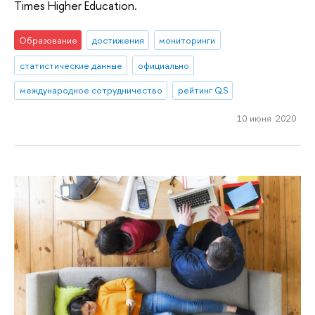
Times Higher Education.
Образование
достижения
мониторинги
статистические данные
официально
международное сотрудничество
рейтинг QS
10 июня 2020