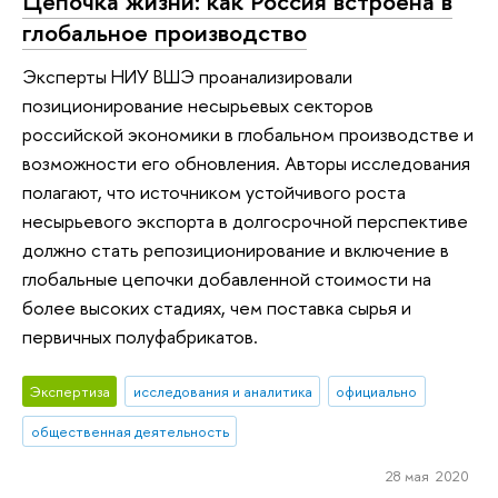
Цепочка жизни: как Россия встроена в
глобальное производство
Эксперты НИУ ВШЭ проанализировали
позиционирование несырьевых секторов
российской экономики в глобальном производстве и
возможности его обновления. Авторы исследования
полагают, что источником устойчивого роста
несырьевого экспорта в долгосрочной перспективе
должно стать репозиционирование и включение в
глобальные цепочки добавленной стоимости на
более высоких стадиях, чем поставка сырья и
первичных полуфабрикатов.
Экспертиза
исследования и аналитика
официально
общественная деятельность
28 мая 2020