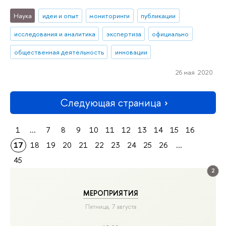
Наука
идеи и опыт
мониторинги
публикации
исследования и аналитика
экспертиза
официально
общественная деятельность
инновации
26 мая 2020
Следующая страница
1
...
7
8
9
10
11
12
13
14
15
16
17
18
19
20
21
22
23
24
25
26
...
45
2
МЕРОПРИЯТИЯ
Пятница, 7 августа