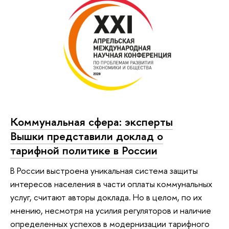
Коммунальная сфера: эксперты
Вышки представили доклад о
тарифной политике в России
В России выстроена уникальная система защиты
интересов населения в части оплаты коммунальных
услуг, считают авторы доклада. Но в целом, по их
мнению, несмотря на усилия регуляторов и наличие
определенных успехов в модернизации тарифного