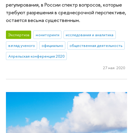
регулирования, в России спектр вопросов, которые
требуют разрешения в среднесрочной перспективе,
остается весьма существенным.
Экспертиза
мониторинги
исследования и аналитика
взгляд ученого
официально
общественная деятельность
Апрельская конференция 2020
27 мая 2020