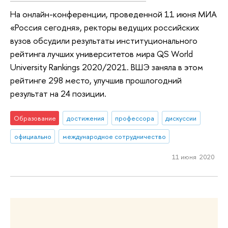
На онлайн-конференции, проведенной 11 июня МИА
«Россия сегодня», ректоры ведущих российских
вузов обсудили результаты институционального
рейтинга лучших университетов мира QS World
University Rankings 2020/2021. ВШЭ заняла в этом
рейтинге 298 место, улучшив прошлогодний
результат на 24 позиции.
Образование
достижения
профессора
дискуссии
официально
международное сотрудничество
11 июня 2020