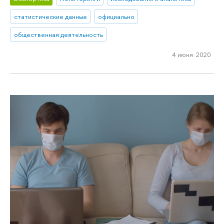
статистические данные
официально
общественная деятельность
4 июня 2020