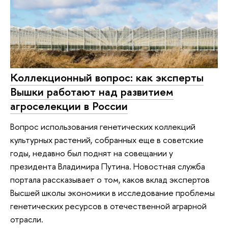
Коллекционный вопрос: как эксперты
Вышки работают над развитием
агроселекции в России
Вопрос использования генетических коллекций
культурных растений, собранных еще в советские
годы, недавно был поднят на совещании у
президента Владимира Путина. Новостная служба
портала рассказывает о том, каков вклад экспертов
Высшей школы экономики в исследование проблемы
генетических ресурсов в отечественной аграрной
отрасли.