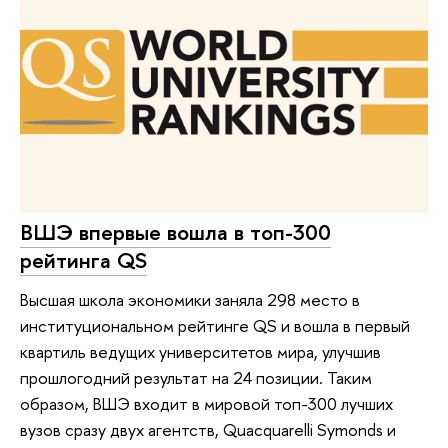
ВШЭ впервые вошла в топ-300
рейтинга QS
Высшая школа экономики заняла 298 место в
институциональном рейтинге QS и вошла в первый
квартиль ведущих университетов мира, улучшив
прошлогодний результат на 24 позиции. Таким
образом, ВШЭ входит в мировой топ-300 лучших
вузов сразу двух агентств, Quacquarelli Symonds и