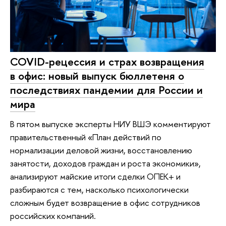
COVID-рецессия и страх возвращения
в офис: новый выпуск бюллетеня о
последствиях пандемии для России и
мира
В пятом выпуске эксперты НИУ ВШЭ комментируют
правительственный «План действий по
нормализации деловой жизни, восстановлению
занятости, доходов граждан и роста экономики»,
анализируют майские итоги сделки ОПЕК+ и
разбираются с тем, насколько психологически
сложным будет возвращение в офис сотрудников
российских компаний.