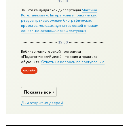
12:00
Защита кандидатской диссертации
Максима
Котельникова «Литературные практики как
ресурс трансформации биографических
проектов молодых мужчин из семей с низким
социально-экономическим статусом»
19:00
Вебинар магистерской программы
«Педагогический дизайн: теория и практика
обучения»:
Ответы на вопросы по поступлению
онлайн
Показать все
Дни открытых дверей