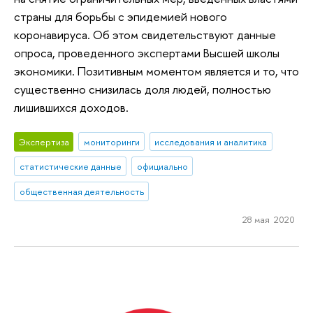
страны для борьбы с эпидемией нового
коронавируса. Об этом свидетельствуют данные
опроса, проведенного экспертами Высшей школы
экономики. Позитивным моментом является и то, что
существенно снизилась доля людей, полностью
лишившихся доходов.
Экспертиза
мониторинги
исследования и аналитика
статистические данные
официально
общественная деятельность
28 мая 2020