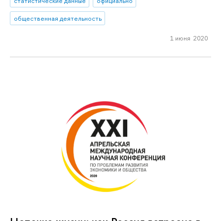
статистические данные
официально
общественная деятельность
1 июня 2020