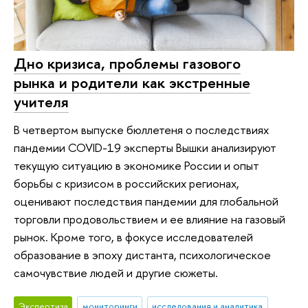
Дно кризиса, проблемы газового
рынка и родители как экстренные
учителя
В четвертом выпуске бюллетеня о последствиях
пандемии COVID-19 эксперты Вышки анализируют
текущую ситуацию в экономике России и опыт
борьбы с кризисом в российских регионах,
оценивают последствия пандемии для глобальной
торговли продовольствием и ее влияние на газовый
рынок. Кроме того, в фокусе исследователей
образование в эпоху дистанта, психологическое
самочувствие людей и другие сюжеты.
Экспертиза
мониторинги
исследования и аналитика