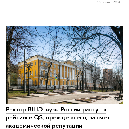
15 июня 2020
Ректор ВШЭ: вузы России растут в
рейтинге QS, прежде всего, за счет
академической репутации