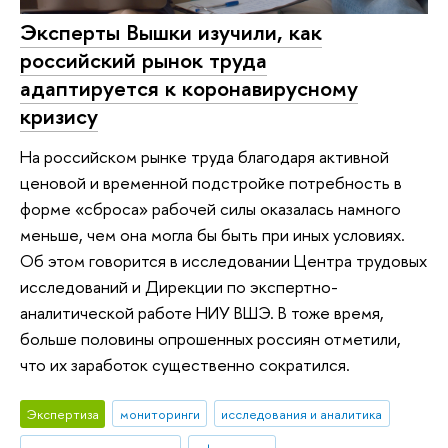
Эксперты Вышки изучили, как
российский рынок труда
адаптируется к коронавирусному
кризису
На российском рынке труда благодаря активной
ценовой и временной подстройке потребность в
форме «сброса» рабочей силы оказалась намного
меньше, чем она могла бы быть при иных условиях.
Об этом говорится в исследовании Центра трудовых
исследований и Дирекции по экспертно-
аналитической работе НИУ ВШЭ. В тоже время,
больше половины опрошенных россиян отметили,
что их заработок существенно сократился.
Экспертиза
мониторинги
исследования и аналитика