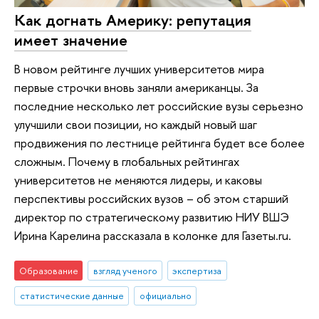
Как догнать Америку: репутация
имеет значение
В новом рейтинге лучших университетов мира
первые строчки вновь заняли американцы. За
последние несколько лет российские вузы серьезно
улучшили свои позиции, но каждый новый шаг
продвижения по лестнице рейтинга будет все более
сложным. Почему в глобальных рейтингах
университетов не меняются лидеры, и каковы
перспективы российских вузов – об этом старший
директор по стратегическому развитию НИУ ВШЭ
Ирина Карелина рассказала в колонке для Газеты.ru.
Образование
взгляд ученого
экспертиза
статистические данные
официально