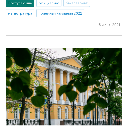
Поступающим
официально
бакалавриат
магистратура
приемная кампания 2021
8 июня 2021