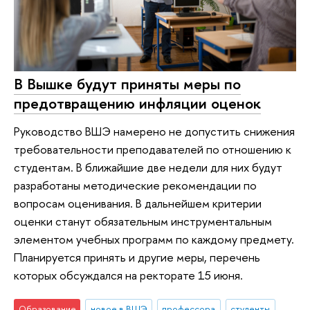
В Вышке будут приняты меры по
предотвращению инфляции оценок
Руководство ВШЭ намерено не допустить снижения
требовательности преподавателей по отношению к
студентам. В ближайшие две недели для них будут
разработаны методические рекомендации по
вопросам оценивания. В дальнейшем критерии
оценки станут обязательным инструментальным
элементом учебных программ по каждому предмету.
Планируется принять и другие меры, перечень
которых обсуждался на ректорате 15 июня.
Образование
новое в ВШЭ
профессора
студенты