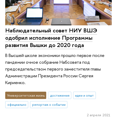
Наблюдательный совет НИУ ВШЭ
одобрил исполнение Программы
развития Вышки до 2020 года
В Высшей школе экономики прошло первое после
пандемии очное собрание Набсовета под
председательством первого заместителя главы
Администрации Президента России Сергея
Кириенко.
Университетская жизнь
достижения
идеи и опыт
официально
репортаж о событии
2 апреля 2021