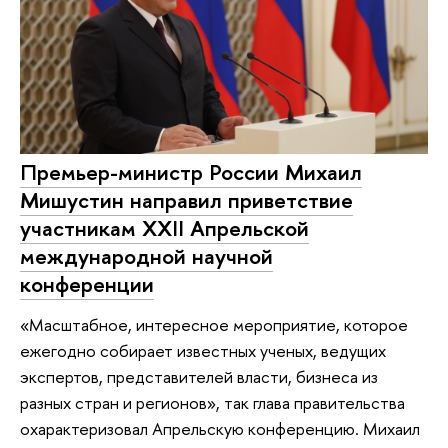
Премьер-министр России Михаил
Мишустин направил приветствие
участникам XXII Апрельской
международной научной
конференции
«Масштабное, интересное мероприятие, которое
ежегодно собирает известных ученых, ведущих
экспертов, представителей власти, бизнеса из
разных стран и регионов», так глава правительства
охарактеризовал Апрельскую конференцию. Михаил