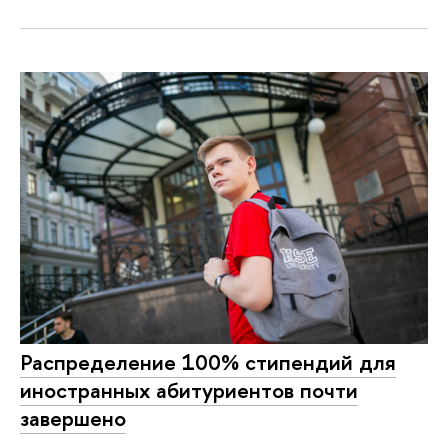
Распределение 100% стипендий для
иностранных абитуриентов почти
завершено