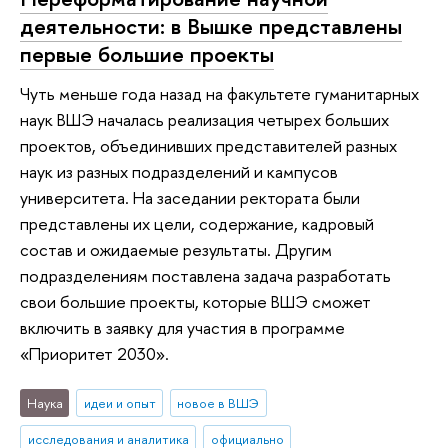
деятельности: в Вышке представлены
первые большие проекты
Чуть меньше года назад на факультете гуманитарных
наук ВШЭ началась реализация четырех больших
проектов, объединивших представителей разных
наук из разных подразделений и кампусов
университета. На заседании ректората были
представлены их цели, содержание, кадровый
состав и ожидаемые результаты. Другим
подразделениям поставлена задача разработать
свои большие проекты, которые ВШЭ сможет
включить в заявку для участия в программе
«Приоритет 2030».
Наука
идеи и опыт
новое в ВШЭ
исследования и аналитика
официально