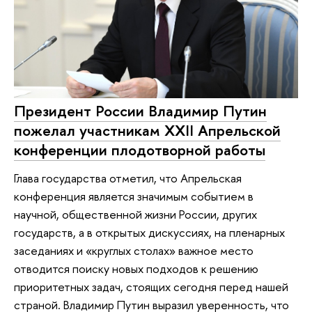
Президент России Владимир Путин
пожелал участникам XXII Апрельской
конференции плодотворной работы
Глава государства отметил, что Апрельская
конференция является значимым событием в
научной, общественной жизни России, других
государств, а в открытых дискуссиях, на пленарных
заседаниях и «круглых столах» важное место
отводится поиску новых подходов к решению
приоритетных задач, стоящих сегодня перед нашей
страной. Владимир Путин выразил уверенность, что