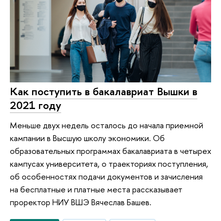
Как поступить в бакалавриат Вышки в
2021 году
Меньше двух недель осталось до начала приемной
кампании в Высшую школу экономики. Об
образовательных программах бакалавриата в четырех
кампусах университета, о траекториях поступления,
об особенностях подачи документов и зачисления
на бесплатные и платные места рассказывает
проректор НИУ ВШЭ Вячеслав Башев.