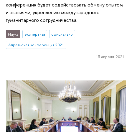
конференция будет содействовать обмену опытом
и знаниями, укреплению международного
гуманитарного сотрудничества.
Наука
экспертиза
официально
Апрельская конференция 2021
13 апреля 2021