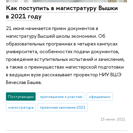
Как поступить в магистратуру Вышки
в 2021 году
21 июня начинается прием документов в
магистратуру Высшей школы экономики. Об
образовательных программах в четырех кампусах
университета, особенностях подачи документов,
проведения вступительных испытаний и зачисления,
а также о преимуществах магистерской подготовки
в ведущем вузе рассказывает проректор НИУ ВШЭ
Вячеслав Башев.
Поступающим
приглашение к участию
официально
магистратура
приемная кампания 2021
15 июня 2021