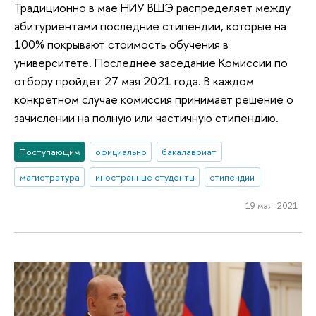
Традиционно в мае НИУ ВШЭ распределяет между
абитуриентами последние стипендии, которые на
100% покрывают стоимость обучения в
университете. Последнее заседание Комиссии по
отбору пройдет 27 мая 2021 года. В каждом
конкретном случае комиссия принимает решение о
зачислении на полную или частичную стипендию.
Поступающим
официально
бакалавриат
магистратура
иностранные студенты
стипендии
19 мая 2021