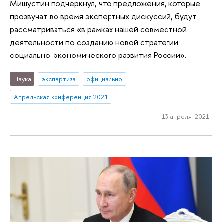
Мишустин подчеркнул, что предложения, которые
прозвучат во время экспертных дискуссий, будут
рассматриваться «в рамках нашей совместной
деятельности по созданию новой стратегии
социально-экономического развития России».
Наука
экспертиза
официально
Апрельская конференция 2021
13 апреля 2021