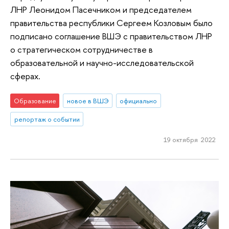
ЛНР Леонидом Пасечником и председателем
правительства республики Сергеем Козловым было
подписано соглашение ВШЭ с правительством ЛНР
о стратегическом сотрудничестве в
образовательной и научно-исследовательской
сферах.
Образование
новое в ВШЭ
официально
репортаж о событии
19 октября 2022