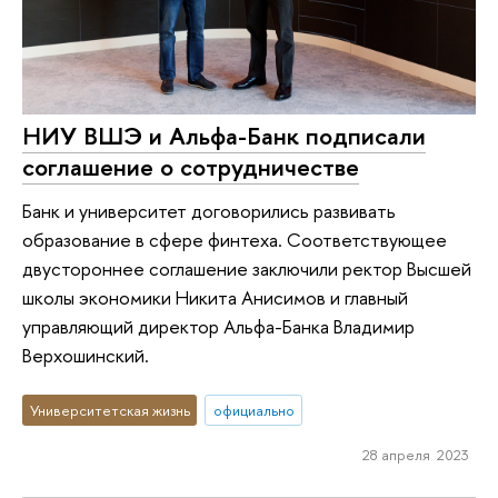
НИУ ВШЭ и Альфа-Банк подписали
соглашение о сотрудничестве
Банк и университет договорились развивать
образование в сфере финтеха. Соответствующее
двустороннее соглашение заключили ректор Высшей
школы экономики Никита Анисимов и главный
управляющий директор Альфа-Банка Владимир
Верхошинский.
Университетская жизнь
официально
28 апреля 2023