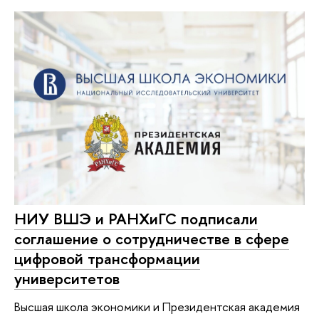
НИУ ВШЭ и РАНХиГС подписали
соглашение о сотрудничестве в сфере
цифровой трансформации
университетов
Высшая школа экономики и Президентская академия