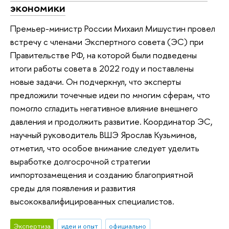
экономики
Премьер-министр России Михаил Мишустин провел
встречу с членами Экспертного совета (ЭС) при
Правительстве РФ, на которой были подведены
итоги работы совета в 2022 году и поставлены
новые задачи. Он подчеркнул, что эксперты
предложили точечные идеи по многим сферам, что
помогло сгладить негативное влияние внешнего
давления и продолжить развитие. Координатор ЭС,
научный руководитель ВШЭ Ярослав Кузьминов,
отметил, что особое внимание следует уделить
выработке долгосрочной стратегии
импортозамещения и созданию благоприятной
среды для появления и развития
высококвалифицированных специалистов.
Экспертиза
идеи и опыт
официально