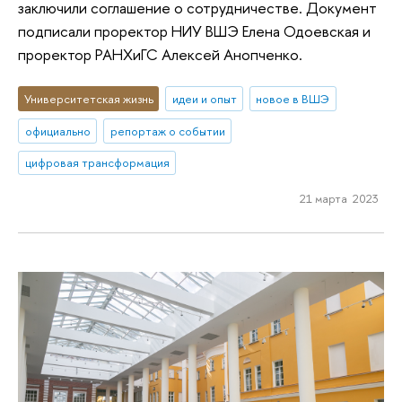
заключили соглашение о сотрудничестве. Документ
подписали проректор НИУ ВШЭ Елена Одоевская и
проректор РАНХиГС Алексей Анопченко.
Университетская жизнь
идеи и опыт
новое в ВШЭ
официально
репортаж о событии
цифровая трансформация
21 марта 2023