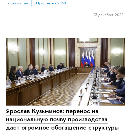
официально
Приоритет 2030
23 декабря 2022
Ярослав Кузьминов: перенос на
национальную почву производства
даст огромное обогащение структуры