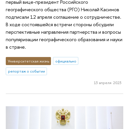
первый вице-президент Российского
географического общества (РГО) Николай Касимов
подписали 12 апреля соглашение о сотрудничестве.
В ходе состоявшейся встречи стороны обсудили
перспективные направления партнерства и вопросы
популяризации географического образования и науки
в стране.
Университетская жизнь
официально
репортаж о событии
13 апреля 2023