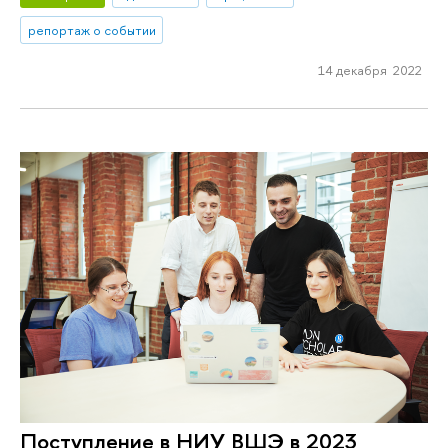
репортаж о событии
14 декабря 2022
Поступление в НИУ ВШЭ в 2023