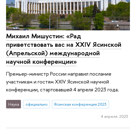
Михаил Мишустин: «Рад
приветствовать вас на XXIV Ясинской
(Апрельской) международной
научной конференции»
Премьер-министр России направил послание
участникам и гостям XXIV Ясинской научной
конференции, стартовавшей 4 апреля 2023 года.
Наука
официально
Ясинская конференция 2023
4 апреля 2023