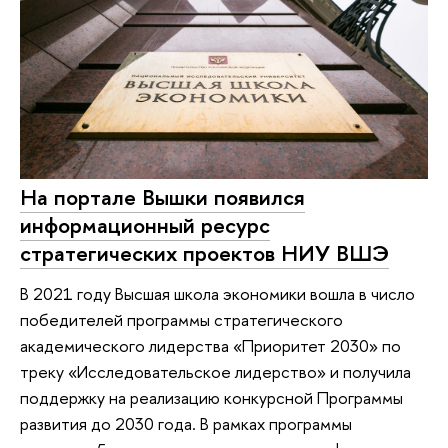
На портале Вышки появился
информационный ресурс
стратегических проектов НИУ ВШЭ
В 2021 году Высшая школа экономики вошла в число
победителей программы стратегического
академического лидерства «Приоритет 2030» по
треку «Исследовательское лидерство» и получила
поддержку на реализацию конкурсной Программы
развития до 2030 года. В рамках программы