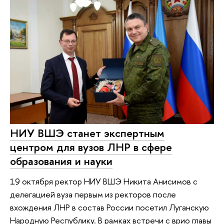
НИУ ВШЭ станет экспертным
центром для вузов ЛНР в сфере
образования и науки
19 октября ректор НИУ ВШЭ Никита Анисимов с
делегацией вуза первым из ректоров после
вхождения ЛНР в состав России посетил Луганскую
Народную Республику. В рамках встречи с врио главы