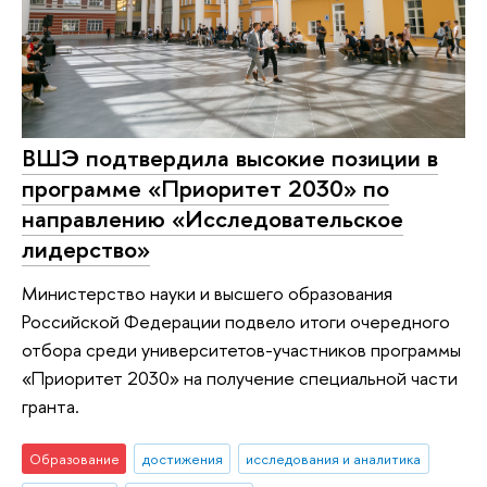
ВШЭ подтвердила высокие позиции в
программе «Приоритет 2030» по
направлению «Исследовательское
лидерство»
Министерство науки и высшего образования
Российской Федерации подвело итоги очередного
отбора среди университетов-участников программы
«Приоритет 2030» на получение специальной части
гранта.
Образование
достижения
исследования и аналитика