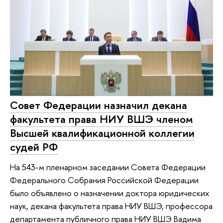
Совет Федерации назначил декана
факультета права НИУ ВШЭ членом
Высшей квалификационной коллегии
судей РФ
На 543-м пленарном заседании Совета Федерации
Федерального Собрания Российской Федерации
было объявлено о назначении доктора юридических
наук, декана факультета права НИУ ВШЭ, профессора
департамента публичного права НИУ ВШЭ Вадима