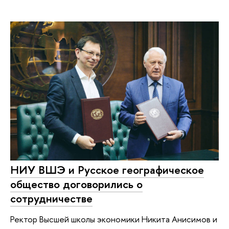
НИУ ВШЭ и Русское географическое
общество договорились о
сотрудничестве
Ректор Высшей школы экономики Никита Анисимов и