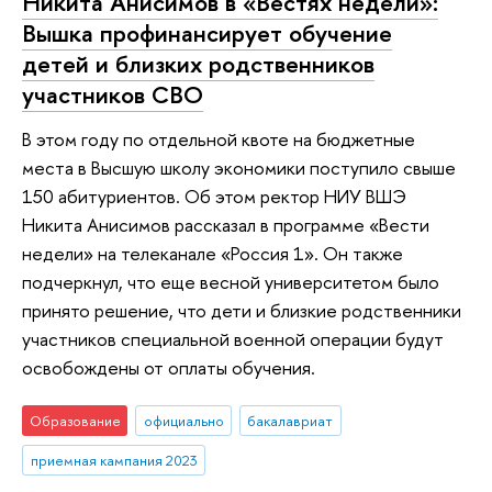
Никита Анисимов в «Вестях недели»:
Вышка профинансирует обучение
детей и близких родственников
участников СВО
В этом году по отдельной квоте на бюджетные
места в Высшую школу экономики поступило свыше
150 абитуриентов. Об этом ректор НИУ ВШЭ
Никита Анисимов рассказал в программе «Вести
недели» на телеканале «Россия 1». Он также
подчеркнул, что еще весной университетом было
принято решение, что дети и близкие родственники
участников специальной военной операции будут
освобождены от оплаты обучения.
Образование
официально
бакалавриат
приемная кампания 2023