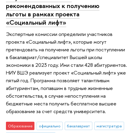
рекомендованных к получению
льготы в рамках проекта
«Социальный лифт»
Экспертные комиссии определили участников
проекта «Социальный лифт», которые могут
претендовать на получение льготы при поступлении
в бакалавриат/специалитет Высшей школы
экономики в 2023 году. Ими стали 428 абитуриентов.
НИУ ВШЭ реализует проект «Социальный лифт» уже
пятый год. Программа позволяет талантливым
абитуриентам, попавшим в трудные жизненные
обстоятельства, в случае непоступления на
бюджетные места получить бесплатное высшее
образование за счет средств университета.
Образование
официально
бакалавриат
магистратура