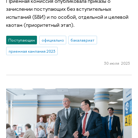
Приемная комиссия опубликовала приказы о
зачислении поступающих без вступительных
испытаний (БВИ) и по особой, отдельной и целевой
квотам (приоритетный этап).
Поступающим
официально
бакалавриат
приемная кампания 2023
30 июля 2023