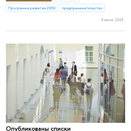
Программа развития 2030
предпринимательство
6 июля 2023
Опубликованы списки