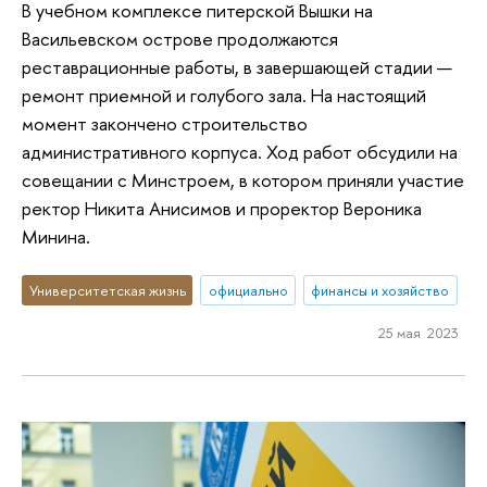
В учебном комплексе питерской Вышки на
Васильевском острове продолжаются
реставрационные работы, в завершающей стадии —
ремонт приемной и голубого зала. На настоящий
момент закончено строительство
административного корпуса. Ход работ обсудили на
совещании с Минстроем, в котором приняли участие
ректор Никита Анисимов и проректор Вероника
Минина.
Университетская жизнь
официально
финансы и хозяйство
25 мая 2023