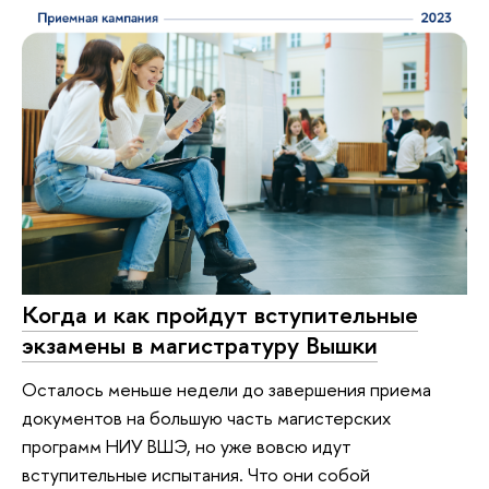
Когда и как пройдут вступительные
экзамены в магистратуру Вышки
Осталось меньше недели до завершения приема
документов на большую часть магистерских
программ НИУ ВШЭ, но уже вовсю идут
вступительные испытания. Что они собой