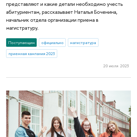
представляют и какие детали необходимо учесть
абитуриентам, рассказывает Наталья Боченина,
начальник отдела организации приема в
магистратуру.
Поступающим
официально
магистратура
приемная кампания 2023
20 июля 2023