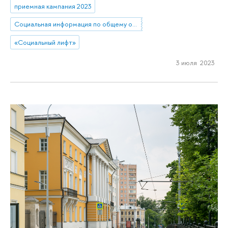
приемная кампания 2023
Социальная информация по общему образованию
«Социальный лифт»
3 июля 2023