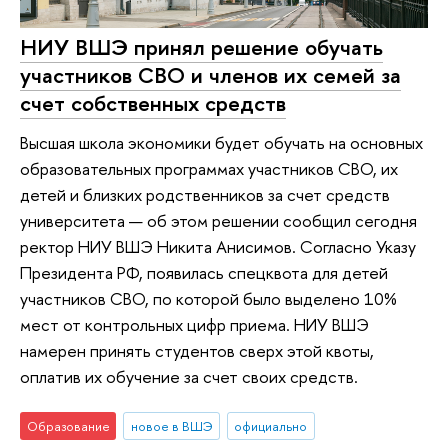
НИУ ВШЭ принял решение обучать
участников СВО и членов их семей за
счет собственных средств
Высшая школа экономики будет обучать на основных
образовательных программах участников СВО, их
детей и близких родственников за счет средств
университета — об этом решении сообщил сегодня
ректор НИУ ВШЭ Никита Анисимов. Согласно Указу
Президента РФ, появилась спецквота для детей
участников СВО, по которой было выделено 10%
мест от контрольных цифр приема. НИУ ВШЭ
намерен принять студентов сверх этой квоты,
оплатив их обучение за счет своих средств.
Образование
новое в ВШЭ
официально