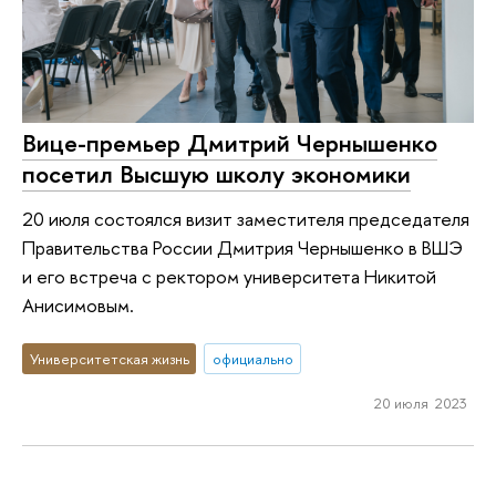
Вице-премьер Дмитрий Чернышенко
посетил Высшую школу экономики
20 июля состоялся визит заместителя председателя
Правительства России Дмитрия Чернышенко в ВШЭ
и его встреча с ректором университета Никитой
Анисимовым.
Университетская жизнь
официально
20 июля 2023