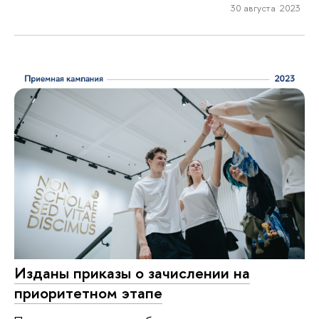
30 августа 2023
Изданы приказы о зачислении на
приоритетном этапе