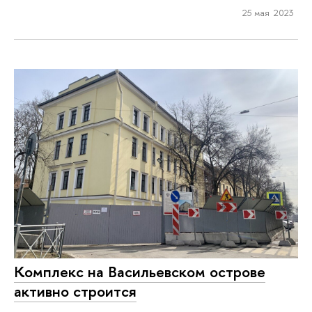
25 мая 2023
Комплекс на Васильевском острове
активно строится