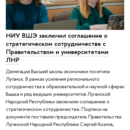
НИУ ВШЭ заключил соглашение о
стратегическом сотрудничестве с
Правительством и университетами
ЛНР
Делегация Высшей школы экономики посетила
Луганск. В рамках усиления регионального
сотрудничества в образовательной и научной сферах
Вышка и ряд ведущих университетов Луганской
Народной Республики заключили соглашение о
стратегическом сотрудничестве. Подписи на
документе поставили председатель Правительства
Луганской Народной Республики Сергей Козлов,