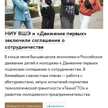
НИУ ВШЭ и «Движение первых»
заключили соглашение о
сотрудничестве
В конце июня Высшая школа экономики и Российское
движение детей и молодежи « Движение первых»
подписали соглашение о сотрудничестве. В
ближайших совместных планах — работа с
абитуриентами, запуск испытаний норматива
технологической грамотности «ТехноГТО» и
развитие молодежного предпринимательства.
Университетская жизнь
официально