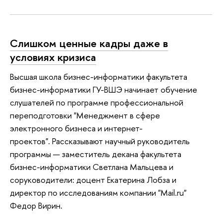
Слишком ценные кадры даже в
условиях кризиса
Высшая школа бизнес-информатики факультета
бизнес-информатики ГУ-ВШЭ начинает обучение
слушателей по программе профессиональной
переподготовки "Менеджмент в сфере
электронного бизнеса и интернет-
проектов". Рассказывают научный руководитель
программы — заместитель декана факультета
бизнес-информатики Светлана Мальцева и
соруководители: доцент Екатерина Лобза и
директор по исследованиям компании "Mail.ru"
Федор Вирин.