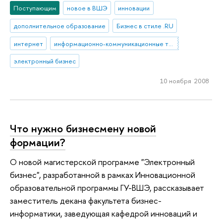
Поступающим
новое в ВШЭ
инновации
дополнительное образование
Бизнес в стиле .RU
интернет
информационно-коммуникационные технологии
электронный бизнес
10 ноября 2008
Что нужно бизнесмену новой
формации?
О новой магистерской программе "Электронный
бизнес", разработанной в рамках Инновационной
образовательной программы ГУ-ВШЭ, рассказывает
заместитель декана факультета бизнес-
информатики, заведующая кафедрой инноваций и