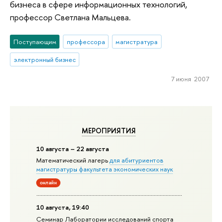
бизнеса в сфере информационных технологий,
профессор Светлана Мальцева.
Поступающим
профессора
магистратура
электронный бизнес
7 июня 2007
МЕРОПРИЯТИЯ
10 августа – 22 августа
Математический лагерь
для абитуриентов
магистратуры факультета экономических наук
онлайн
10 августа, 19:40
Семинар Лаборатории исследований спорта