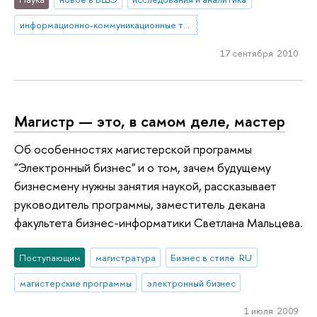
информационно-коммуникационные технологии
17 сентября 2010
Магистр — это, в самом деле, мастер
Об особенностях магистерской программы
"Электронный бизнес" и о том, зачем будущему
бизнесмену нужны занятия наукой, рассказывает
руководитель программы, заместитель декана
факультета бизнес-информатики Светлана Мальцева.
Поступающим
магистратура
Бизнес в стиле .RU
магистерские программы
электронный бизнес
1 июля 2009