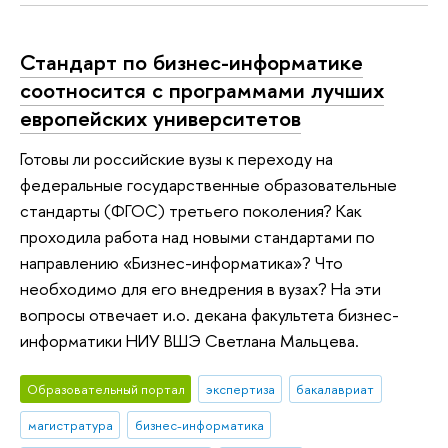
Стандарт по бизнес-информатике
соотносится с программами лучших
европейских университетов
Готовы ли российские вузы к переходу на
федеральные государственные образовательные
стандарты (ФГОС) третьего поколения? Как
проходила работа над новыми стандартами по
направлению «Бизнес-информатика»? Что
необходимо для его внедрения в вузах? На эти
вопросы отвечает и.о. декана факультета бизнес-
информатики НИУ ВШЭ Светлана Мальцева.
Образовательный портал
экспертиза
бакалавриат
магистратура
бизнес-информатика