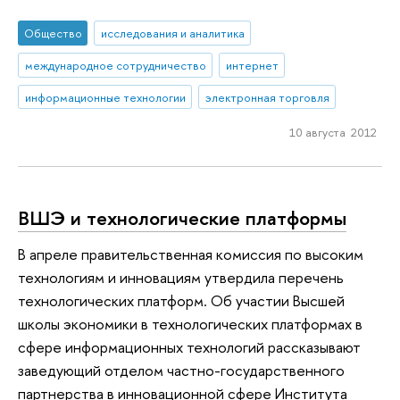
Общество
исследования и аналитика
международное сотрудничество
интернет
информационные технологии
электронная торговля
10 августа 2012
ВШЭ и технологические платформы
В апреле правительственная комиссия по высоким
технологиям и инновациям утвердила перечень
технологических платформ. Об участии Высшей
школы экономики в технологических платформах в
сфере информационных технологий рассказывают
заведующий отделом частно-государственного
партнерства в инновационной сфере Института