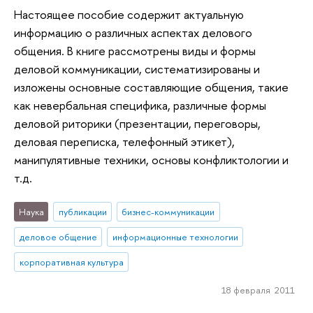
Настоящее пособие содержит актуальную
информацию о различных аспектах делового
общения. В книге рассмотрены виды и формы
деловой коммуникации, систематизированы и
изложены основные составляющие общения, такие
как невербальная специфика, различные формы
деловой риторики (презентации, переговоры,
деловая переписка, телефонный этикет),
манипулятивные техники, основы конфликтологии и
т.д.
Наука
публикации
бизнес-коммуникации
деловое общение
информационные технологии
корпоративная культура
18 февраля 2011