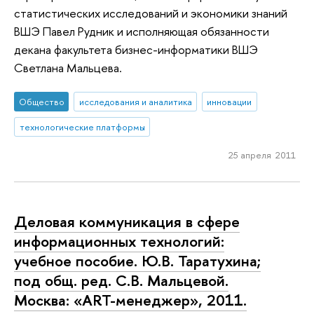
статистических исследований и экономики знаний
ВШЭ Павел Рудник и исполняющая обязанности
декана факультета бизнес-информатики ВШЭ
Светлана Мальцева.
Общество
исследования и аналитика
инновации
технологические платформы
25 апреля 2011
Деловая коммуникация в сфере
информационных технологий:
учебное пособие. Ю.В. Таратухина;
под общ. ред. С.В. Мальцевой.
Москва: «ART-менеджер», 2011.