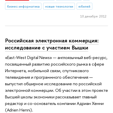
бизнес-информатика
новые технологии
юбилей
10 декабря 2012
Российская электронная коммерция:
исследование с участием Вышки
«East-West Digital News» — англоязычный веб-ресурс,
посвященный развитию российского рынка в сфере
Интернета, мобильной связи, спутникового
телевидения и программного обеспечения —
выпустил обширное исследование по российской
электронной коммерции. Об участии в этом проекте
Высшей школы экономики рассказывает главный
редактор и со-основатель компании Адриан Хенни
(Adrien Henni).