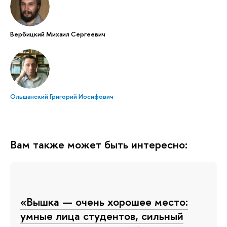
Вербицкий Михаил Сергеевич
Ольшанский Григорий Иосифович
Вам также может быть интересно:
«Вышка — очень хорошее место:
умные лица студентов, сильный