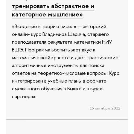
тренировать абстрактное и
категорное мышление»
«Введение в теорию чисел» — авторский
онлайн- курс Владимира Шарича, старшего
преподавателя факультета математики НИУ
ВШЭ. Программа воспитывает вкус к
математической красоте и дает практические
алгоритмичные инструменты для поиска
ответов на теоретико-числовые вопросы. Курс
интегрирован в учебные планы в формате
смешанного обучения в Вышке и в вузах-
партнерах.
13 октября 2022