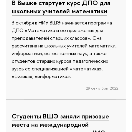
В Вышке стартует курс ДПО для
школьных учителей математики
3 октября в НИУ ВШЭ начинается программа
ДПО «Математика и ее приложения для
преподавателей старших классов». Она
рассчитана на школьных учителей математики,
информатики, естественных наук, а также
студентов старших курсов педагогических
вузов со специализацией «математика»,
«физика», «информатика».
29 сентября 2022
Студенты ВШЭ заняли призовые
места на международной