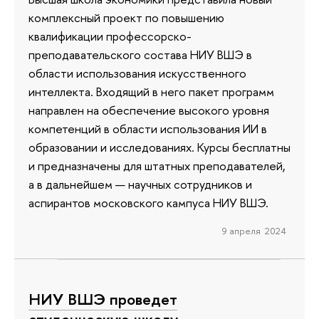
комплексный проект по повышению
квалификации профессорско-
преподавательского состава НИУ ВШЭ в
области использования искусственного
интеллекта. Входящий в него пакет программ
направлен на обеспечение высокого уровня
компетенций в области использования ИИ в
образовании и исследованиях. Курсы бесплатны
и предназначены для штатных преподавателей,
а в дальнейшем — научных сотрудников и
аспирантов московского кампуса НИУ ВШЭ.
9 апреля 2024
НИУ ВШЭ проведет