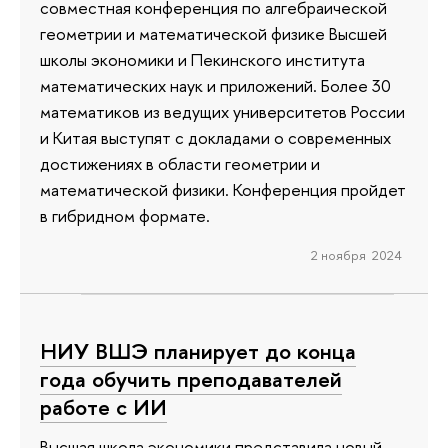
совместная конференция по алгебраической
геометрии и математической физике Высшей
школы экономики и Пекинского института
математических наук и приложений. Более 30
математиков из ведущих университетов России
и Китая выступят с докладами о современных
достижениях в области геометрии и
математической физики. Конференция пройдет
в гибридном формате.
2 ноября 2024
НИУ ВШЭ планирует до конца
года обучить преподавателей
работе с ИИ
Высшая школа экономики представила новый