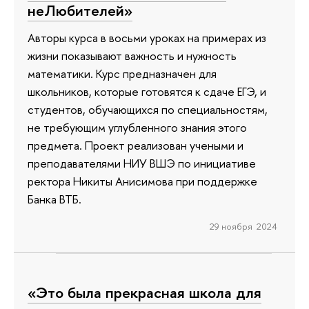
неЛюбителей»
Авторы курса в восьми уроках на примерах из
жизни показывают важность и нужность
математики. Курс предназначен для
школьников, которые готовятся к сдаче ЕГЭ, и
студентов, обучающихся по специальностям,
не требующим углубленного знания этого
предмета. Проект реализован учеными и
преподавателями НИУ ВШЭ по инициативе
ректора Никиты Анисимова при поддержке
Банка ВТБ.
29 ноября 2024
«Это была прекрасная школа для