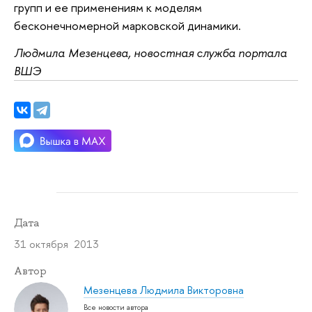
групп и ее применениям к моделям
бесконечномерной марковской динамики.
Людмила Мезенцева, новостная служба портала
ВШЭ
Дата
31 октября 2013
Автор
Мезенцева Людмила Викторовна
Все новости автора