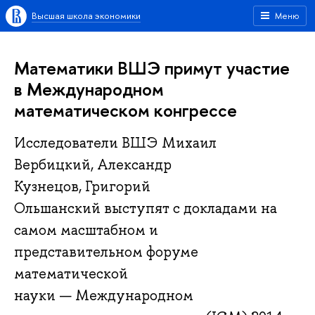
Высшая школа экономики
Меню
Математики ВШЭ примут участие
в Международном
математическом конгрессе
Исследователи ВШЭ Михаил
Вербицкий, Александр
Кузнецов, Григорий
Ольшанский выступят с докладами на
самом масштабном и
представительном форуме
математической
науки — Международном