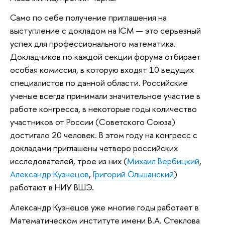
Само по себе получение приглашения на
выступление с докладом на ICM — это серьезный
успех для профессионального математика.
Докладчиков по каждой секции форума отбирает
особая комиссия, в которую входят 10 ведущих
специалистов по данной области. Российские
ученые всегда принимали значительное участие в
работе конгресса, в некоторые годы количество
участников от России (Советского Союза)
достигало 20 человек. В этом году на конгресс с
докладами приглашены четверо российских
исследователей, трое из них (
Михаил Вербицкий
,
Александр Кузнецов
,
Григорий Ольшанский
)
работают в НИУ ВШЭ.
Александр Кузнецов уже многие годы работает в
Математическом институте имени В.А. Стеклова