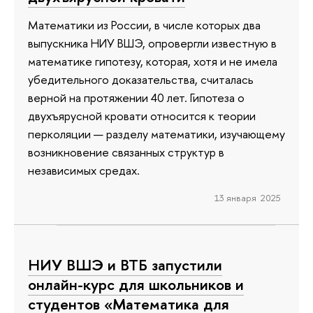
Математики из России, в числе которых два
выпускника НИУ ВШЭ, опровергли известную в
математике гипотезу, которая, хотя и не имела
убедительного доказательства, считалась
верной на протяжении 40 лет. Гипотеза о
двухъярусной кровати относится к теории
перколяции — разделу математики, изучающему
возникновение связанных структур в
независимых средах.
13 января 2025
НИУ ВШЭ и ВТБ запустили
онлайн-курс для школьников и
студентов «Математика для