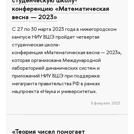
студенческую школу-
конференцию «Математическая
весна — 2023»
С 27 по 30 марта 2023 года в нижегородском
кампусе НИУ ВШЭ пройдет четвертая
студенческая школа-
конференция «Математическая весна — 2023»,
которая организована Международной
лабораторией динамических систем и
приложений НИУ ВШЭ при поддержке
мегагранта правительства РФ в рамках
нацпроекта «Наука и университеты».
6 февраля 2023
«Теория чисел помогает