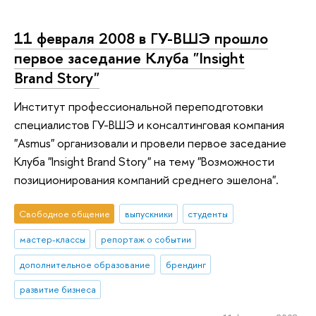
11 февраля 2008 в ГУ-ВШЭ прошло
первое заседание Клуба "Insight
Brand Story"
Институт профессиональной переподготовки
специалистов ГУ-ВШЭ и консалтинговая компания
"Asmus" организовали и провели первое заседание
Клуба "Insight Brand Story" на тему "Возможности
позиционирования компаний среднего эшелона".
Свободное общение
выпускники
студенты
мастер-классы
репортаж о событии
дополнительное образование
брендинг
развитие бизнеса