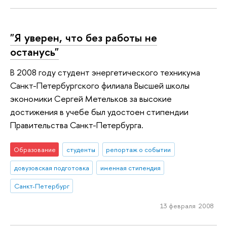
"Я уверен, что без работы не
останусь"
В 2008 году студент энергетического техникума
Санкт-Петербургского филиала Высшей школы
экономики Сергей Метельков за высокие
достижения в учебе был удостоен стипендии
Правительства Санкт-Петербурга.
Образование
студенты
репортаж о событии
довузовская подготовка
именная стипендия
Санкт-Петербург
13 февраля 2008