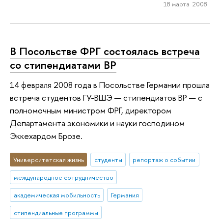
18 марта 2008
В Посольстве ФРГ состоялась встреча
со стипендиатами BP
14 февраля 2008 года в Посольстве Германии прошла
встреча студентов ГУ-ВШЭ — стипендиатов BP — с
полномочным министром ФРГ, директором
Департамента экономики и науки господином
Эккехардом Брозе.
Университетская жизнь
студенты
репортаж о событии
международное сотрудничество
академическая мобильность
Германия
стипендиальные программы