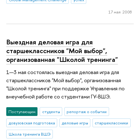
17 мая 2008
Выездная деловая игра для
старшеклассников "Мой выбор",
организованная "Школой тренинга"
1—3 мая состоялась выездная деловая игра для
старшеклассников "Мой выбор", организованная
"Школой тренинга" при поддержке Управления по
внеучебной работе со студентами ГУ-ВШЭ.
Поступающим
студенты
репортаж о событии
довузовская подготовка
деловые игры
старшеклассники
Школа тренинга ВШЭ