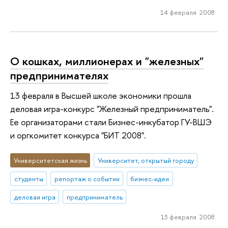
14 февраля 2008
О кошках, миллионерах и "железных"
предпринимателях
13 февраля в Высшей школе экономики прошла
деловая игра-конкурс "Железный предприниматель".
Ее организаторами стали Бизнес-инкубатор ГУ-ВШЭ
и оргкомитет конкурса "БИТ 2008".
Университетская жизнь
Университет, открытый городу
студенты
репортаж о событии
бизнес-идеи
деловая игра
предприниматель
13 февраля 2008