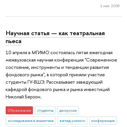
1 мая 2008
Научная статья — как театральная
пьеса
10 апреля в МГИМО состоялась пятая ежегодная
межвузовская научная конференция "Современное
состояние, инструменты и тенденции развития
фондового рынка", в которой приняли участие
студенты ГУ-ВШЭ. Рассказывает заведующий
кафедрой фондового рынка и рынка инвестиций
Николай Берзон.
Образование
студенты
дискуссии
исследования и аналитика
взгляд ученого
конференция