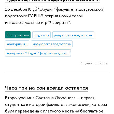
15 декабря Клуб "Эрудит" факультета довузовской
подготовки ГУ-ВШЭ открыл новый сезон
интеллектуальных игр "Лабиринт".
Поступающим
студенты
довузовская подготовка
абитуриенты
довузовская подготовка
программа "Эрудит" факультета довузовской подготовки
15 декабря 2007
Часа три на сон всегда остается
Второкурсница Светлана Лавренова — первая
студентка в истории факультета экономики, которая
была переведена с платного места на бесплатное.