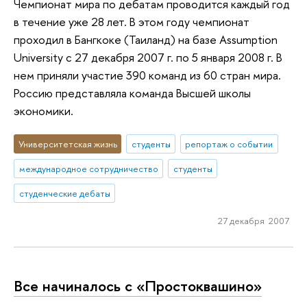
Чемпионат мира по дебатам проводится каждый год
в течение уже 28 лет. В этом году чемпионат
проходил в Бангкоке (Таиланд) на базе Assumption
University с 27 декабря 2007 г. по 5 января 2008 г. В
нем приняли участие 390 команд из 60 стран мира.
Россию представляла команда Высшей школы
экономики.
Университетская жизнь
студенты
репортаж о событии
международное сотрудничество
студенты
студенческие дебаты
27 декабря 2007
Все начиналось с «Простоквашино»