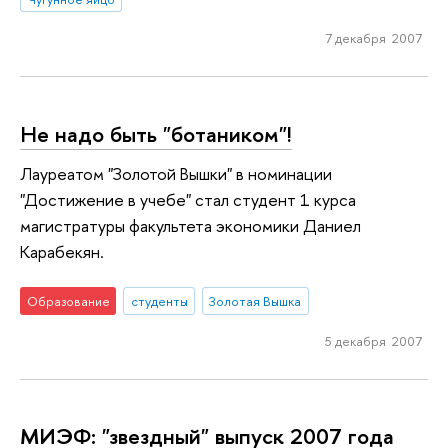
7 декабря 2007
Не надо быть "ботаником"!
Лауреатом "Золотой Вышки" в номинации
"Достижение в учебе" стал студент 1 курса
магистратуры факультета экономики Даниел
Карабекян.
Образование
студенты
Золотая Вышка
5 декабря 2007
МИЭФ: "звездный" выпуск 2007 года