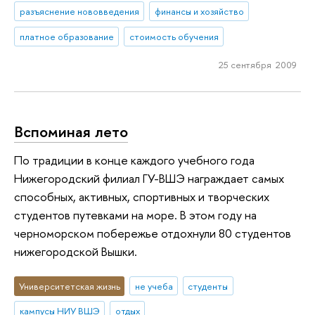
разъяснение нововведения
финансы и хозяйство
платное образование
стоимость обучения
25 сентября 2009
Вспоминая лето
По традиции в конце каждого учебного года
Нижегородский филиал ГУ-ВШЭ награждает самых
способных, активных, спортивных и творческих
студентов путевками на море. В этом году на
черноморском побережье отдохнули 80 студентов
нижегородской Вышки.
Университетская жизнь
не учеба
студенты
кампусы НИУ ВШЭ
отдых