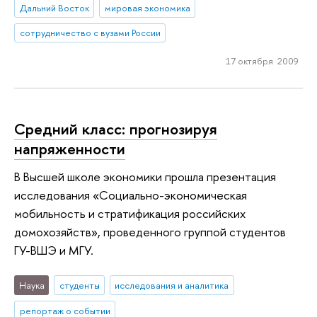
Дальний Восток
мировая экономика
сотрудничество с вузами России
17 октября 2009
Средний класс: прогнозируя
напряженности
В Высшей школе экономики прошла презентация
исследования «Социально-экономическая
мобильность и стратификация российских
домохозяйств», проведенного группой студентов
ГУ-ВШЭ и МГУ.
Наука
студенты
исследования и аналитика
репортаж о событии