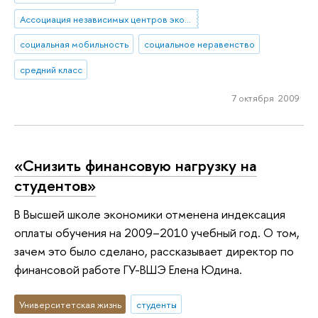
Ассоциация независимых центров экономического анализа (АНЦЭА)
социальная мобильность
социальное неравенство
средний класс
7 октября 2009
«Снизить финансовую нагрузку на
студентов»
В Высшей школе экономики отменена индексация
оплаты обучения на 2009–2010 учебный год. О том,
зачем это было сделано, рассказывает директор по
финансовой работе ГУ-ВШЭ Елена Юдина.
Университетская жизнь
студенты