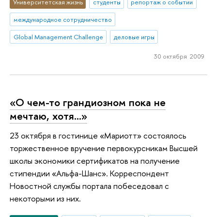
Университетская жизнь
студенты
репортаж о событии
международное сотрудничество
Global Management Challenge
деловые игры
30 октября 2009
«О чем-то грандиозном пока не
мечтаю, хотя...»
23 октября в гостинице «Мариотт» состоялось
торжественное вручение первокурсникам Высшей
школы экономики сертификатов на получение
стипендии «Альфа-Шанс». Корреспондент
Новостной службы портала побеседовал с
некоторыми из них.