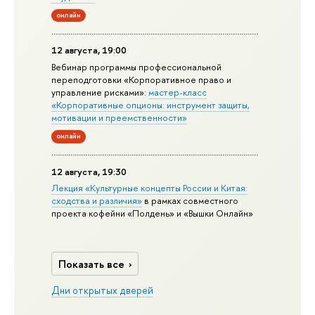
онлайн
12 августа, 19:00
Вебинар программы профессиональной
переподготовки «Корпоративное право и
управление рисками»:
мастер-класс
«Корпоративные опционы: инструмент защиты,
мотивации и преемственности»
онлайн
12 августа, 19:30
Лекция «Культурные концепты России и Китая:
сходства и различия»
в рамках совместного
проекта кофейни «Полдень» и «Вышки Онлайн»
Показать все
Дни открытых дверей