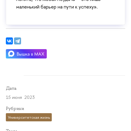
маленький барьер на пути к успеху».
Дата
15 июня 2023
Рубрики
Университетская жизнь
Темы