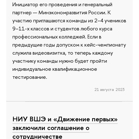
Инициатор его проведения и генеральный
партнер — Минэкономразвития России. К
участию приглашаются команды из 2–4 учеников
9–11-х классов и студентов любого курса
профессиональных колледжей. Если в
предыдущие годы допуском к кейс-чемпионату
служила видеовизитка, то теперь каждому
участнику команды нужно будет пройти
индивидуальное квалификационное
тестирование.
21 августа 2023
НИУ ВШЭ и «Движение первых»
заключили соглашение о
сотрудничестве