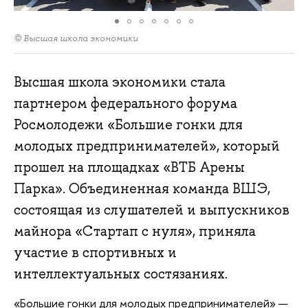
© Высшая школа экономики
Высшая школа экономики стала
партнером федерального форума
Росмолодежи «Большие гонки для
молодых предпринимателей», который
прошел на площадках «ВТБ Арены
Парка». Объединенная команда ВШЭ,
состоящая из слушателей и выпускников
майнора «Стартап с нуля», приняла
участие в спортивных и
интеллектуальных состязаниях.
«Большие гонки для молодых предпринимателей» —