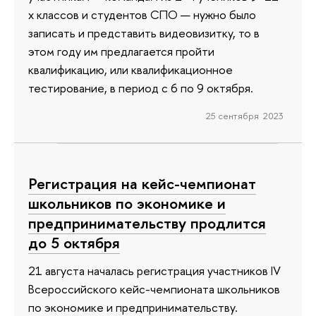
х классов и студентов СПО — нужно было
записать и представить видеовизитку, то в
этом году им предлагается пройти
квалификацию, или квалификационное
тестирование, в период с 6 по 9 октября.
25 сентября 2023
Регистрация на кейс-чемпионат
школьников по экономике и
предпринимательству продлится
до 5 октября
21 августа началась регистрация участников IV
Всероссийского кейс-чемпионата школьников
по экономике и предпринимательству.