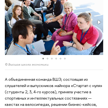
© Высшая школа экономики
А объединенная команда ВШЭ, состоящая из
слушателей и выпускников майнора «Стартап с нуля»
(студенты 2, 3, 4-го курсов), приняла участие в
спортивных и интеллектуальных состязаниях —
квестах на велосипедах, решении бизнес-кейсов,