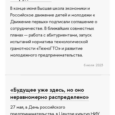
В конце июня Высшая школа экономики и
Российское движение детей и молодежи «
Движение первых» подписали соглашение о
сотрудничестве. В ближайших совместных
планах — работа с абитуриентами, запуск
испытаний норматива технологической
грамотности «ТехноГТО» и развитие
молодежного предпринимательства.
6 июля 2023
«Будущее уже здесь, но оно
неравномерно распределено»
27 мая, в День российского
предпринимательства, в Центре культур НИУ