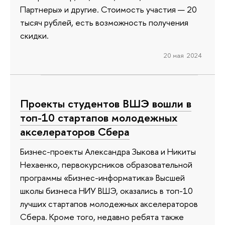
Партнеры» и другие. Стоимость участия — 20
тысяч рублей, есть возможность получения
скидки.
20 мая 2024
Проекты студентов ВШЭ вошли в
топ-10 стартапов молодежных
акселераторов Сбера
Бизнес-проекты Александра Зыкова и Никиты
Нехаенко, первокурсников образовательной
программы «Бизнес-информатика» Высшей
школы бизнеса НИУ ВШЭ, оказались в топ-10
лучших стартапов молодежных акселераторов
Сбера. Кроме того, недавно ребята также