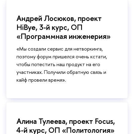
Андрей Лосюков, проект
HiBye, 3-й курс, ОП
«Программная инженерия»
«Мы создали сервис для нетворкинга,
поэтому форум пришелся очень кстати,
чтобы потестить наш продукт на его
участниках. Получили обратную связь и
кайф провели время».
Алина Тулеева, проект Focus,
4-й курс, ОП «Политология»