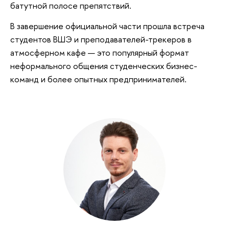
батутной полосе препятствий.
В завершение официальной части прошла встреча
студентов ВШЭ и преподавателей-трекеров в
атмосферном кафе — это популярный формат
неформального общения студенческих бизнес-
команд и более опытных предпринимателей.