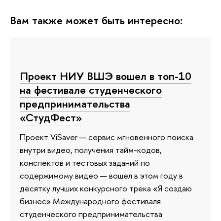
Вам также может быть интересно:
Проект НИУ ВШЭ вошел в топ-10
на фестивале студенческого
предпринимательства
«СтудФест»
Проект ViSaver — сервис мгновенного поиска
внутри видео, получения тайм-кодов,
конспектов и тестовых заданий по
содержимому видео — вошел в этом году в
десятку лучших конкурсного трека «Я создаю
бизнес» Международного фестиваля
студенческого предпринимательства