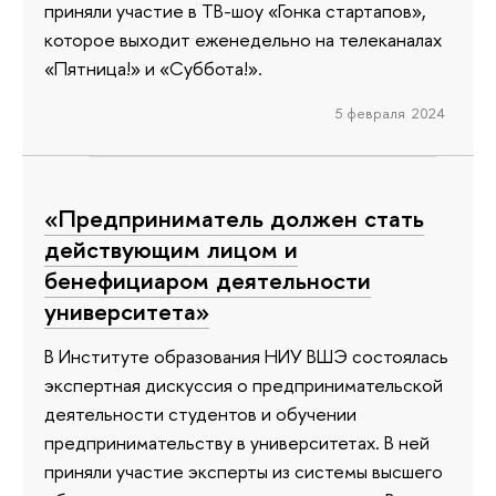
приняли участие в ТВ-шоу «Гонка стартапов»,
которое выходит еженедельно на телеканалах
«Пятница!» и «Суббота!».
5 февраля 2024
«Предприниматель должен стать
действующим лицом и
бенефициаром деятельности
университета»
В Институте образования НИУ ВШЭ состоялась
экспертная дискуссия о предпринимательской
деятельности студентов и обучении
предпринимательству в университетах. В ней
приняли участие эксперты из системы высшего