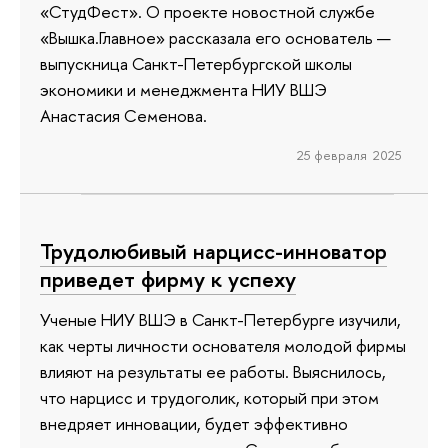
«СтудФест». О проекте новостной службе
«Вышка.Главное» рассказала его основатель —
выпускница Санкт-Петербургской школы
экономики и менеджмента НИУ ВШЭ
Анастасия Семенова.
25 февраля 2025
Трудолюбивый нарцисс-инноватор
приведет фирму к успеху
Ученые НИУ ВШЭ в Санкт-Петербурге изучили,
как черты личности основателя молодой фирмы
влияют на результаты ее работы. Выяснилось,
что нарцисс и трудоголик, который при этом
внедряет инновации, будет эффективно