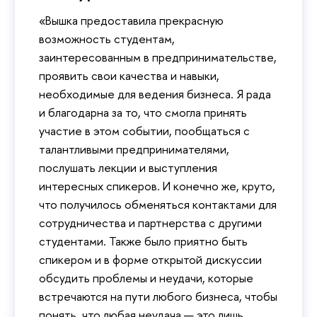
«Вышка предоставила прекрасную
возможность студентам,
заинтересованным в предпринимательстве,
проявить свои качества и навыки,
необходимые для ведения бизнеса. Я рада
и благодарна за то, что смогла принять
участие в этом событии, пообщаться с
талантливыми предпринимателями,
послушать лекции и выступления
интересных спикеров. И конечно же, круто,
что получилось обменяться контактами для
сотрудничества и партнерства с другими
студентами. Также было приятно быть
спикером и в форме открытой дискуссии
обсудить проблемы и неудачи, которые
встречаются на пути любого бизнеса, чтобы
понять, что любая неудача — это лишь