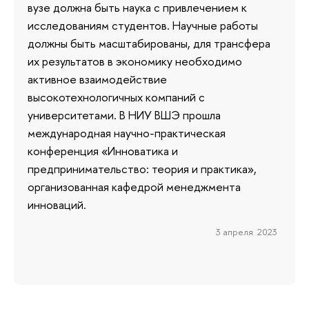
вузе должна быть наука с привлечением к
исследованиям студентов. Научные работы
должны быть масштабированы, для трансфера
их результатов в экономику необходимо
активное взаимодействие
высокотехнологичных компаний с
университетами. В НИУ ВШЭ прошла
международная научно-практическая
конференция «Инноватика и
предпринимательство: теория и практика»,
организованная кафедрой менеджмента
инноваций.
3 апреля 2023