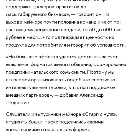
поддержке трекеров-практиков до
масштабируемого бизнеса», — говорит он. На
выходе майнора почти половина команд имеют по-
настоящему регулярные продажи, от 50 до 600 тыс.
рублей в месяц, что подтверждает ценность их
продукта для потребителя и говорит об успешности.
«Но бо́льшего эффекта удается достигать за счет
включения форматов живого общения, формирования
предпринимательского комьюнити. Поэтому мы
стараемся организовывать подобные спортивно-
интеллектуальные тусовки, в т.ч. при поддержке
внешних партнеров», — добавил Александр
Лодышкин.
Слушатели и выпускники майнора «Старп с нуля»,
студенты Вышки, также поделились своими
впечатлениями о прошедшем форуме.