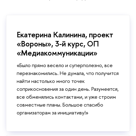
Екатерина Калинина, проект
«Вороны», 3-й курс, ОП
«Медиакоммуникации»
«Было прямо весело и суперполезно, все
перезнакомились. Не думала, что получится
найти настолько много точек
соприкосновения за один день. Разумеется,
все обменялись контактами, и уже строим
совместные планы. Большое спасибо
организаторам за инициативу!»