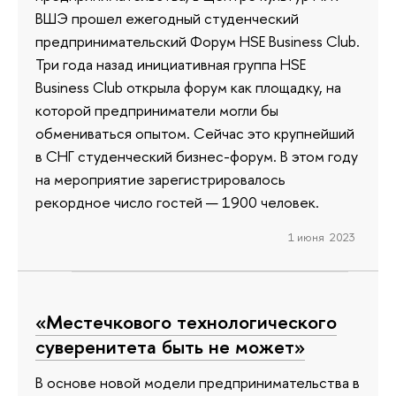
ВШЭ прошел ежегодный студенческий
предпринимательский Форум HSE Business Club.
Три года назад инициативная группа HSE
Business Club открыла форум как площадку, на
которой предприниматели могли бы
обмениваться опытом. Сейчас это крупнейший
в СНГ студенческий бизнес-форум. В этом году
на мероприятие зарегистрировалось
рекордное число гостей — 1900 человек.
1 июня 2023
«Местечкового технологического
суверенитета быть не может»
В основе новой модели предпринимательства в