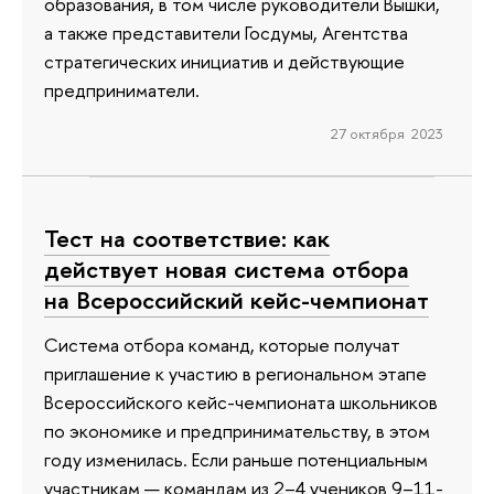
образования, в том числе руководители Вышки,
а также представители Госдумы, Агентства
стратегических инициатив и действующие
предприниматели.
27 октября 2023
Тест на соответствие: как
действует новая система отбора
на Всероссийский кейс-чемпионат
Система отбора команд, которые получат
приглашение к участию в региональном этапе
Всероссийского кейс-чемпионата школьников
по экономике и предпринимательству, в этом
году изменилась. Если раньше потенциальным
участникам — командам из 2–4 учеников 9–11-