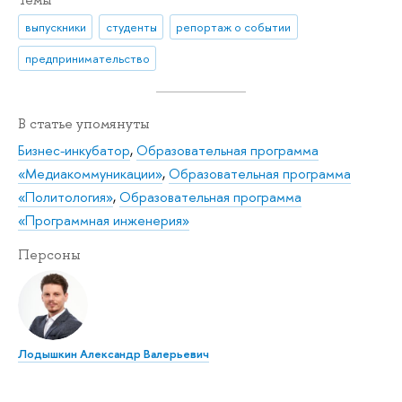
выпускники
студенты
репортаж о событии
предпринимательство
В статье упомянуты
Бизнес-инкубатор
,
Образовательная программа
«Медиакоммуникации»
,
Образовательная программа
«Политология»
,
Образовательная программа
«Программная инженерия»
Персоны
Лодышкин Александр Валерьевич