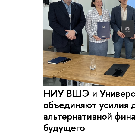
НИУ ВШЭ и Универс
объединяют усилия 
альтернативной фин
будущего