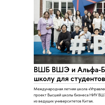
ВШБ ВШЭ и Альфа-Б
школу для студентов
Международная летняя школа «Управле
проект Высшей школы бизнеса НИУ ВШЭ
из ведущих университетов Китая.